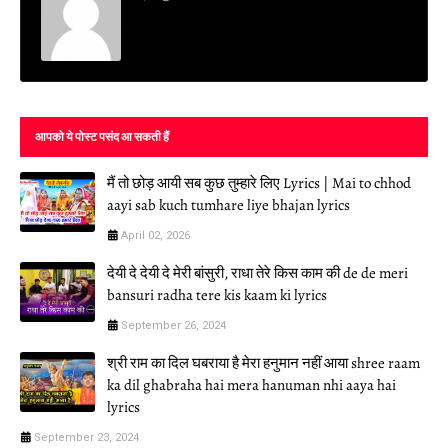
आपको ये पोस्ट पसंद आ सकती हैं
मैं तो छोड़ आयी सब कुछ तुम्हारे लिए Lyrics | Mai to chhod
aayi sab kuch tumhare liye bhajan lyrics
April 02, 2026
देयी दे देयी दे मेरी बांसुरी, राधा तेरे किस काम की de de meri
bansuri radha tere kis kaam ki lyrics
September 26, 2024
श्री राम का दिल घबराया है मेरा हनुमान नहीं आया shree raam
ka dil ghabraha hai mera hanuman nhi aaya hai
lyrics
September 23, 2024