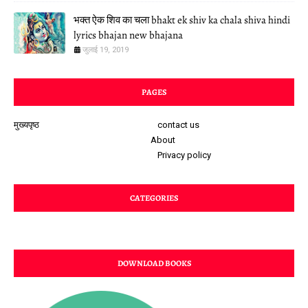
भक्त ऐक शिव का चला bhakt ek shiv ka chala shiva hindi
lyrics bhajan new bhajana
जुलाई 19, 2019
PAGES
मुख्यपृष्ठ
contact us
About
Privacy policy
CATEGORIES
DOWNLOAD BOOKS