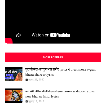
MOST POPULAR
गुरुजी मेरा अवगुण भरा शरीर lyrics Guruji mera avgun
bhara shareer lyrics
जुलाई 25, 2020
डम डम डमरू वाला dam dam damru wala lord shiva
new bhajan hindi lyrics
जुलाई 19, 2019