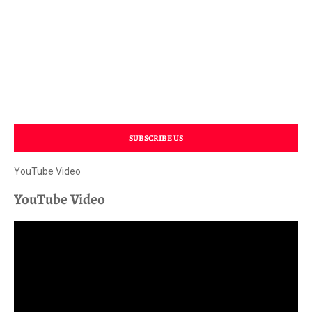
SUBSCRIBE US
YouTube Video
YouTube Video