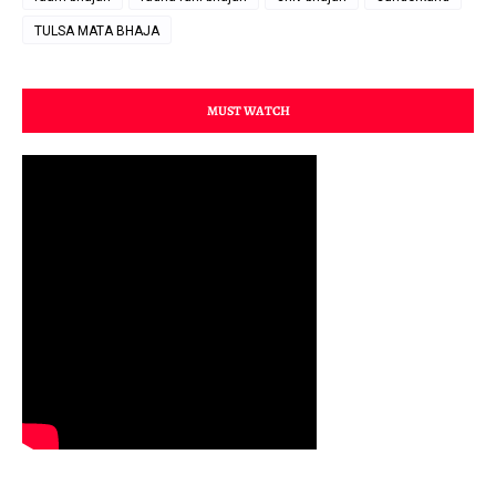
TULSA MATA BHAJA
MUST WATCH