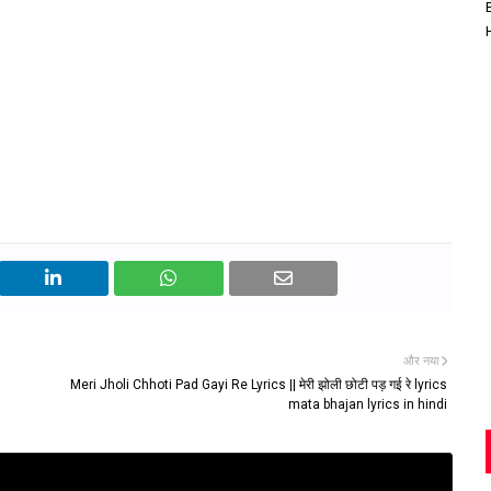
और नया
Meri Jholi Chhoti Pad Gayi Re Lyrics || मेरी झोली छोटी पड़ गई रे lyrics
mata bhajan lyrics in hindi