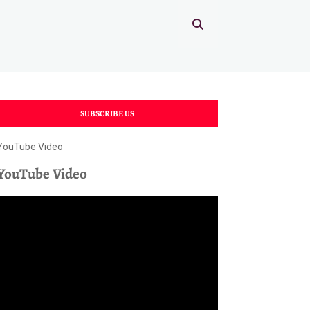
SUBSCRIBE US
YouTube Video
YouTube Video