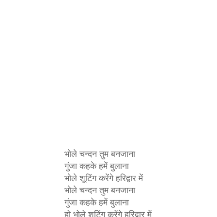
भोले चन्दन तुम बनजाना
गुंजा कहके हमें बुलाना
भोले शूटिंग करेंगे हरिद्वार में
भोले चन्दन तुम बनजाना
गुंजा कहके हमें बुलाना
हो भोले शूटिंग करेंगे हरिद्वार में