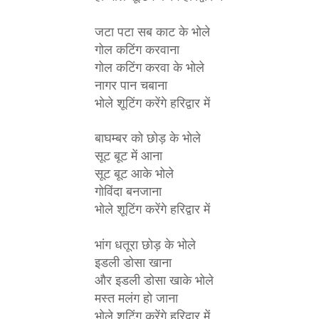
जटा पटा सब काट के भोले
गोल कटिंग करवाना
गोल कटिंग करवा के भोले
नागर पान चबाना
भोले शूटिंग करेंगे हरिद्वार में
बाघम्बर को छोड़ के भोले
सूट बूट में आना
सूट बूट आके भोले
गोविंदा बनजाना
भोले शूटिंग करेंगे हरिद्वार में
भांग धतूरा छोड़ के भोले
इडली डोसा खाना
और इडली डोसा खाके भोले
मस्त मलंग हो जाना
भोले शूटिंग करेंगे हरिद्वार में