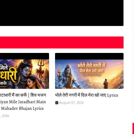
जटाधारी मैं का करूँ | शिव भजन
भोले तेरी नगरी में दिल मेरा खो जाए Lyrics
Saiyan Mile Jatadhari Main
August 07, 2026
| Mahadev Bhajan Lyrics
, 2026