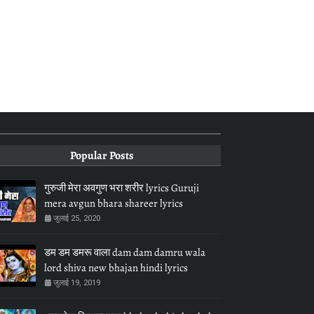
Popular Posts
गुरुजी मेरा अवगुण भरा शरीर lyrics Guruji
mera avgun bhara shareer lyrics
जुलाई 25, 2020
डम डम डमरू वाला dam dam damru wala
lord shiva new bhajan hindi lyrics
जुलाई 19, 2019