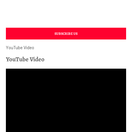
SUBSCRIBE US
YouTube Video
YouTube Video