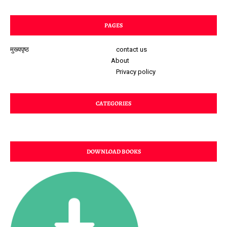
PAGES
मुख्यपृष्ठ
contact us
About
Privacy policy
CATEGORIES
DOWNLOAD BOOKS