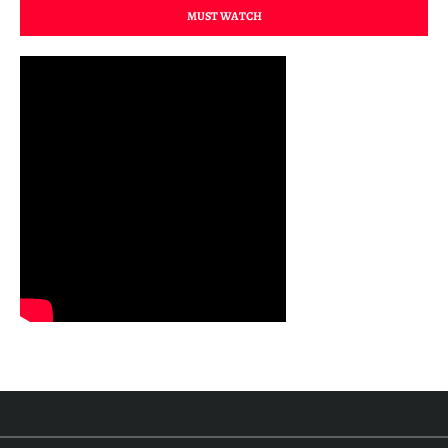
MUST WATCH