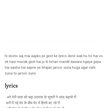
hi dosto aaj mai aapko jis geet ke lyrics dene wali hu ho hai vo
ek hasi mazak geet hai jo ki hmari mandli dawara hgaya gaya
hai aasha hai aapne ye bhajan jaroor suna hoga agar nahi
suna to jaroor sune
lyrics
अरे मेरी सास को चढ़ा उदमास के सुसरी ने सांड चढ़ायो री
अरी मै गई घेर के बीच घेर में हिस्से बट रहे री