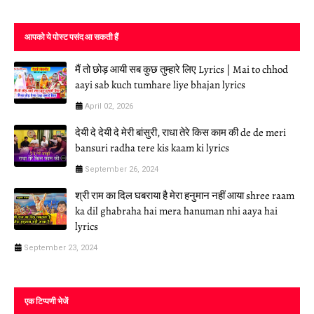
आपको ये पोस्ट पसंद आ सकती हैं
मैं तो छोड़ आयी सब कुछ तुम्हारे लिए Lyrics | Mai to chhod
aayi sab kuch tumhare liye bhajan lyrics
April 02, 2026
देयी दे देयी दे मेरी बांसुरी, राधा तेरे किस काम की de de meri
bansuri radha tere kis kaam ki lyrics
September 26, 2024
श्री राम का दिल घबराया है मेरा हनुमान नहीं आया shree raam
ka dil ghabraha hai mera hanuman nhi aaya hai
lyrics
September 23, 2024
एक टिप्पणी भेजें