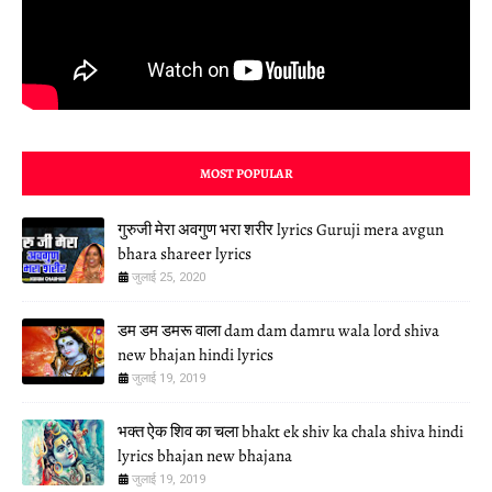
MOST POPULAR
गुरुजी मेरा अवगुण भरा शरीर lyrics Guruji mera avgun
bhara shareer lyrics
जुलाई 25, 2020
डम डम डमरू वाला dam dam damru wala lord shiva
new bhajan hindi lyrics
जुलाई 19, 2019
भक्त ऐक शिव का चला bhakt ek shiv ka chala shiva hindi
lyrics bhajan new bhajana
जुलाई 19, 2019