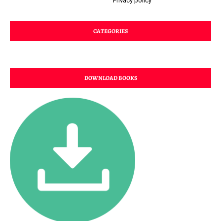
Privacy policy
CATEGORIES
DOWNLOAD BOOKS