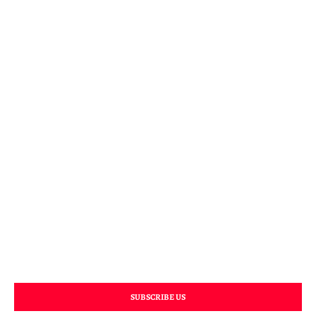
SUBSCRIBE US