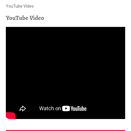
YouTube Video
YouTube Video