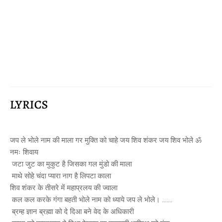
LYRICS
जप ले भोले नाम की माला गर मुक्ति को चाहे जय शिव शंकर जय शिव भोले ॐ
नमः शिवाय
जटा जुट का मुकुट है जिसका गल मुंडो की माला
माथे सोहे चंदा प्यारा नाग है लिपटा काला
शिव शंकर के तीसरे में महाप्रलय की ज्वाला
कल कल करके गंगा बहती भोले नाम को ध्याये जप ले भोले। .......
ब्रम्ह ज्ञान ब्रह्मा को दे दिआ बने वेद के अधिकारी