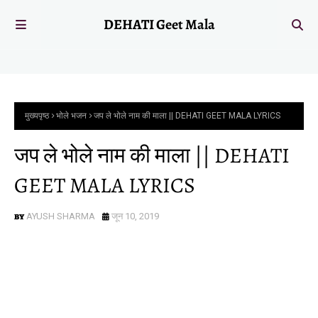
DEHATI Geet Mala
मुख्यपृष्ठ
भोले भजन
जप ले भोले नाम की माला || DEHATI GEET MALA LYRICS
जप ले भोले नाम की माला || DEHATI
GEET MALA LYRICS
AYUSH SHARMA
जून 10, 2019