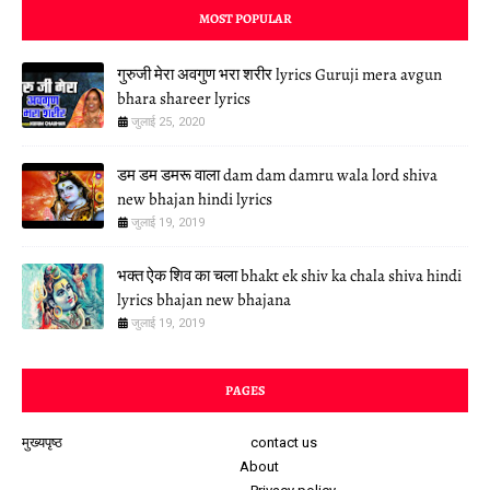
MOST POPULAR
गुरुजी मेरा अवगुण भरा शरीर lyrics Guruji mera avgun
bhara shareer lyrics
जुलाई 25, 2020
डम डम डमरू वाला dam dam damru wala lord shiva
new bhajan hindi lyrics
जुलाई 19, 2019
भक्त ऐक शिव का चला bhakt ek shiv ka chala shiva hindi
lyrics bhajan new bhajana
जुलाई 19, 2019
PAGES
मुख्यपृष्ठ
contact us
About