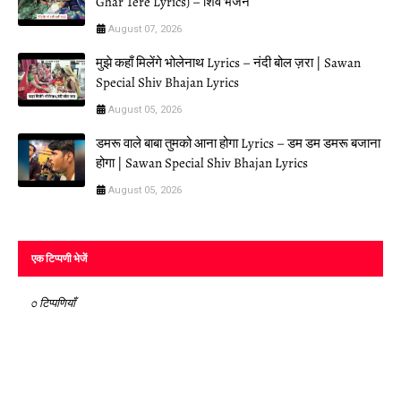
Ghar Tere Lyrics) – शिव भजन
August 07, 2026
मुझे कहाँ मिलेंगे भोलेनाथ Lyrics – नंदी बोल ज़रा | Sawan
Special Shiv Bhajan Lyrics
August 05, 2026
डमरू वाले बाबा तुमको आना होगा Lyrics – डम डम डमरू बजाना
होगा | Sawan Special Shiv Bhajan Lyrics
August 05, 2026
एक टिप्पणी भेजें
0 टिप्पणियाँ