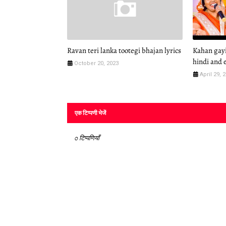
Ravan teri lanka tootegi bhajan lyrics
Kahan gayi 
hindi and 
October 20, 2023
April 29, 
एक टिप्पणी भेजें
0 टिप्पणियाँ