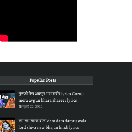
Popular Posts
गुरुजी मेरा अवगुण भरा शरीर lyrics Guruji
mera avgun bhara shareer lyrics
जुलाई 25, 2020
डम डम डमरू वाला dam dam damru wala
lord shiva new bhajan hindi lyrics