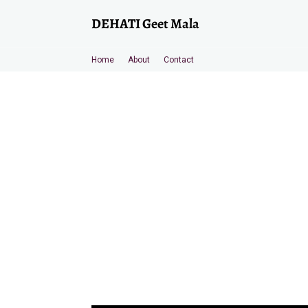
DEHATI Geet Mala
Home
About
Contact