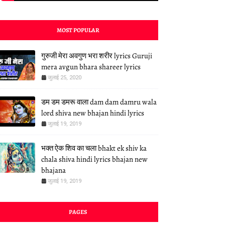
MOST POPULAR
गुरुजी मेरा अवगुण भरा शरीर lyrics Guruji
mera avgun bhara shareer lyrics
जुलाई 25, 2020
डम डम डमरू वाला dam dam damru wala
lord shiva new bhajan hindi lyrics
जुलाई 19, 2019
भक्त ऐक शिव का चला bhakt ek shiv ka
chala shiva hindi lyrics bhajan new
bhajana
जुलाई 19, 2019
PAGES