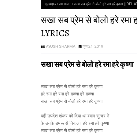
मुख्यपृष्ठ
राम भजन
सखा सब प्रेम से बोलो हरे रमा हरे कृष्णा ||
सखा सब प्रेम से बोलो हरे र
LYRICS
AYUSH SHARMA
जून 21, 2019
सखा सब प्रेम से बोलो हरे रमा हरे कृष्णा
सखा सब प्रेम से बोलो हरे रमा हरे कृष्णा
हरे रमा हरे रमा हरे कृष्णा हरे कृष्णा
सखा सब प्रेम से बोलो हरे रमा हरे कृष्णा
यही उपदेश शंकर को दिया था श्याम सुन्दर ने
के उनके डमरू से निकला हरे रमा हरे कृष्णा
सखा सब प्रेम से बोलो हरे रमा हरे कृष्णा