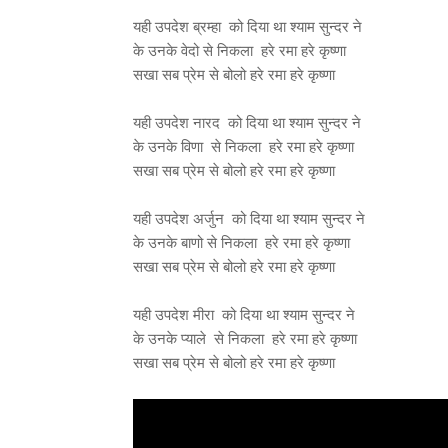
यही उपदेश ब्रम्हा को दिया था श्याम सुन्दर ने
के उनके वेदो से निकला हरे रमा हरे कृष्णा
सखा सब प्रेम से बोलो हरे रमा हरे कृष्णा
यही उपदेश नारद को दिया था श्याम सुन्दर ने
के उनके विणा से निकला हरे रमा हरे कृष्णा
सखा सब प्रेम से बोलो हरे रमा हरे कृष्णा
यही उपदेश अर्जुन को दिया था श्याम सुन्दर ने
के उनके बाणो से निकला हरे रमा हरे कृष्णा
सखा सब प्रेम से बोलो हरे रमा हरे कृष्णा
यही उपदेश मीरा को दिया था श्याम सुन्दर ने
के उनके प्याले से निकला हरे रमा हरे कृष्णा
सखा सब प्रेम से बोलो हरे रमा हरे कृष्णा