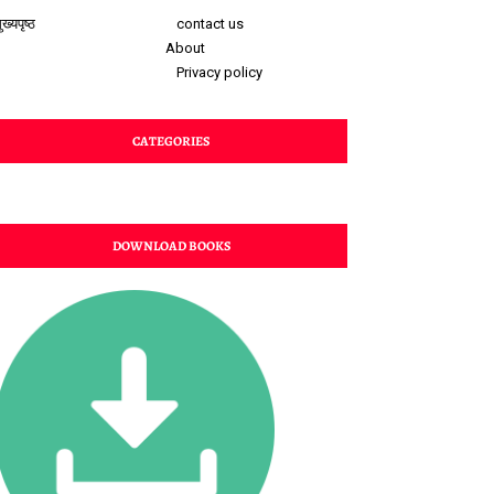
ुख्यपृष्ठ
contact us
About
Privacy policy
CATEGORIES
DOWNLOAD BOOKS