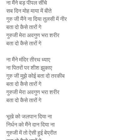
ना मैंने बड़ पीपल सींचे
सब दिन मोह माया में बीते
गुरु जी मैंने ना दिया तुलसी में नीर
बता दो कैसे तारों गे
गुरुजी मेरा अवगुण भरा शरीर
बता दो कैसे तारों गे
ना मैंने मंदिर तीरथ ध्याए
ना पितरों पर शीश झुकाए
गुरु जी मुझे कोई बता दो तरकीब
बता दो कैसे तारों गे
गुरुजी मेरा अवगुण भरा शरीर
बता दो कैसे तारों गे
भूखे को जलपान दिया ना
निर्धन को मैंने दान दिया ना
गुरुजी में तो ऐसी हुई बेप्रीत