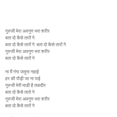
गुरुजी मेरा अवगुण भरा शरीर
बता दो कैसे तारों गे
बता दो कैसे तारों गे बता दो कैसे तारों गे
गुरुजी मेरा अवगुण भरा शरीर
बता दो कैसे तारों गे
ना मैं गंगा जमुना नहाई
हर की पौड़ी जा ना पाई
गुरुजी मेरी माडी है तकदीर
बता दो कैसे तारो गे
गुरुजी मेरा अवगुण भरा शरीर
बता दो कैसे तारों गे