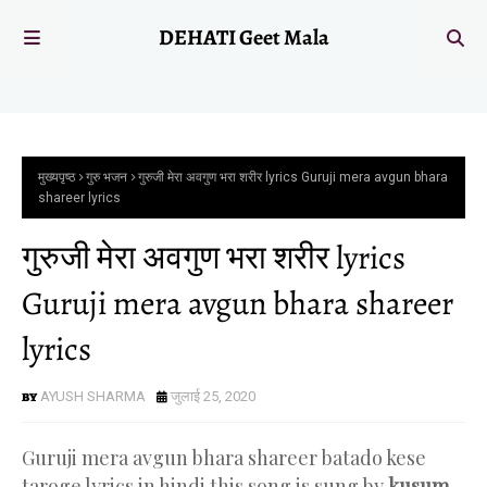
DEHATI Geet Mala
मुख्यपृष्ठ
गुरु भजन
गुरुजी मेरा अवगुण भरा शरीर lyrics Guruji mera avgun bhara
shareer lyrics
गुरुजी मेरा अवगुण भरा शरीर lyrics
Guruji mera avgun bhara shareer
lyrics
AYUSH SHARMA
जुलाई 25, 2020
Guruji mera avgun bhara shareer batado kese
taroge lyrics in hindi this song is sung by
kusum