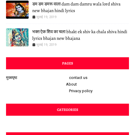
डम डम डमरू वाला dam dam damru wala lord shiva
new bhajan hindi lyrics
जुलाई 19, 2019
भक्त ऐक शिव का चला bhakt ek shiv ka chala shiva hindi
lyrics bhajan new bhajana
जुलाई 19, 2019
PAGES
मुख्यपृष्ठ
contact us
About
Privacy policy
CATEGORIES