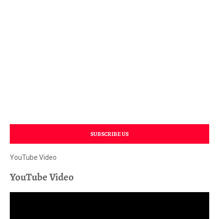
SUBSCRIBE US
YouTube Video
YouTube Video