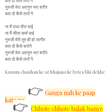
बता दो कैसे तारों गे
गुरुजी मेरा अवगुण भरा शरीर
बता दो कैसे तारों गे
ना मैं राधा मीरा बाई
ना मैं सीता कर्मा बाई
गुरुजी मेरी तुम ही हो जागीर
बता दो कैसे करोगे
गुरुजी मेरा अवगुण भरा शरीर
बता दो कैसे तारों गे
Kusum chauhan ke or bhajano ke lyrics bhi dekhe
👉
Ganga nah ke paap
kate na
👉
Chhote chhote balak banye