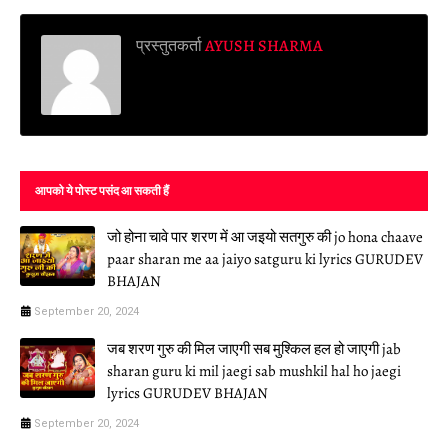
प्रस्तुतकर्ता
AYUSH SHARMA
आपको ये पोस्ट पसंद आ सकती हैं
जो होना चावे पार शरण में आ जइयो सतगुरु की jo hona chaave
paar sharan me aa jaiyo satguru ki lyrics GURUDEV
BHAJAN
September 20, 2024
जब शरण गुरु की मिल जाएगी सब मुश्किल हल हो जाएगी jab
sharan guru ki mil jaegi sab mushkil hal ho jaegi
lyrics GURUDEV BHAJAN
September 20, 2024