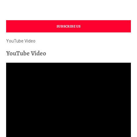
SUBSCRIBE US
YouTube Video
YouTube Video