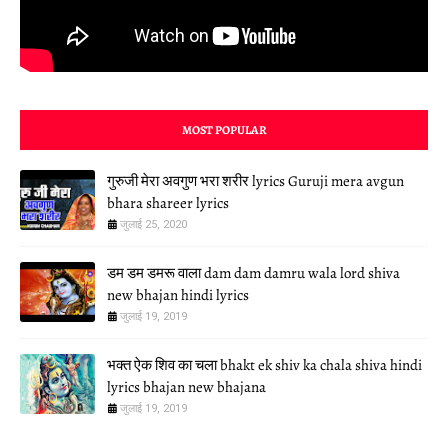
MOST POPULAR
गुरुजी मेरा अवगुण भरा शरीर lyrics Guruji mera avgun
bhara shareer lyrics
जुलाई 25, 2020
डम डम डमरू वाला dam dam damru wala lord shiva
new bhajan hindi lyrics
जुलाई 19, 2019
भक्त ऐक शिव का चला bhakt ek shiv ka chala shiva hindi
lyrics bhajan new bhajana
जुलाई 19, 2019