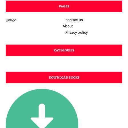
PAGES
मुख्यपृष्ठ
contact us
About
Privacy policy
CATEGORIES
DOWNLOAD BOOKS