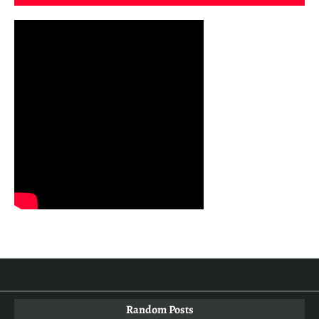
Random Posts