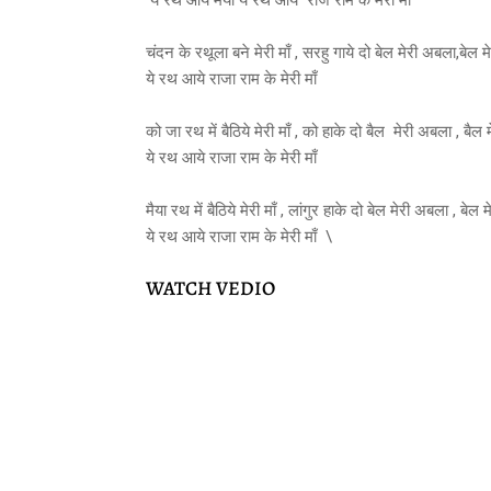
ये रथ आये मैया ये रथ आये राज राम के मेरी माँ
चंदन के रथूला बने मेरी माँ , सरहु गाये दो बेल मेरी अबला,बेल 
ये रथ आये राजा राम के मेरी माँ
को जा रथ में बैठिये मेरी माँ , को हाके दो बैल मेरी अबला , बैल
ये रथ आये राजा राम के मेरी माँ
मैया रथ में बैठिये मेरी माँ , लांगुर हाके दो बेल मेरी अबला , बेल
ये रथ आये राजा राम के मेरी माँ \
WATCH VEDIO