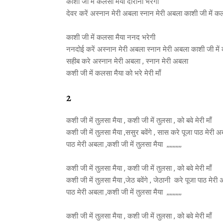
काशी जी में कलसा मैया दोरानी भरेंगी
देवर करें अस्नान मेरी अबला स्नान मेरी अबला काशी जी में कलस
काशी जी में कलसा मैया ननद भरेगी
ननदोई करें अस्नान मेरी अबला स्नान मेरी अबला काशी जी में क
सहीब करे अस्नान मेरी अबला , स्नान मेरी अबला
कशी जी में कलसा मैया को भरे मेरी माँ
2
कशी जी में तुलसा मैया , कशी जी में तुलसा , को बवे मेरी माँ
कशी जी में तुलसा मैया ,ससुर बवेंगे , सास करे पूजा पाठ मेरी 
पाठ मेरी अबला ,कशी जी में तुलसा मैया ,,,,,,,,,,
कशी जी में तुलसा मैया , कशी जी में तुलसा , को बवे मेरी माँ
कशी जी में तुलसा मैया ,जेठ बवेंगे , जेठानी करे पूजा पाठ मेरी
पाठ मेरी अबला ,कशी जी में तुलसा मैया ,,,,,,,,,,
कशी जी में तुलसा मैया , कशी जी में तुलसा , को बवे मेरी माँ