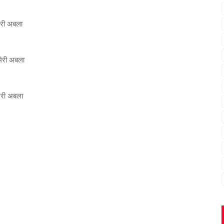
मेरी अबला
 मेरी अबला
 मेरी अबला