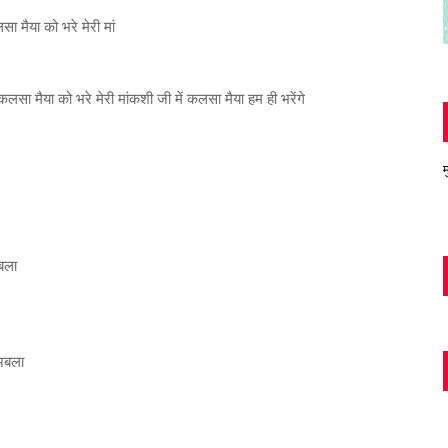
ा मैया को भरे मेरी मां
लसा मैया को भरे मेरी मांकशी जी में कलसा मैया हम ही भरेंगे
म
अबला
 अबला