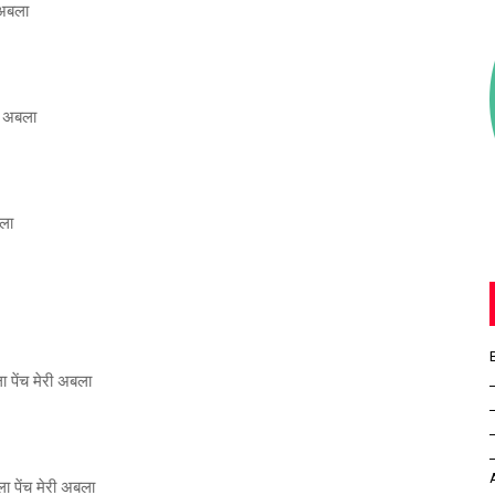
ी अबला
री अबला
बला
ला पेंच मेरी अबला
ला पेंच मेरी अबला