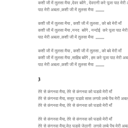
कशी जी में तुलसा मैया ,देवर बवेंगे , देवरानी करे पूजा पाठ मेर
पाठ मेरी अबला ,कशी जी में तुलसा मैया ,,,,,,,,,,
कशी जी में तुलसा मैया , कशी जी में तुलसा , को बवे मेरी माँ
कशी जी में तुलसा मैया ,ननद बवेंगे , नन्दोई करे पूजा पाठ मे
पाठ मेरी अबला ,कशी जी में तुलसा मैया ,,,,,,,,,,
कशी जी में तुलसा मैया , कशी जी में तुलसा , को बवे मेरी माँ
कशी जी में तुलसा मैया ,साहिब बवेंगे , हम करे पूजा पाठ मेरी अ
पाठ मेरी अबला ,कशी जी में तुलसा मैया ,,,,,,,,,,
3
तेरे से कंगनवा मैया, तेरे से कंगनवा को घडावे मेरी माँ
तेरे से कंगनवा मैया, ससुर घडावे सास लगावे लम्बे पेंच मेरी अब
तेरे से कंगनवा मैया, तेरे से कंगनवा को घडावे मेरी माँ
तेरे से कंगनवा मैया, तेरे से कंगनवा को घडावे मेरी माँ
तेरे से कंगनवा मैया,जेठ घडावे जेठानी लगावे लम्बे पेंच मेरी अब