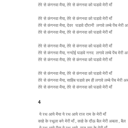
तेरे से कंगनवा मैया, तेरे से कंगनवा को घडावे मेरी माँ
तेरे से कंगनवा मैया, तेरे से कंगनवा को घडावे मेरी माँ
तेरे से कंगनवा मैया, देवर घडावे दौरानी लगावे लम्बे पेंच मेरी 
तेरे से कंगनवा मैया, तेरे से कंगनवा को घडावे मेरी माँ
तेरे से कंगनवा मैया, तेरे से कंगनवा को घडावे मेरी माँ
तेरे से कंगनवा मैया, नन्दोई घडावे ननद लगावे लम्बे पेंच मेरी 
तेरे से कंगनवा मैया, तेरे से कंगनवा को घडावे मेरी माँ
तेरे से कंगनवा मैया, तेरे से कंगनवा को घडावे मेरी माँ
तेरे से कंगनवा मैया, साहिब घडावे हम ही लगावे लम्बे पेंच मेरी 
तेरे से कंगनवा मैया, तेरे से कंगनवा को घडावे मेरी माँ
4
ये रथ आये मैया ये रथ आये राज राम के मेरी माँ
काहे के रथूला बने मेरी माँ , काहे के दौऊ बैल मेरी अबला , बै