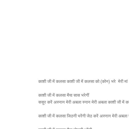
काशी जी में कलसा काशी जी में कलसा को (कोन) भरे मेरी मां
काशी जी में कलसा मैया सास भरेगीं
ससुर करें अस्नान मेरी अबला स्नान मेरी अबला काशी जी में कल
काशी जी में कलसा जिठनी भरेंगी जेठ करें अस्नान मेरी अबला स