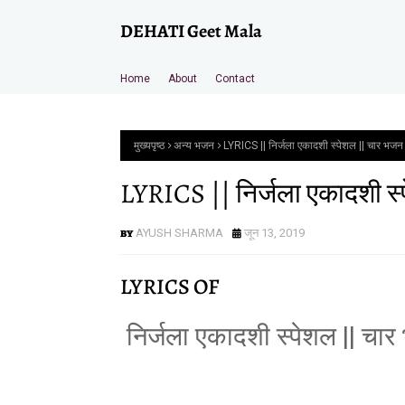
DEHATI Geet Mala
Home
About
Contact
मुख्यपृष्ठ
अन्य भजन
LYRICS || निर्जला एकादशी स्पेशल || चार भजन 
LYRICS || निर्जला एकादशी स्
AYUSH SHARMA
जून 13, 2019
LYRICS OF
निर्जला एकादशी स्पेशल || चा