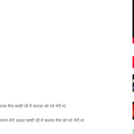
सा मैया काशी जी में कलसा को भरे मेरी मां
्नान मेरी अबला काशी जी में कलसा मैया को भरे मेरी मां