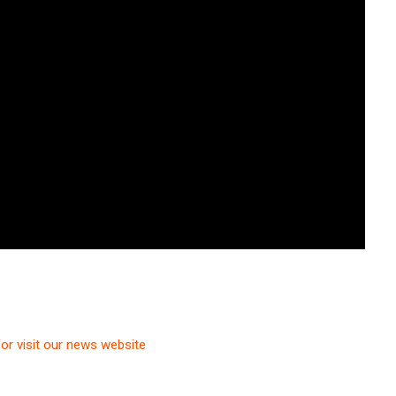
for visit our news website