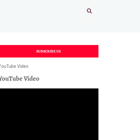
SUBSCRIBE US
YouTube Video
YouTube Video