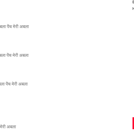
अबला पेंच मेरी अबला
अबला पेंच मेरी अबला
अबला पेंच मेरी अबला
ल मेरी अबला