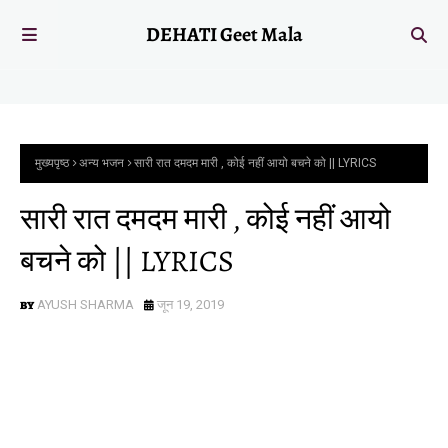
DEHATI Geet Mala
मुख्यपृष्ठ
अन्य भजन
सारी रात दमदम मारी , कोई नहीं आयो बचने को || LYRICS
सारी रात दमदम मारी , कोई नहीं आयो
बचने को || LYRICS
AYUSH SHARMA
जून 19, 2019