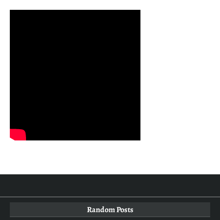
Random Posts