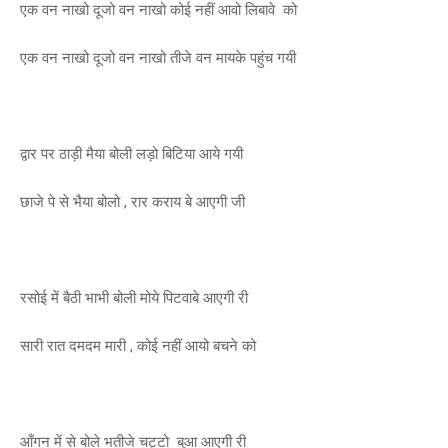
एक वन नाखो दूजो वन नाखो कोई नहीं आवो लिबावे को
एक वन नाखो दूजो वन नाखो तीजे वन मायके पहुंच गयी
द्वार पर ठाड़ी मैया बोली लड़ो बिटिया आये गयी
छाजे पे से भैया बोलो , रार कराय बे आएगी जी
रसोई में बैठी भाभी बोली मोये पिटवाबे आएगी री
सारी रात दमदम मारी , कोई नहीं आयो बचने को
आँगन में से बोले भतीजे चट्टो बुआ आएगी री