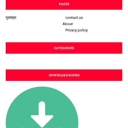
PAGES
मुख्यपृष्ठ
contact us
About
Privacy policy
CATEGORIES
DOWNLOAD BOOKS