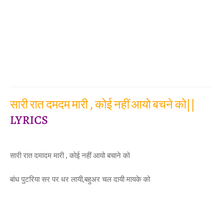
सारी रात दमदम मारी , कोई नहीं आयो बचने को||
LYRICS
सारी रात दमादम मारी , कोई नहीं आयो बचाने को
बांध पुटरिया सर पर धर लायी,बहुअर चल दायी मायके को