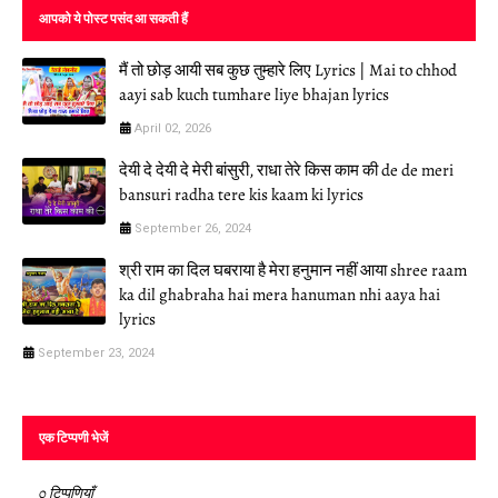
आपको ये पोस्ट पसंद आ सकती हैं
मैं तो छोड़ आयी सब कुछ तुम्हारे लिए Lyrics | Mai to chhod
aayi sab kuch tumhare liye bhajan lyrics
April 02, 2026
देयी दे देयी दे मेरी बांसुरी, राधा तेरे किस काम की de de meri
bansuri radha tere kis kaam ki lyrics
September 26, 2024
श्री राम का दिल घबराया है मेरा हनुमान नहीं आया shree raam
ka dil ghabraha hai mera hanuman nhi aaya hai
lyrics
September 23, 2024
एक टिप्पणी भेजें
0 टिप्पणियाँ