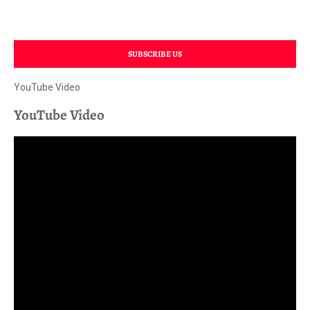
SUBSCRIBE US
YouTube Video
YouTube Video