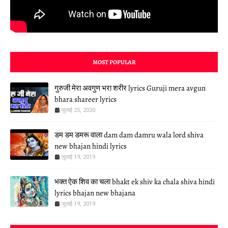
MOST POPULAR
गुरुजी मेरा अवगुण भरा शरीर lyrics Guruji mera avgun
bhara shareer lyrics
जुलाई 25, 2020
डम डम डमरू वाला dam dam damru wala lord shiva
new bhajan hindi lyrics
जुलाई 19, 2019
भक्त ऐक शिव का चला bhakt ek shiv ka chala shiva hindi
lyrics bhajan new bhajana
जुलाई 19, 2019