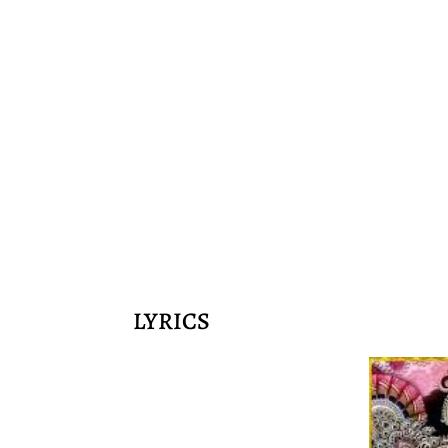
LYRICS