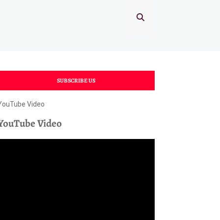
SUBSCRIBE US
YouTube Video
YouTube Video