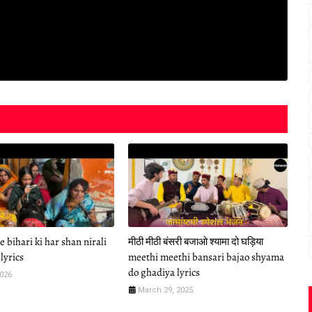
 bihari ki har shan nirali
मीठी मीठी बंसरी बजाओ श्यामा दो घड़िया
lyrics
meethi meethi bansari bajao shyama
do ghadiya lyrics
2026
March 29, 2025