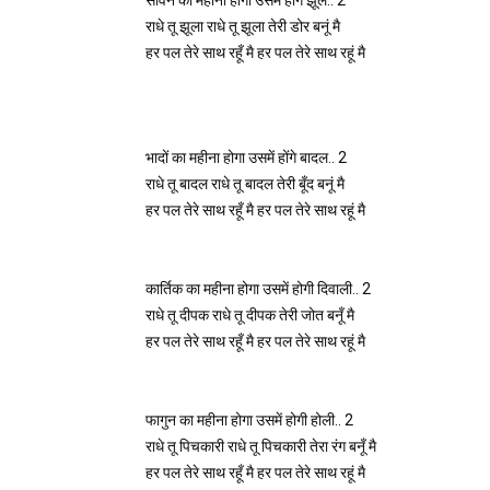
राधे तू झूला राधे तू झूला तेरी डोर बनूं मै
भादों का महीना होगा उसमें होंगे बादल.. 2

राधे तू बादल राधे तू बादल तेरी बूँद बनूं मै
कार्तिक का महीना होगा उसमें होगी दिवाली.. 2

राधे तू दीपक राधे तू दीपक तेरी जोत बनूँ मै
फागुन का महीना होगा उसमें होगी होली.. 2

राधे तू पिचकारी राधे तू पिचकारी तेरा रंग बनूँ मै