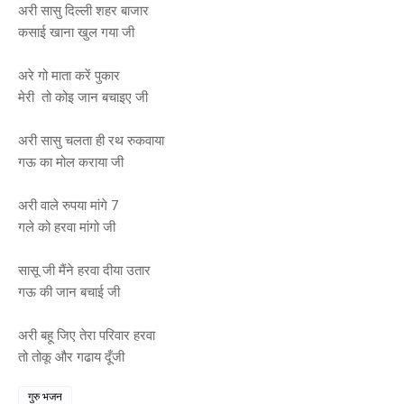
अरी सासु दिल्ली शहर बाजार
कसाई खाना खुल गया जी
अरे गो माता करें पुकार
मेरी तो कोइ जान बचाइए जी
अरी सासु चलता ही रथ रुकवाया
गऊ का मोल कराया जी
अरी वाले रुपया मांगे 7
गले को हरवा मांगो जी
सासू जी मैंने हरवा दीया उतार
गऊ की जान बचाई जी
अरी बहू जिए तेरा परिवार हरवा
तो तोकू और गढाय दूँजी
गुरु भजन