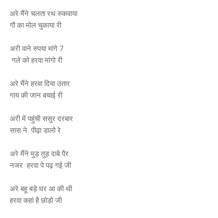
अरे मैंने चलता रथ रुकवाया
गौ का मोल चुकाया री
अरी वाने रुपया मांगे 7
गले को हरवा मांगो री
अरे मैंने हरवा दिया उतार
गाय की जान बचाई री
अरी में पहुंची ससुर दरबार
सास ने पीढ़ा डालो रे
अरे मैंने मुड़ तुड़ दाबे पैर
नजर हरवा पे पढ़ गई जी
अरे बहू बड़े घर आ की थी
हरवा कहां है छोड़ो जी