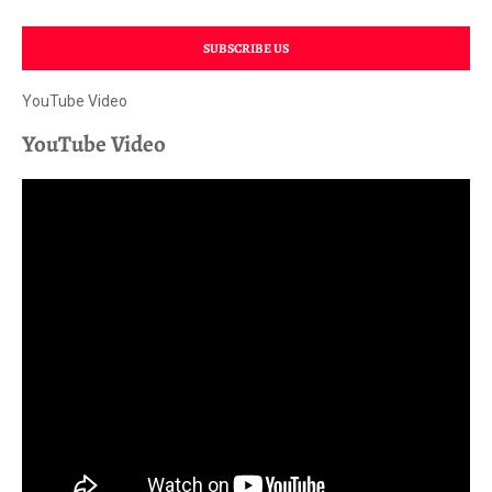
SUBSCRIBE US
YouTube Video
YouTube Video