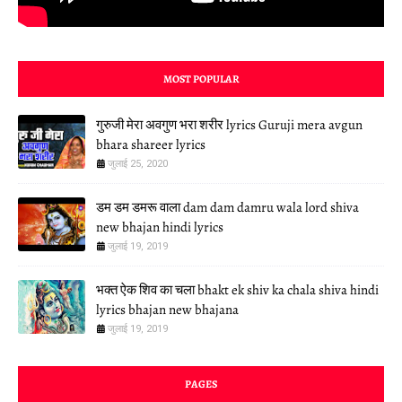
MOST POPULAR
गुरुजी मेरा अवगुण भरा शरीर lyrics Guruji mera avgun
bhara shareer lyrics
जुलाई 25, 2020
डम डम डमरू वाला dam dam damru wala lord shiva
new bhajan hindi lyrics
जुलाई 19, 2019
भक्त ऐक शिव का चला bhakt ek shiv ka chala shiva hindi
lyrics bhajan new bhajana
जुलाई 19, 2019
PAGES