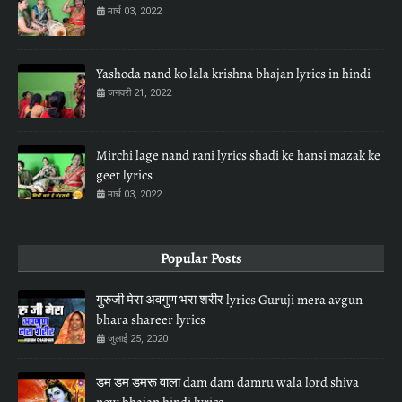
मार्च 03, 2022
Yashoda nand ko lala krishna bhajan lyrics in hindi
जनवरी 21, 2022
Mirchi lage nand rani lyrics shadi ke hansi mazak ke
geet lyrics
मार्च 03, 2022
Popular Posts
गुरुजी मेरा अवगुण भरा शरीर lyrics Guruji mera avgun
bhara shareer lyrics
जुलाई 25, 2020
डम डम डमरू वाला dam dam damru wala lord shiva
new bhajan hindi lyrics