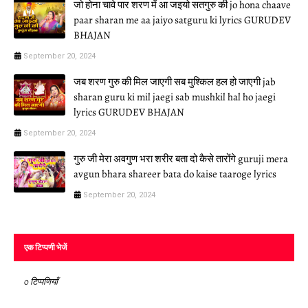
जो होना चावे पार शरण में आ जइयो सतगुरु की jo hona chaave
paar sharan me aa jaiyo satguru ki lyrics GURUDEV
BHAJAN
September 20, 2024
जब शरण गुरु की मिल जाएगी सब मुश्किल हल हो जाएगी jab
sharan guru ki mil jaegi sab mushkil hal ho jaegi
lyrics GURUDEV BHAJAN
September 20, 2024
गुरु जी मेरा अवगुण भरा शरीर बता दो कैसे तारोंगे guruji mera
avgun bhara shareer bata do kaise taaroge lyrics
September 20, 2024
एक टिप्पणी भेजें
0 टिप्पणियाँ