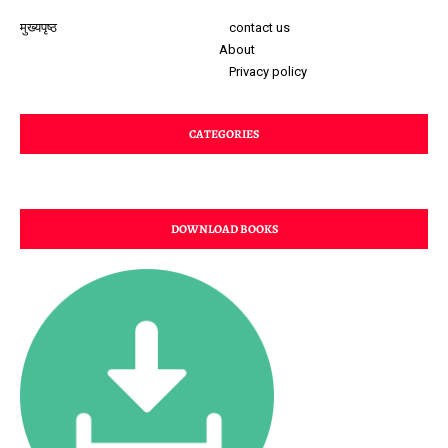
मुख्यपृष्ठ
contact us
About
Privacy policy
CATEGORIES
DOWNLOAD BOOKS