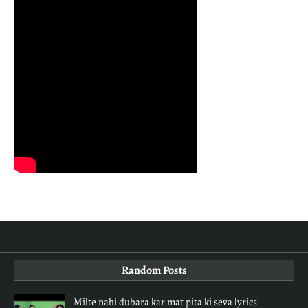
Random Posts
Milte nahi dubara kar mat pita ki seva lyrics