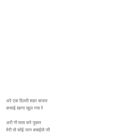
अरे एक दिल्ली शहर बाजार
कसाई खाना खुल गया रे
अरी गौ माता करे पुकार
मेरी तो कोई जान बचाईयो जी