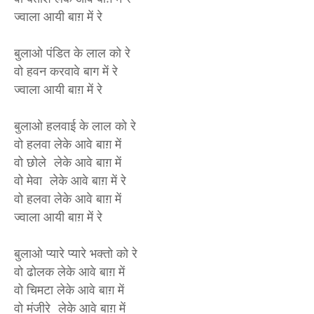
ज्वाला आयी बाग़ में रे
बुलाओ पंडित के लाल को रे
वो हवन करवावे बाग में रे
ज्वाला आयी बाग़ में रे
बुलाओ हलवाई के लाल को रे
वो हलवा लेके आवे बाग़ में
वो छोले लेके आवे बाग़ में
वो मेवा लेके आवे बाग़ में रे
वो हलवा लेके आवे बाग़ में
ज्वाला आयी बाग़ में रे
बुलाओ प्यारे प्यारे भक्तो को रे
वो ढोलक लेके आवे बाग़ में
वो चिमटा लेके आवे बाग़ में
वो मंजीरे लेके आवे बाग़ में