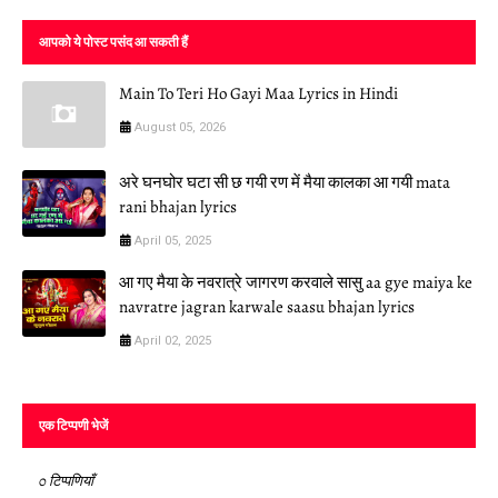
आपको ये पोस्ट पसंद आ सकती हैं
Main To Teri Ho Gayi Maa Lyrics in Hindi
August 05, 2026
अरे घनघोर घटा सी छ गयी रण में मैया कालका आ गयी mata
rani bhajan lyrics
April 05, 2025
आ गए मैया के नवरात्रे जागरण करवाले सासु aa gye maiya ke
navratre jagran karwale saasu bhajan lyrics
April 02, 2025
एक टिप्पणी भेजें
0 टिप्पणियाँ