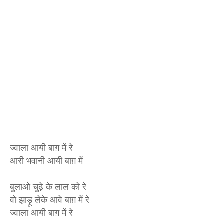
ज्वाला आयी बाग़ में रे
आरी भवानी आयी बाग़ में
बुलाओ चुढ़े के लाल को रे
वो झाड़ू लेके आवे बाग़ में रे
ज्वाला आयी बाग़ में रे