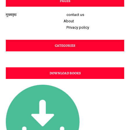
PAGES
मुख्यपृष्ठ
contact us
About
Privacy policy
CATEGORIES
DOWNLOAD BOOKS