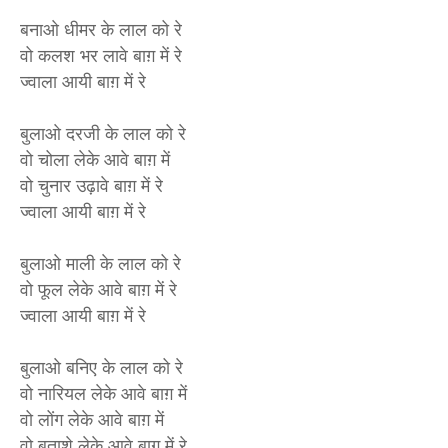
बनाओ धीमर के लाल को रे
वो कलश भर लावे बाग़ में रे
ज्वाला आयी बाग़ में रे
बुलाओ दरजी के लाल को रे
वो चोला लेके आवे बाग़ में
वो चुनार उढ़ावे बाग़ में रे
ज्वाला आयी बाग़ में रे
बुलाओ माली के लाल को रे
वो फूल लेके आवे बाग़ में रे
ज्वाला आयी बाग़ में रे
बुलाओ बनिए के लाल को रे
वो नारियल लेके आवे बाग़ में
वो लोंग लेके आवे बाग़ में
वो बताशे लेके आवे बाग़ में रे