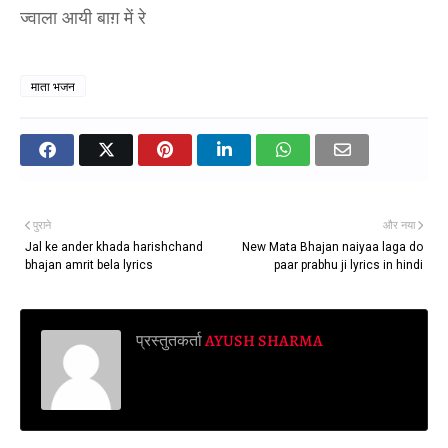
ज्वाला आयी बाग़ में रे
माता भजन
पुराने
और नया
Jal ke ander khada harishchand
New Mata Bhajan naiyaa laga do
bhajan amrit bela lyrics
paar prabhu ji lyrics in hindi
प्रस्तुतकर्ता
AYUSH SHARMA