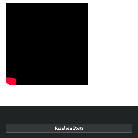
Random Posts