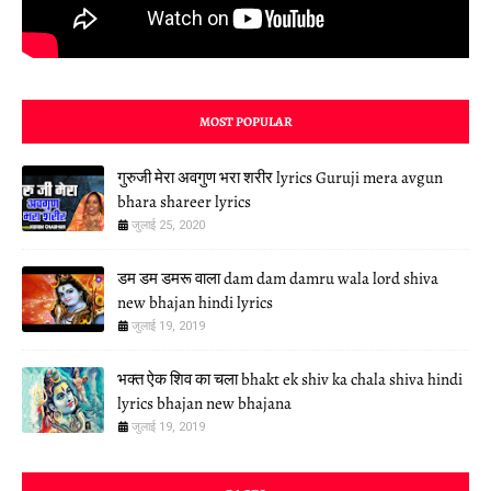
MOST POPULAR
गुरुजी मेरा अवगुण भरा शरीर lyrics Guruji mera avgun
bhara shareer lyrics
जुलाई 25, 2020
डम डम डमरू वाला dam dam damru wala lord shiva
new bhajan hindi lyrics
जुलाई 19, 2019
भक्त ऐक शिव का चला bhakt ek shiv ka chala shiva hindi
lyrics bhajan new bhajana
जुलाई 19, 2019