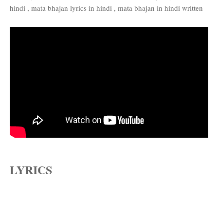
hindi , mata bhajan lyrics in hindi , mata bhajan in hindi written
LYRICS