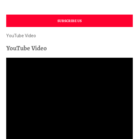
SUBSCRIBE US
YouTube Video
YouTube Video