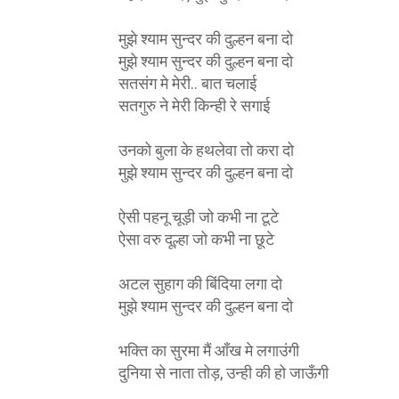
मुझे श्याम सुन्दर की दुल्हन बना दो
मुझे श्याम सुन्दर की दुल्हन बना दो
सतसंग मे मेरी.. बात चलाई
सतगुरु ने मेरी किन्ही रे सगाई
उनको बुला के हथलेवा तो करा दो
मुझे श्याम सुन्दर की दुल्हन बना दो
ऐसी पहनू चूड़ी जो कभी ना टूटे
ऐसा वरु दूल्हा जो कभी ना छूटे
अटल सुहाग की बिंदिया लगा दो
मुझे श्याम सुन्दर की दुल्हन बना दो
भक्ति का सुरमा मैं आँख मे लगाउंगी
दुनिया से नाता तोड़, उन्ही की हो जाऊँगी