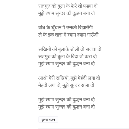
सतगुरु को बुला के फेरे तो पडवा दो
मुझे श्याम सुन्दर की दुल्हन बना दो
बांध के घुँघरू मै उनको रिझाउँगी
ले के इक तारा मै श्याम श्याम गाऊँगी
सखियों को बुलाके डोली तो सजवा दो
सतगुरु को बुला के बिदा तो करा दो
मुझे श्याम सुन्दर की दुल्हन बना दो
आओ मेरी सखियो, मुझे मेहंदी लगा दो
मेहंदी लगा दो, मुझे सुन्दर सजा दो
मुझे श्याम सुन्दर की दुल्हन बना दो
मुझे श्याम सुन्दर की दुल्हन बना दो
कृष्णा भजन