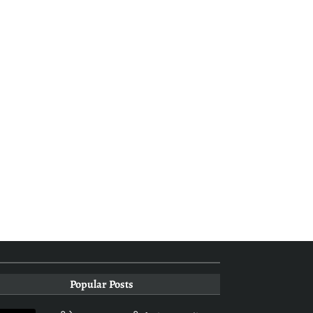
Popular Posts