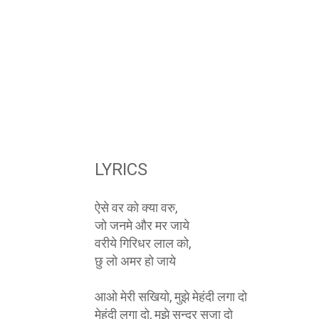
LYRICS
ऐसे वर को क्या वरु,
जो जनमे और मर जाये
वरीये गिरिधर लाल को,
छु लो अमर हो जाये
आओ मेरी सखियो, मुझे मेहंदी लगा दो
मेहंदी लगा दो, मुझे सुन्दर सजा दो