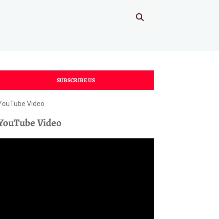
SUBSCRIBE US
YouTube Video
YouTube Video