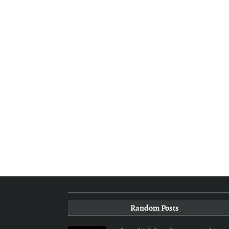
Random Posts