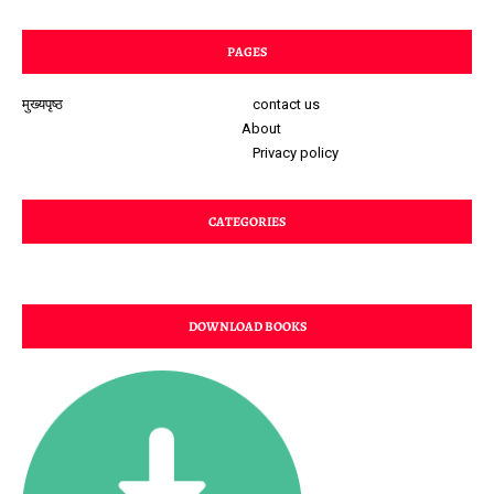
PAGES
मुख्यपृष्ठ
contact us
About
Privacy policy
CATEGORIES
DOWNLOAD BOOKS