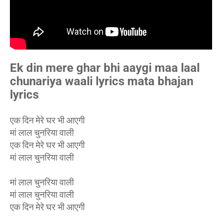
Ek din mere ghar bhi aaygi maa laal
chunariya waali lyrics mata bhajan
lyrics
एक दिन मेरे घर भी आएगी
मां लाल चुनरिया वाली
एक दिन मेरे घर भी आएगी
मां लाल चुनरिया वाली
मां लाल चुनरिया वाली
मां लाल चुनरिया वाली
एक दिन मेरे घर भी आएगी