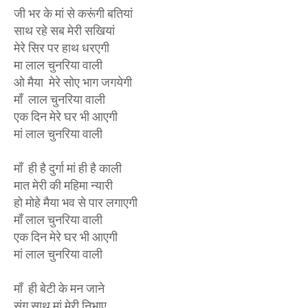
जी भर के मां से करूंगी बतियां
साथ रहे सब मेरी सखियां
मेरे सिर पर हाथ धरएगी
मा लाल चुनरिया वाली
ओ मैया मेरे सोए भाग जगयेगी
माँ लाल चुनरिया वाली
एक दिन मेरे घर भी आएगी
मां लाल चुनरिया वाली
माँ ही है दुर्गा मां ही है काली
मात मेरी की महिमा न्यारी
हो मोहे मैया भव से पार लगाएगी
माँ लाल चुनरिया वाली
एक दिन मेरे घर भी आएगी
मां लाल चुनरिया वाली
माँ ही बेटी के मन जाने
संग साथ मां मेरी निभाए