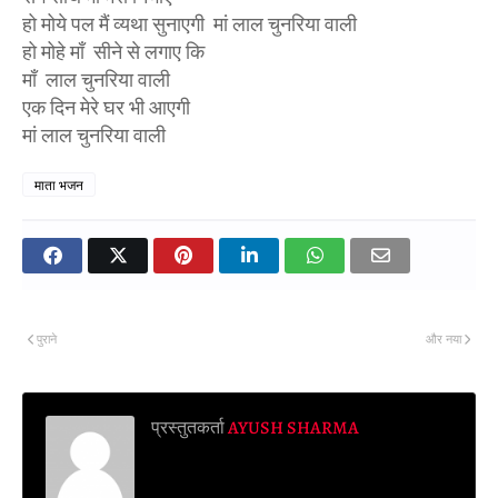
हो मोये पल मैं व्यथा सुनाएगी मां लाल चुनरिया वाली
हो मोहे माँ सीने से लगाए कि
माँ लाल चुनरिया वाली
एक दिन मेरे घर भी आएगी
मां लाल चुनरिया वाली
माता भजन
पुराने
और नया
प्रस्तुतकर्ता
AYUSH SHARMA