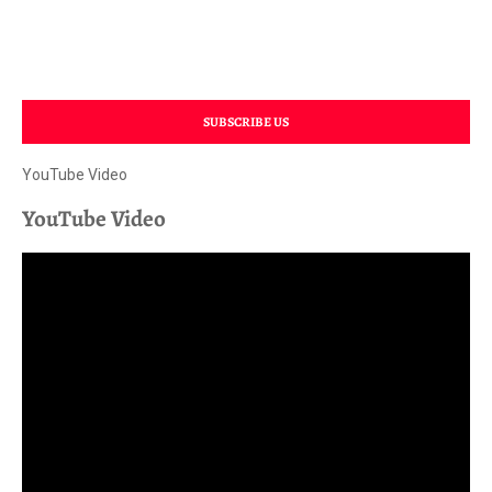
SUBSCRIBE US
YouTube Video
YouTube Video