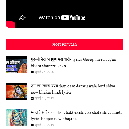
MOST POPULAR
गुरुजी मेरा अवगुण भरा शरीर lyrics Guruji mera avgun
bhara shareer lyrics
जुलाई 25, 2020
डम डम डमरू वाला dam dam damru wala lord shiva
new bhajan hindi lyrics
जुलाई 19, 2019
भक्त ऐक शिव का चला bhakt ek shiv ka chala shiva hindi
lyrics bhajan new bhajana
जुलाई 19, 2019