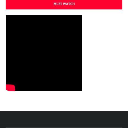
MUST WATCH