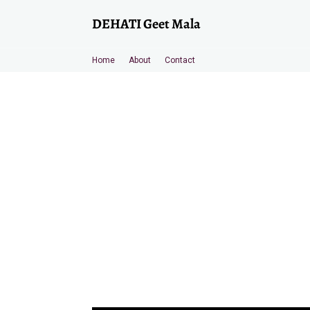
DEHATI Geet Mala
Home
About
Contact