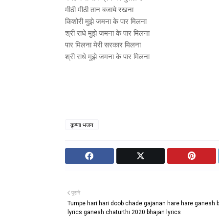
मीठी मीठी तान बजाये रखना
किशोरी मुझे जमना के पार मिलना
श्री राधे मुझे जमना के पार मिलना
पार मिलना मेरी सरकार मिलना
श्री राधे मुझे जमना के पार मिलना
कृष्णा भजन
पुराने
Tumpe hari hari doob chade gajanan hare hare ganesh 
lyrics ganesh chaturthi 2020 bhajan lyrics