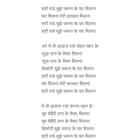
श्री राधे मुझे जमना के पार मिलना
पार मिलना मेरी सरकार मिलना
श्री राधे मुझे जमना के पार मिलना
श्री राधे मुझे जमना के पार मिलना
अरे में तो आऊंगा राधे सेहरा पहन के
जुड़ा लगा के तैयार मिलना
जुड़ा लगा के तैयार मिलना
किशोरी मुझे जमना के पार मिलना
श्री राधे मुझे जमना के पार मिलना
पार मिलना मेरी सरकार मिलना
श्री राधे मुझे जमना के पार मिलना
में तो आऊंगा राधे कंगना पहन के
तुम मेहँदी लगा के तैयार मिलना
तुम मेहँदी लगा के तैयार मिलना
किशोरी मुझे जमना के पार मिलना
श्री राधे मुझे जमना के पार मिलना