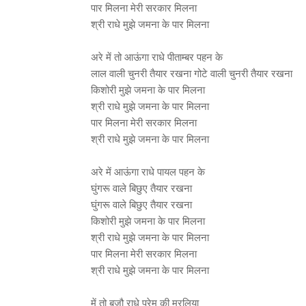
पार मिलना मेरी सरकार मिलना
श्री राधे मुझे जमना के पार मिलना
अरे में तो आऊंगा राधे पीताम्बर पहन के
लाल वाली चुनरी तैयार रखना गोटे वाली चुनरी तैयार रखना
किशोरी मुझे जमना के पार मिलना
श्री राधे मुझे जमना के पार मिलना
पार मिलना मेरी सरकार मिलना
श्री राधे मुझे जमना के पार मिलना
अरे में आऊंगा राधे पायल पहन के
घुंगरू वाले बिछुए तैयार रखना
घुंगरू वाले बिछुए तैयार रखना
किशोरी मुझे जमना के पार मिलना
श्री राधे मुझे जमना के पार मिलना
पार मिलना मेरी सरकार मिलना
श्री राधे मुझे जमना के पार मिलना
में तो बजौ राधे प्रेम की मुरलिया