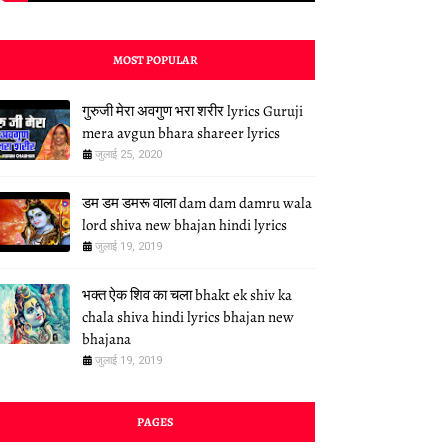
MOST POPULAR
गुरुजी मेरा अवगुण भरा शरीर lyrics Guruji
mera avgun bhara shareer lyrics
जुलाई 25, 2020
डम डम डमरू वाला dam dam damru wala
lord shiva new bhajan hindi lyrics
जुलाई 19, 2019
भक्त ऐक शिव का चला bhakt ek shiv ka
chala shiva hindi lyrics bhajan new
bhajana
जुलाई 19, 2019
PAGES