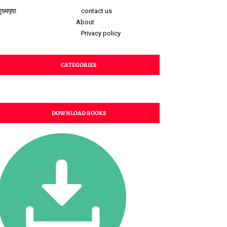
ुख्यपृष्ठ
contact us
About
Privacy policy
CATEGORIES
DOWNLOAD BOOKS