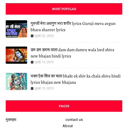
MOST POPULAR
गुरुजी मेरा अवगुण भरा शरीर lyrics Guruji mera avgun
bhara shareer lyrics
जुलाई 25, 2020
डम डम डमरू वाला dam dam damru wala lord shiva
new bhajan hindi lyrics
जुलाई 19, 2019
भक्त ऐक शिव का चला bhakt ek shiv ka chala shiva hindi
lyrics bhajan new bhajana
जुलाई 19, 2019
PAGES
मुख्यपृष्ठ
contact us
About