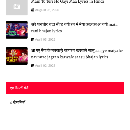
Main To Teri Ho Gayi Maa Lyrics in Hindi
August 05, 2026
अरे घनघोर घटा सी छ गयी रण में मैया कालका आ गयी mata
rani bhajan lyrics
April 05, 2025
आ गए मैया के नवरात्रे जागरण करवाले सासु aa gye maiya ke
navratre jagran karwale saasu bhajan lyrics
April 02, 2025
एक टिप्पणी भेजें
0 टिप्पणियाँ