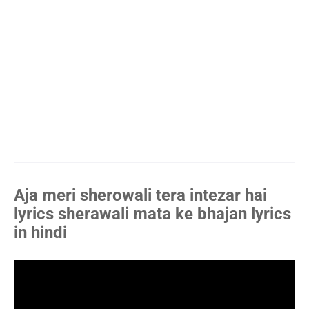
Aja meri sherowali tera intezar hai
lyrics sherawali mata ke bhajan lyrics
in hindi