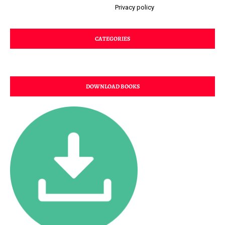
Privacy policy
CATEGORIES
DOWNLOAD BOOKS