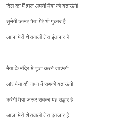
दिल का मैं हाल अपनी मैया को बताऊंगी
सुनेगी जरूर मैया मेरे भी पुकार है
आजा मेरी शेरावाली तेरा इंतजार है
मैया के मंदिर में पूजा करने जाऊंगी
और मैया की गाथा में सबको बताऊंगी
करेगी मैया जरूर सबका यह उद्धार है
आजा मेरी शेरावाली तेरा इंतजार है