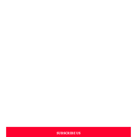
SUBSCRIBE US