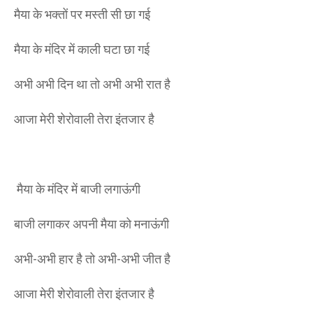
मैया के भक्तों पर मस्ती सी छा गई
मैया के मंदिर में काली घटा छा गई
अभी अभी दिन था तो अभी अभी रात है
आजा मेरी शेरोवाली तेरा इंतजार है
मैया के मंदिर में बाजी लगाऊंगी
बाजी लगाकर अपनी मैया को मनाऊंगी
अभी-अभी हार है तो अभी-अभी जीत है
आजा मेरी शेरोवाली तेरा इंतजार है