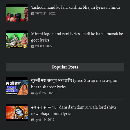
Yashoda nand ko lala krishna bhajan lyrics in hindi
जनवरी 21, 2022
Mirchi lage nand rani lyrics shadi ke hansi mazak ke
geet lyrics
मार्च 03, 2022
Popular Posts
गुरुजी मेरा अवगुण भरा शरीर lyrics Guruji mera avgun
bhara shareer lyrics
जुलाई 25, 2020
डम डम डमरू वाला dam dam damru wala lord shiva
new bhajan hindi lyrics
जुलाई 19, 2019