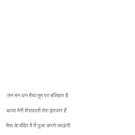
तन मन धन मैया तुम पर बलिहार है
आजा मेरी शेरावाली तेरा इंतजार हैं
मैया के मंदिर में मैं पूजा करने जाऊंगी