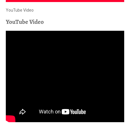
YouTube Video
YouTube Video