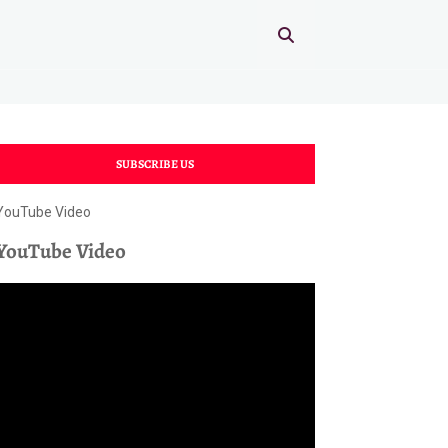
SUBSCRIBE US
YouTube Video
YouTube Video