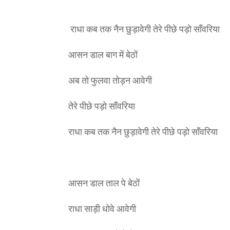
राधा कब तक नैन छुड़ावेगी तेरे पीछे पड़ो साँवरिया
आसन डाल बाग में बेठों
अब तो फुलवा तोड़न आवेगी
तेरे पीछे पड़ो साँवरिया
राधा कब तक नैन छुड़ावेगी तेरे पीछे पड़ो साँवरिया
आसन डाल ताल पे बेठों
राधा साड़ी धोवे आवेगी