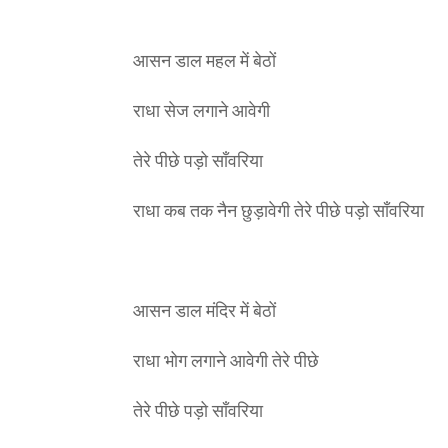
आसन डाल महल में बेठों
राधा सेज लगाने आवेगी
तेरे पीछे पड़ो साँवरिया
राधा कब तक नैन छुड़ावेगी तेरे पीछे पड़ो साँवरिया
आसन डाल मंदिर में बेठों
राधा भोग लगाने आवेगी तेरे पीछे
तेरे पीछे पड़ो साँवरिया