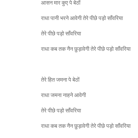
आसन मार कुए पे बेठों
राधा पानी भरने आवेगी तेरे पीछे पड़ो साँवरिया
तेरे पीछे पड़ो साँवरिया
राधा कब तक नैन छुड़ावेगी तेरे पीछे पड़ो साँवरिया
तेरे हित जमना पे बेठों
राधा जमना नाहने आवेगी
तेरे पीछे पड़ो साँवरिया
राधा कब तक नैन छुड़ावेगी तेरे पीछे पड़ो साँवरिया