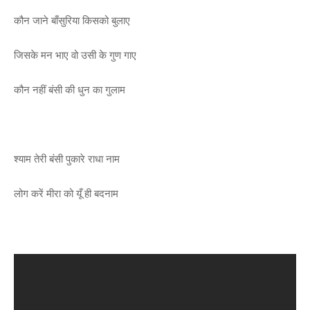
कौन जाने बाँसुरिया किसको बुलाए
जिसके मन भाए वो उसी के गुण गाए
कौन नहीं बंसी की धुन का गुलाम
श्याम तेरी बंसी पुकारे राधा नाम
लोग करें मीरा को यूँ ही बदनाम