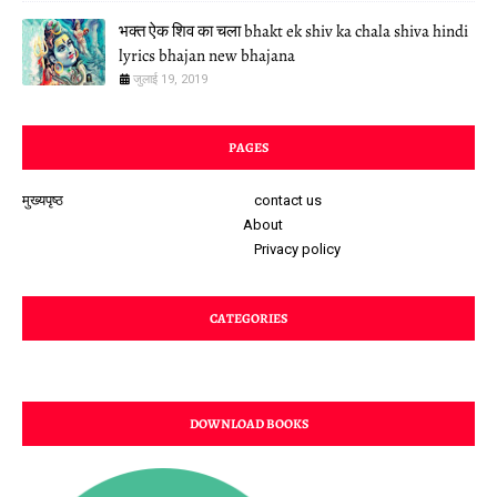
भक्त ऐक शिव का चला bhakt ek shiv ka chala shiva hindi
lyrics bhajan new bhajana
जुलाई 19, 2019
PAGES
मुख्यपृष्ठ
contact us
About
Privacy policy
CATEGORIES
DOWNLOAD BOOKS