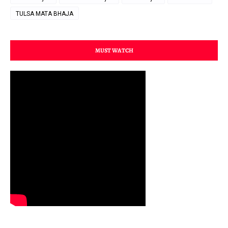
TULSA MATA BHAJA
MUST WATCH