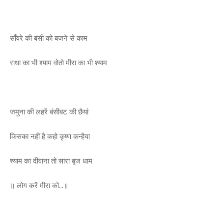
साँवरे की बंसी को बजने से काम
राधा का भी श्याम वोतो मीरा का भी श्याम
जमुना की लहरें बंसीबट की छैयां
किसका नहीं है कहो कृष्ण कन्हैया
श्याम का दीवाना तो सारा बृज धाम
॥ लोग करें मीरा को...॥