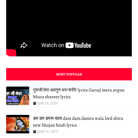
MOST POPULAR
गुरुजी मेरा अवगुण भरा शरीर lyrics Guruji mera avgun
bhara shareer lyrics
जुलाई 25, 2020
डम डम डमरू वाला dam dam damru wala lord shiva
new bhajan hindi lyrics
जुलाई 19, 2019