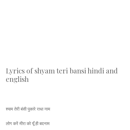
Lyrics of shyam teri bansi hindi and
english
श्याम तेरी बंसी पुकारे राधा नाम
लोग करें मीरा को यूँ ही बदनाम