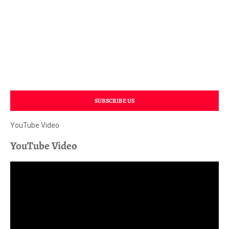
SUBSCRIBE US
YouTube Video
YouTube Video