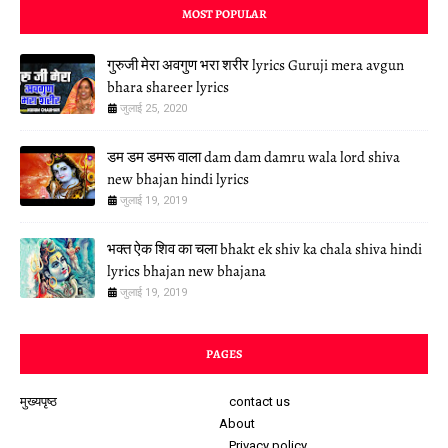
MOST POPULAR
गुरुजी मेरा अवगुण भरा शरीर lyrics Guruji mera avgun
bhara shareer lyrics
जुलाई 25, 2020
डम डम डमरू वाला dam dam damru wala lord shiva
new bhajan hindi lyrics
जुलाई 19, 2019
भक्त ऐक शिव का चला bhakt ek shiv ka chala shiva hindi
lyrics bhajan new bhajana
जुलाई 19, 2019
PAGES
मुख्यपृष्ठ
contact us
About
Privacy policy