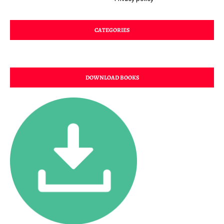
CATEGORIES
DOWNLOAD BOOKS