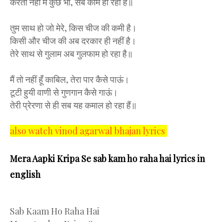
करता नहीं मैं कुछ भी, सब काम हो रहा है॥
तुम साथ हो जो मेरे, किस चीज की कमी है।
किसी और चीज की अब दरकार ही नहीं है।
तेरे साथ से गुलाम अब गुलफाम हो रहा है॥
मैं तो नहीं हूँ काबिल, तेरा पार कैसे पाऊं।
टूटी हुयी वाणी से गुणगान कैसे गाऊं।
तेरी प्रेरणा से ही सब यह कमाल हो रहा हैं॥
also watch vinod agarwal bhajan lyrics
Mera Aapki Kripa Se sab kam ho raha hai lyrics in
english
Sab Kaam Ho Raha Hai