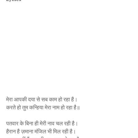
मेरा आपकी दया से सब काम हो रहा है।
करते हो तुम कन्हिया मेरा नाम हो रहा है॥
पतवार के बिना ही मेरी नाव चल रही है।
हैरान है ज़माना मंजिल भी मिल रही है।