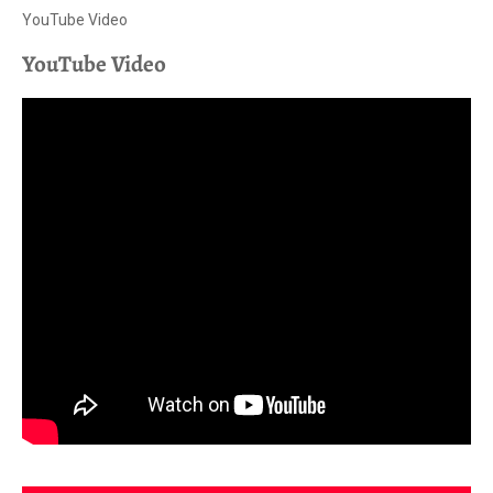
YouTube Video
YouTube Video