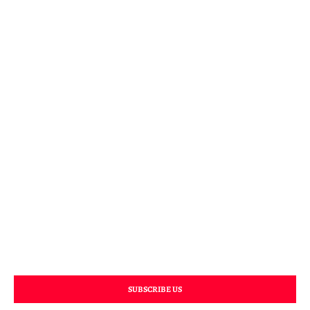
SUBSCRIBE US