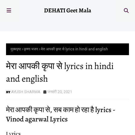
DEHATI Geet Mala
मुख्यपृष्ठ
कृष्णा भजन
मेरा आपकी कृपा से lyrics in hindi and english
मेरा आपकी कृपा से lyrics in hindi
and english
AYUSH SHARMA
जनवरी 20, 2021
मेरा आपकी कृपा से, सब काम हो रहा है lyrics -
Vinod agarwal Lyrics
Lyrics