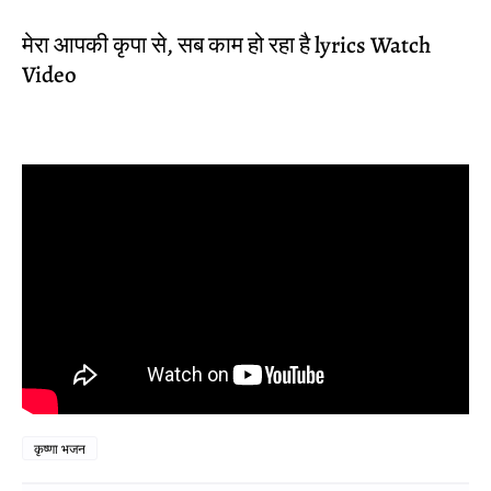
मेरा आपकी कृपा से, सब काम हो रहा है lyrics Watch
Video
कृष्णा भजन