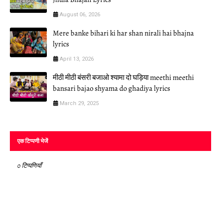
August 06, 2026
Mere banke bihari ki har shan nirali hai bhajna
lyrics
April 13, 2026
मीठी मीठी बंसरी बजाओ श्यामा दो घड़िया meethi meethi
bansari bajao shyama do ghadiya lyrics
March 29, 2025
एक टिप्पणी भेजें
0 टिप्पणियाँ