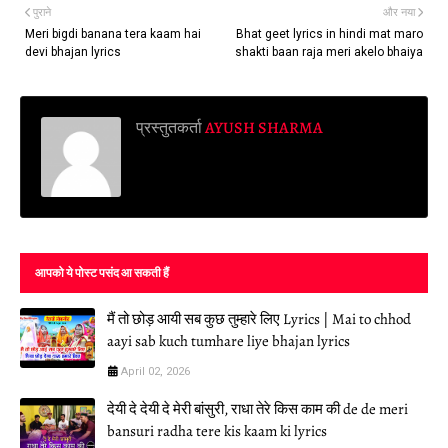
पुराने
और नया
Meri bigdi banana tera kaam hai
Bhat geet lyrics in hindi mat maro
devi bhajan lyrics
shakti baan raja meri akelo bhaiya
प्रस्तुतकर्ता
AYUSH SHARMA
आपको ये पोस्ट पसंद आ सकती हैं
मैं तो छोड़ आयी सब कुछ तुम्हारे लिए Lyrics | Mai to chhod
aayi sab kuch tumhare liye bhajan lyrics
April 02, 2026
देयी दे देयी दे मेरी बांसुरी, राधा तेरे किस काम की de de meri
bansuri radha tere kis kaam ki lyrics