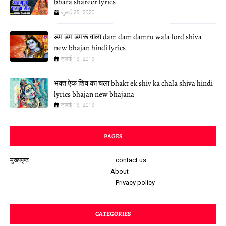
bhara shareer lyrics
जुलाई 25, 2020
डम डम डमरू वाला dam dam damru wala lord shiva
new bhajan hindi lyrics
जुलाई 19, 2019
भक्त ऐक शिव का चला bhakt ek shiv ka chala shiva hindi
lyrics bhajan new bhajana
जुलाई 19, 2019
PAGES
मुख्यपृष्ठ
contact us
About
Privacy policy
CATEGORIES