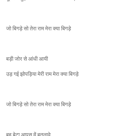
जो बिगड़े सो तेरा राम मेरा क्या बिगड़े
बड़ी जोर से आंधी आयी
उड़ गई झोपड़िया मेरी राम मेरा क्या बिगड़े
जो बिगड़े सो तेरा राम मेरा क्या बिगड़े
बहू बेटा आपस में बतलावे