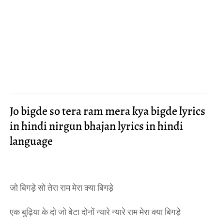
Jo bigde so tera ram mera kya bigde lyrics
in hindi nirgun bhajan lyrics in hindi
language
जो बिगड़े सो तेरा राम मेरा क्या बिगड़े
एक बुढ़िया के दो जो बेटा दोनों न्यारे न्यारे राम मेरा क्या बिगड़े