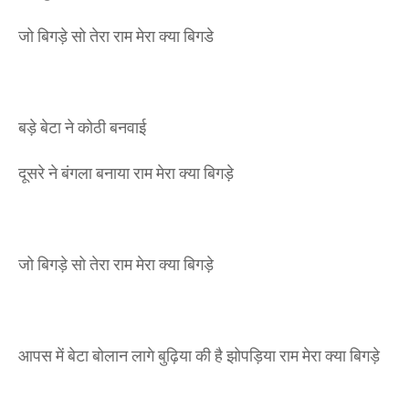
जो बिगड़े सो तेरा राम मेरा क्या बिगडे
बड़े बेटा ने कोठी बनवाई
दूसरे ने बंगला बनाया राम मेरा क्या बिगड़े
जो बिगड़े सो तेरा राम मेरा क्या बिगड़े
आपस में बेटा बोलान लागे बुढ़िया की है झोपड़िया राम मेरा क्या बिगड़े