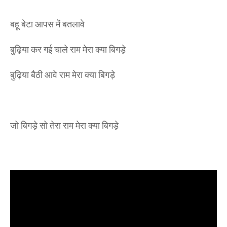
बहू बेटा आपस में बतलावे
बुढ़िया कर गई चाले राम मेरा क्या बिगड़े
बुढ़िया बैठी आवे राम मेरा क्या बिगड़े
जो बिगड़े सो तेरा राम मेरा क्या बिगड़े