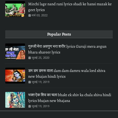
Mirchi lage nand rani lyrics shadi ke hansi mazak ke
geet lyrics
मार्च 03, 2022
Popular Posts
गुरुजी मेरा अवगुण भरा शरीर lyrics Guruji mera avgun
bhara shareer lyrics
जुलाई 25, 2020
डम डम डमरू वाला dam dam damru wala lord shiva
new bhajan hindi lyrics
जुलाई 19, 2019
भक्त ऐक शिव का चला bhakt ek shiv ka chala shiva hindi
lyrics bhajan new bhajana
जुलाई 19, 2019