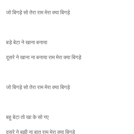
जो बिगड़े सो तेरा राम मेरा क्या बिगड़े
बड़े बेटा ने खाना बनाया
दूसरे ने खाना ना बनाया राम मेरा क्या बिगड़े
जो बिगड़े सो तेरा राम मेरा क्या बिगड़े
बहू बेटा तो खा के सो गए
दूसरे ने बुझी ना बात राम मेरा क्या बिगड़े