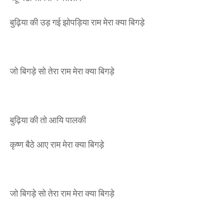
बुढ़िया की उड़ गई झोपड़िया राम मेरा क्या बिगड़े
जो बिगड़े सो तेरा राम मेरा क्या बिगड़े
बुढ़िया की तो आयि पालकी
कृष्ण बैठे आए राम मेरा क्या बिगड़े
जो बिगड़े सो तेरा राम मेरा क्या बिगड़े