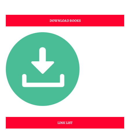
DOWNLOAD BOOKS
LINK LIST