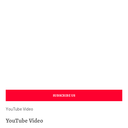
SUBSCRIBE US
YouTube Video
YouTube Video