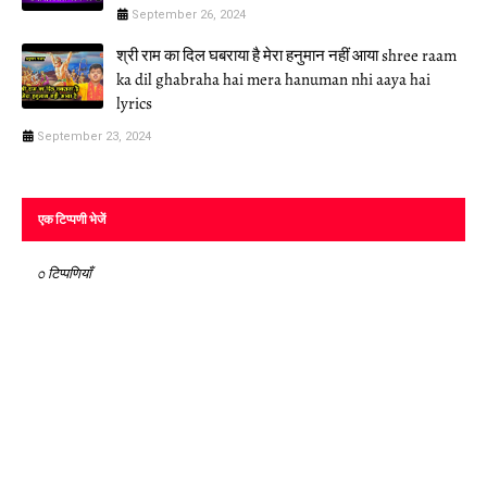
September 26, 2024
श्री राम का दिल घबराया है मेरा हनुमान नहीं आया shree raam
ka dil ghabraha hai mera hanuman nhi aaya hai
lyrics
September 23, 2024
एक टिप्पणी भेजें
0 टिप्पणियाँ