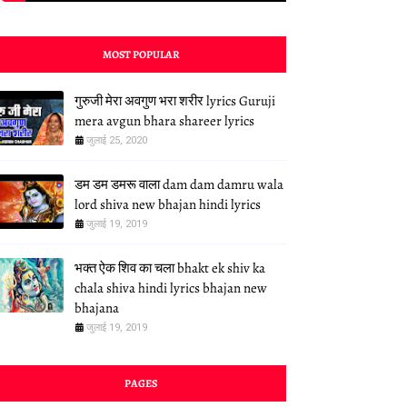
MOST POPULAR
गुरुजी मेरा अवगुण भरा शरीर lyrics Guruji
mera avgun bhara shareer lyrics
जुलाई 25, 2020
डम डम डमरू वाला dam dam damru wala
lord shiva new bhajan hindi lyrics
जुलाई 19, 2019
भक्त ऐक शिव का चला bhakt ek shiv ka
chala shiva hindi lyrics bhajan new
bhajana
जुलाई 19, 2019
PAGES