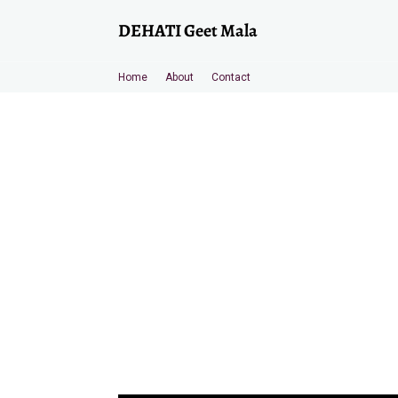
DEHATI Geet Mala
Home
About
Contact