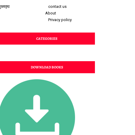
ुख्यपृष्ठ
contact us
About
Privacy policy
CATEGORIES
DOWNLOAD BOOKS