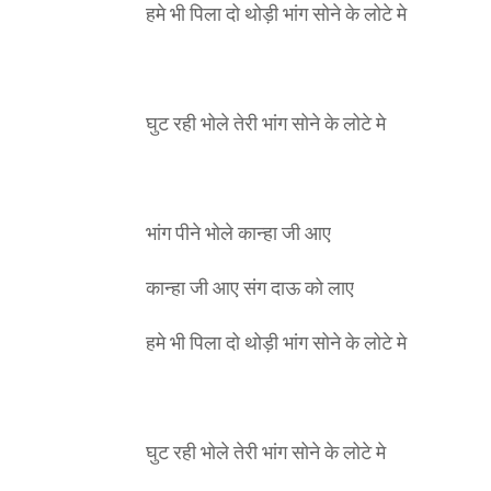
हमे भी पिला दो थोड़ी भांग सोने के लोटे मे
घुट रही भोले तेरी भांग सोने के लोटे मे
भांग पीने भोले कान्हा जी आए
कान्हा जी आए संग दाऊ को लाए
हमे भी पिला दो थोड़ी भांग सोने के लोटे मे
घुट रही भोले तेरी भांग सोने के लोटे मे