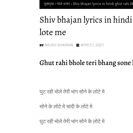
मुख्यपृष्ठ
भोले भजन
Shiv bhajan lyrics in hindi ghut rahi
Shiv bhajan lyrics in hind
lote me
AYUSH SHARMA
अगस्त 21, 2021
Ghut rahi bhole teri bhang sone 
घुट रही भोले तेरी भांग सोने के लोटे मे
सोने के लोटे मे चांदी के लोटे मे
घुट रही भोले तेरी भांग सोने के लोटे मे