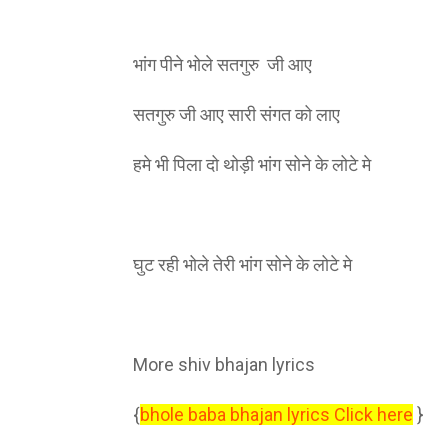
भांग पीने भोले सतगुरु जी आए
सतगुरु जी आए सारी संगत को लाए
हमे भी पिला दो थोड़ी भांग सोने के लोटे मे
घुट रही भोले तेरी भांग सोने के लोटे मे
More shiv bhajan lyrics
{
bhole baba bhajan lyrics Click here
}