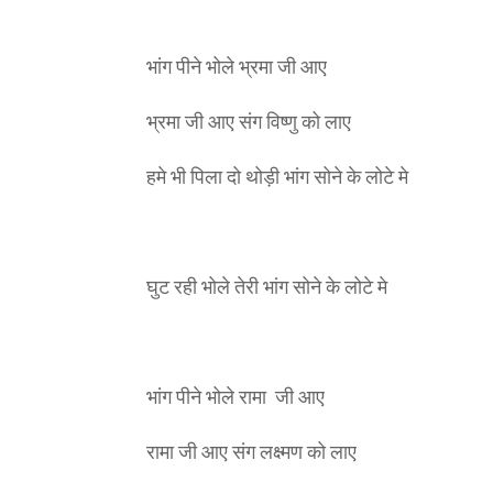
भांग पीने भोले भ्रमा जी आए
भ्रमा जी आए संग विष्णु को लाए
हमे भी पिला दो थोड़ी भांग सोने के लोटे मे
घुट रही भोले तेरी भांग सोने के लोटे मे
भांग पीने भोले रामा जी आए
रामा जी आए संग लक्ष्मण को लाए