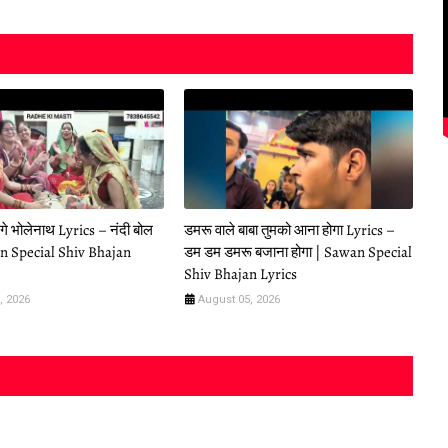
लेंगे भोलेनाथ Lyrics – नंदी बोल
डमरू वाले बाबा तुमको आना होगा Lyrics –
an Special Shiv Bhajan
डम डम डमरू बजाना होगा | Sawan Special
Shiv Bhajan Lyrics
, 2026
August 05, 2026