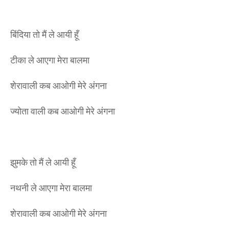
बिंदिया तो मैं ले आयी हूँ
टीका ले आएगा मेरा बालमा
शेरावाली कब आओगी मेरे अंगना
ज्योता वाली कब आओगी मेरे अंगना
झुमके तो मैं ले आयी हूँ
नथनी ले आएगा मेरा बालमा
शेरावाली कब आओगी मेरे अंगना