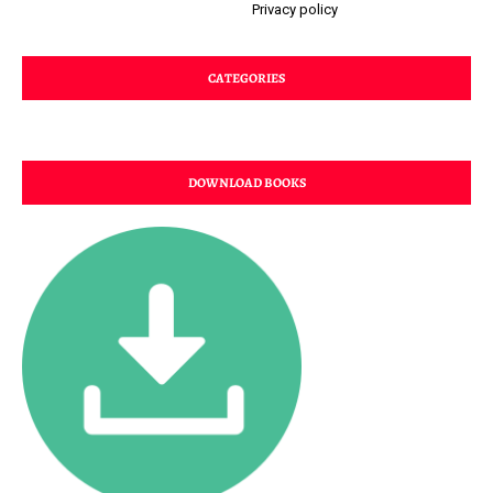
Privacy policy
CATEGORIES
DOWNLOAD BOOKS