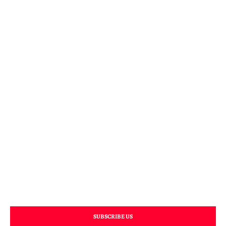
SUBSCRIBE US