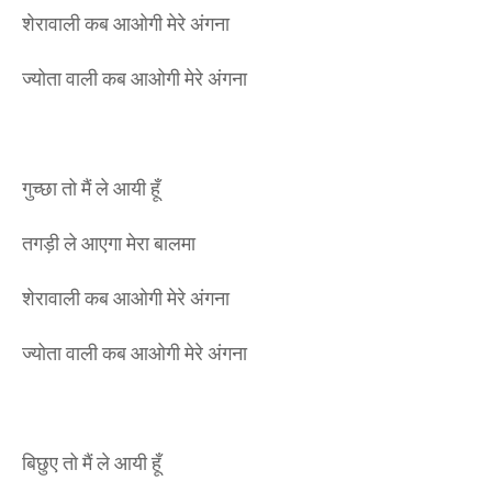
शेरावाली कब आओगी मेरे अंगना
ज्योता वाली कब आओगी मेरे अंगना
गुच्छा तो मैं ले आयी हूँ
तगड़ी ले आएगा मेरा बालमा
शेरावाली कब आओगी मेरे अंगना
ज्योता वाली कब आओगी मेरे अंगना
बिछुए तो मैं ले आयी हूँ