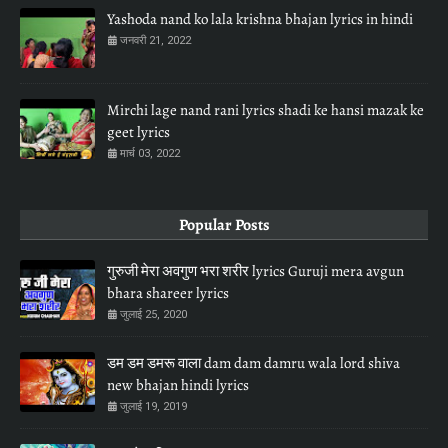
Yashoda nand ko lala krishna bhajan lyrics in hindi
जनवरी 21, 2022
Mirchi lage nand rani lyrics shadi ke hansi mazak ke
geet lyrics
मार्च 03, 2022
Popular Posts
गुरुजी मेरा अवगुण भरा शरीर lyrics Guruji mera avgun
bhara shareer lyrics
जुलाई 25, 2020
डम डम डमरू वाला dam dam damru wala lord shiva
new bhajan hindi lyrics
जुलाई 19, 2019