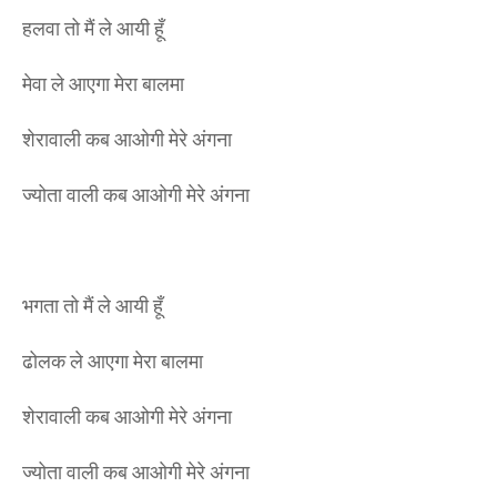
हलवा तो मैं ले आयी हूँ
मेवा ले आएगा मेरा बालमा
शेरावाली कब आओगी मेरे अंगना
ज्योता वाली कब आओगी मेरे अंगना
भगता तो मैं ले आयी हूँ
ढोलक ले आएगा मेरा बालमा
शेरावाली कब आओगी मेरे अंगना
ज्योता वाली कब आओगी मेरे अंगना