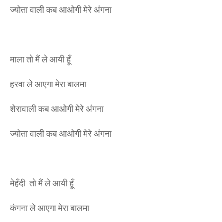
ज्योता वाली कब आओगी मेरे अंगना
माला तो मैं ले आयी हूँ
हरवा ले आएगा मेरा बालमा
शेरावाली कब आओगी मेरे अंगना
ज्योता वाली कब आओगी मेरे अंगना
मेहँदी तो मैं ले आयी हूँ
कंगना ले आएगा मेरा बालमा