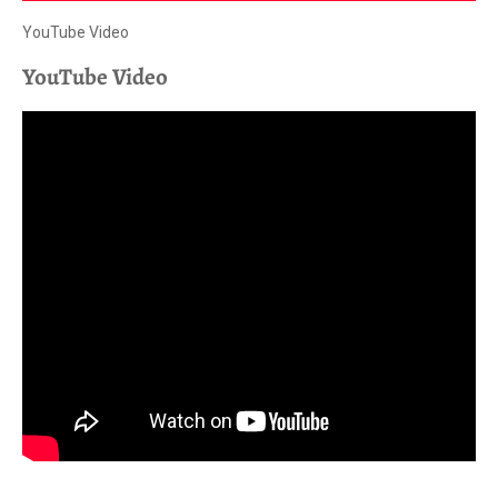
YouTube Video
YouTube Video