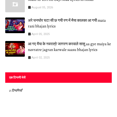
August 05, 2026
अरे घनघोर घटा सी छ गयी रण में मैया कालका आ गयी mata
rani bhajan lyrics
April 05, 2025
आ गए मैया के नवरात्रे जागरण करवाले सासु aa gye maiya ke
navratre jagran karwale saasu bhajan lyrics
April 02, 2025
एक टिप्पणी भेजें
0 टिप्पणियाँ