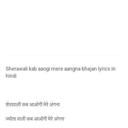
Sherawali kab aaogi mere aangna bhajan lyrics in
hindi
शेरावाली कब आओगी मेरे अंगना
ज्योता वाली कब आओगी मेरे अंगना