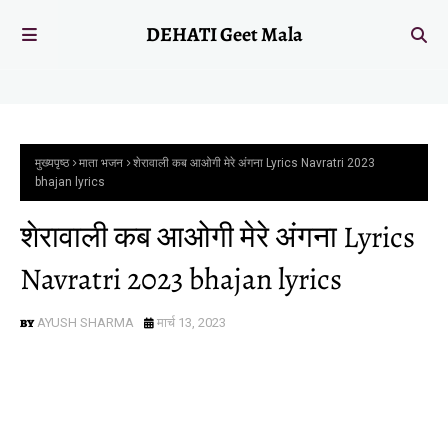
DEHATI Geet Mala
मुख्यपृष्ठ
माता भजन
शेरावाली कब आओगी मेरे अंगना Lyrics Navratri 2023
bhajan lyrics
शेरावाली कब आओगी मेरे अंगना Lyrics
Navratri 2023 bhajan lyrics
AYUSH SHARMA
मार्च 13, 2023