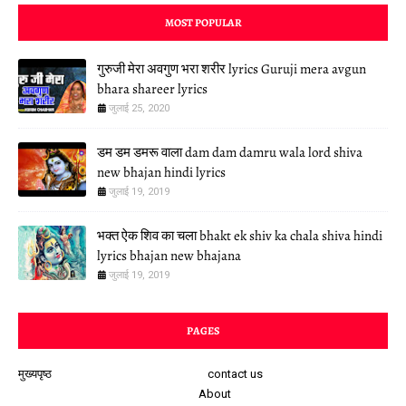
MOST POPULAR
गुरुजी मेरा अवगुण भरा शरीर lyrics Guruji mera avgun
bhara shareer lyrics
जुलाई 25, 2020
डम डम डमरू वाला dam dam damru wala lord shiva
new bhajan hindi lyrics
जुलाई 19, 2019
भक्त ऐक शिव का चला bhakt ek shiv ka chala shiva hindi
lyrics bhajan new bhajana
जुलाई 19, 2019
PAGES
मुख्यपृष्ठ
contact us
About