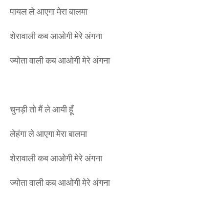
पायल ले आएगा मेरा बालमा
शेरावाली कब आओगी मेरे अंगना
ज्योता वाली कब आओगी मेरे अंगना
चुनड़ी तो मैं ले आयी हूँ
लेहंगा ले आएगा मेरा बालमा
शेरावाली कब आओगी मेरे अंगना
ज्योता वाली कब आओगी मेरे अंगना