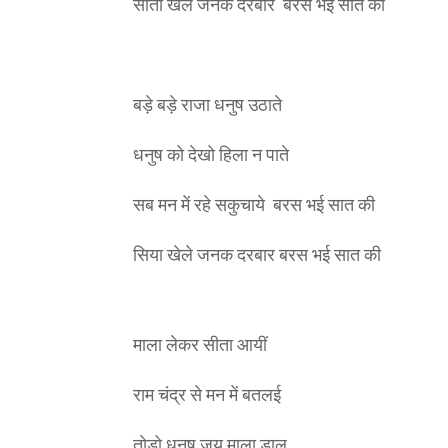
सीता खेले जनक दरबार बरस भई सात की
बड़े बड़े राजा धनुष उठाते
धनुष को देखो हिला न पाते
सब मन में रहे सकुचाये बरस भई सात की
सिया खेले जनक दरबार बरस भई सात की
माला लेकर सीता आयीं
राम चंद्र से मन में बतलई
तोड़ो धनुष जय माला डालू