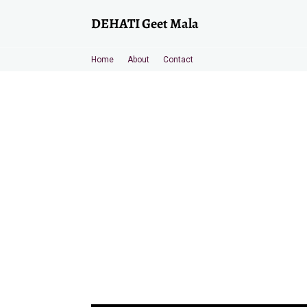
DEHATI Geet Mala
Home
About
Contact