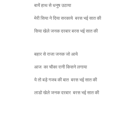
बायें हाथ से धनुष उठाया
मेरी सिया ने दिया सरकाये बरस भई सात की
सिया खेले जनक दरबार बरस भई सात की
बहार से राजा जनक जो आये
आज का चौका रानी किसने लगाया
ये तो बड़े गजब की बात बरस भई सात की
लाडो खेले जनक दरबार बरस भई सात की