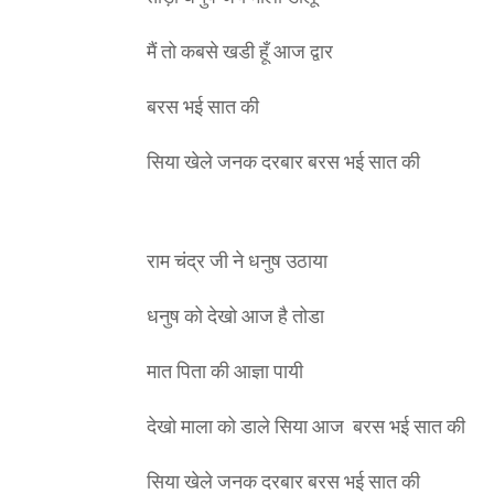
मैं तो कबसे खडी हूँ आज द्वार
बरस भई सात की
सिया खेले जनक दरबार बरस भई सात की
राम चंद्र जी ने धनुष उठाया
धनुष को देखो आज है तोडा
मात पिता की आज्ञा पायी
देखो माला को डाले सिया आज बरस भई सात की
सिया खेले जनक दरबार बरस भई सात की