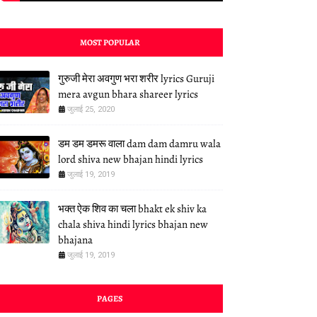
MOST POPULAR
गुरुजी मेरा अवगुण भरा शरीर lyrics Guruji
mera avgun bhara shareer lyrics
जुलाई 25, 2020
डम डम डमरू वाला dam dam damru wala
lord shiva new bhajan hindi lyrics
जुलाई 19, 2019
भक्त ऐक शिव का चला bhakt ek shiv ka
chala shiva hindi lyrics bhajan new
bhajana
जुलाई 19, 2019
PAGES