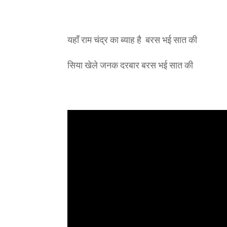
यहाँ राम चंद्र का ब्याह है बरस भई सात की
सिया खेले जनक दरबार बरस भई सात की