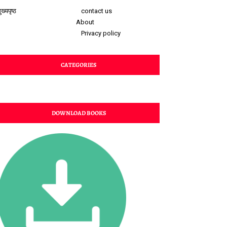
ुख्यपृष्ठ
contact us
About
Privacy policy
CATEGORIES
DOWNLOAD BOOKS