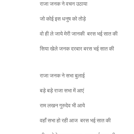
राजा जनक ने वचन उठाया
जो कोई इस धनुष को तोड़े
वो ही ले जाये मेरी जानकी बरस भई सात की
सिया खेले जनक दरबार बरस भई सात की
राजा जनक ने सभा बुलाई
बड़े बड़े राजा सभा में आएं
राम लखन गुरुदेव भी आये
वहाँ सभा हो रही आज बरस भई सात की