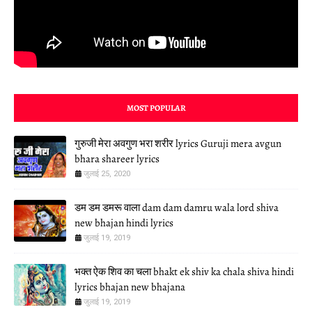
MOST POPULAR
गुरुजी मेरा अवगुण भरा शरीर lyrics Guruji mera avgun
bhara shareer lyrics
जुलाई 25, 2020
डम डम डमरू वाला dam dam damru wala lord shiva
new bhajan hindi lyrics
जुलाई 19, 2019
भक्त ऐक शिव का चला bhakt ek shiv ka chala shiva hindi
lyrics bhajan new bhajana
जुलाई 19, 2019