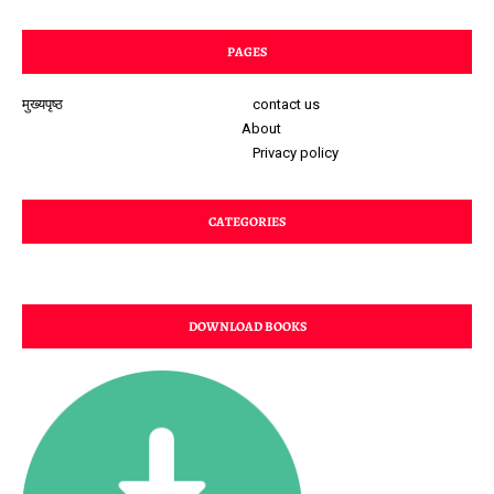
PAGES
मुख्यपृष्ठ
contact us
About
Privacy policy
CATEGORIES
DOWNLOAD BOOKS