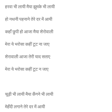
हरवा भी लायी मैया झुमके भी लायी
हो नथनी पहनाने तेरे दर में आयी
कहाँ छुपी हो आजा मैया शेरोवाली
मेरा ये भरोसा कहीं टूट ना जाए
शेरावाली आजा तेरी याद सताए
मेरा ये भरोसा कहीं टूट न जाए
चूड़ी भी लायी मैया कँगने भी लायी
मेहँदी लगाने तेरे दर में आयी