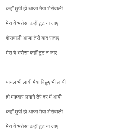
कहाँ छुपी हो आजा मैया शेरोवाली
मेरा ये भरोसा कहीं टूट ना जाए
शेरावाली आजा तेरी याद सताए
मेरा ये भरोसा कहीं टूट न जाए
पायल भी लायी मैया बिछुए भी लायी
हो माहवार लगाने तेरे दर में आयी
कहाँ छुपी हो आजा मैया शेरोवाली
मेरा ये भरोसा कहीं टूट ना जाए