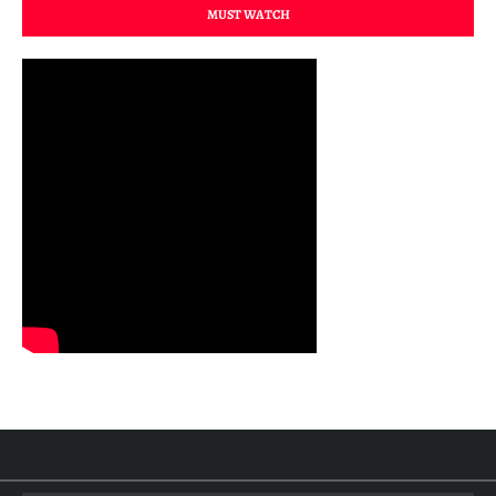
MUST WATCH