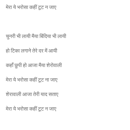
मेरा ये भरोसा कहीं टूट न जाए
चुनरी भी लायी मैया बिंदिया भी लायी
हो टिका लगाने तेरे दर में आयी
कहाँ छुपी हो आजा मैया शेरोवाली
मेरा ये भरोसा कहीं टूट ना जाए
शेरावाली आजा तेरी याद सताए
मेरा ये भरोसा कहीं टूट न जाए