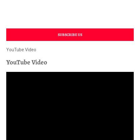
SUBSCRIBE US
YouTube Video
YouTube Video