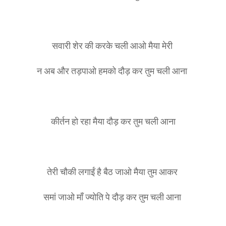
सवारी शेर की करके चली आओ मैया मेरी
न अब और तड़पाओ हमको दौड़ कर तुम चली आना
कीर्तन हो रहा मैया दौड़ कर तुम चली आना
तेरी चौकी लगाईं है बैठ जाओ मैया तुम आकर
समां जाओ माँ ज्योति पे दौड़ कर तुम चली आना