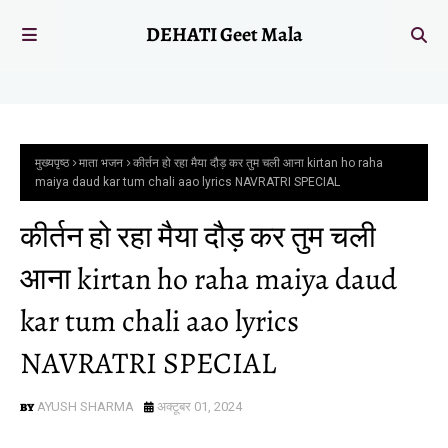
DEHATI Geet Mala
मुख्यपृष्ठ
माता भजन
कीर्तन हो रहा मैया दौड़ कर तुम चली आना kirtan ho raha
maiya daud kar tum chali aao lyrics NAVRATRI SPECIAL
कीर्तन हो रहा मैया दौड़ कर तुम चली
आना kirtan ho raha maiya daud
kar tum chali aao lyrics
NAVRATRI SPECIAL
AYUSH SHARMA
अक्टूबर 01, 2024