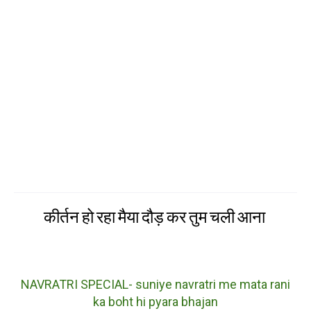
कीर्तन हो रहा मैया दौड़ कर तुम चली आना
NAVRATRI SPECIAL- suniye navratri me mata rani
ka boht hi pyara bhajan