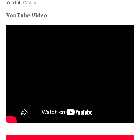
YouTube Video
YouTube Video