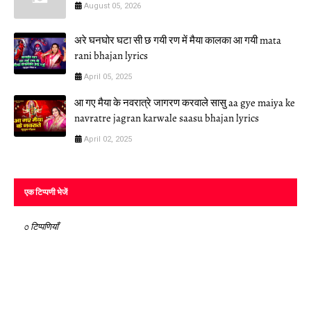
August 05, 2026
अरे घनघोर घटा सी छ गयी रण में मैया कालका आ गयी mata
rani bhajan lyrics
April 05, 2025
आ गए मैया के नवरात्रे जागरण करवाले सासु aa gye maiya ke
navratre jagran karwale saasu bhajan lyrics
April 02, 2025
एक टिप्पणी भेजें
0 टिप्पणियाँ