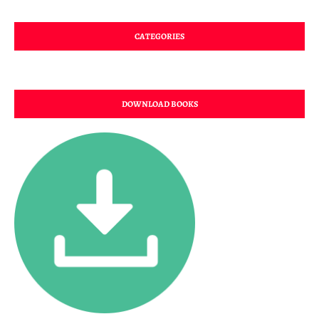
CATEGORIES
DOWNLOAD BOOKS