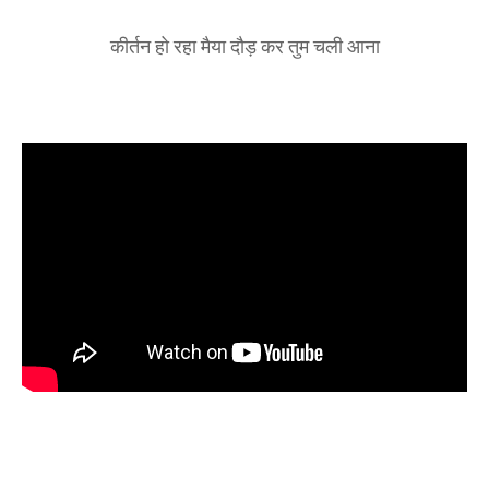
कीर्तन हो रहा मैया दौड़ कर तुम चली आना