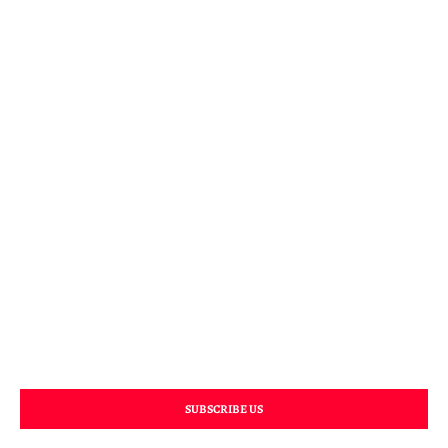
SUBSCRIBE US