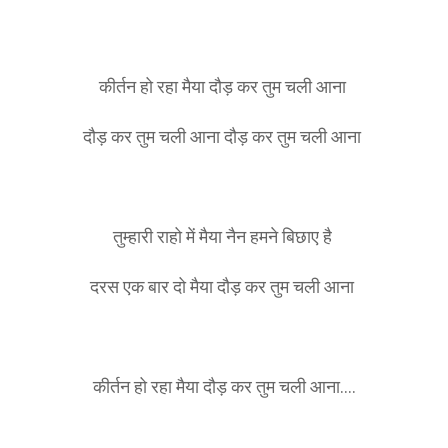
कीर्तन हो रहा मैया दौड़ कर तुम चली आना
दौड़ कर तुम चली आना दौड़ कर तुम चली आना
तुम्हारी राहो में मैया नैन हमने बिछाए है
दरस एक बार दो मैया दौड़ कर तुम चली आना
कीर्तन हो रहा मैया दौड़ कर तुम चली आना....