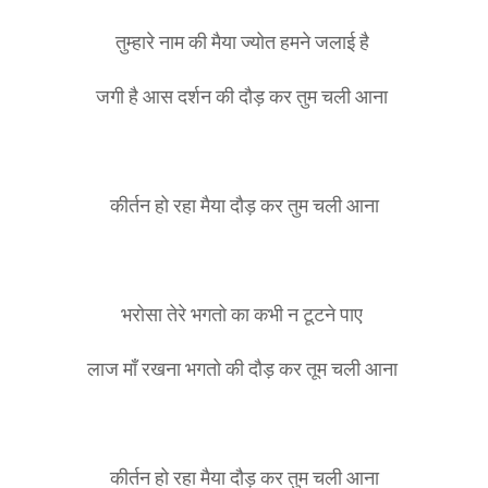
तुम्हारे नाम की मैया ज्योत हमने जलाई है
जगी है आस दर्शन की दौड़ कर तुम चली आना
कीर्तन हो रहा मैया दौड़ कर तुम चली आना
भरोसा तेरे भगतो का कभी न टूटने पाए
लाज माँ रखना भगतो की दौड़ कर तूम चली आना
कीर्तन हो रहा मैया दौड़ कर तुम चली आना