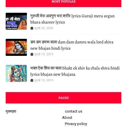
MOST POPULAR
गुरुजी मेरा अवगुण भरा शरीर lyrics Guruji mera avgun
bhara shareer lyrics
जुलाई 25, 2020
डम डम डमरू वाला dam dam damru wala lord shiva
new bhajan hindi lyrics
जुलाई 19, 2019
भक्त ऐक शिव का चला bhakt ek shiv ka chala shiva hindi
lyrics bhajan new bhajana
जुलाई 19, 2019
PAGES
मुख्यपृष्ठ
contact us
About
Privacy policy