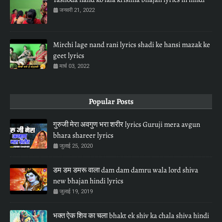
जनवरी 21, 2022
Mirchi lage nand rani lyrics shadi ke hansi mazak ke
geet lyrics
मार्च 03, 2022
Popular Posts
गुरुजी मेरा अवगुण भरा शरीर lyrics Guruji mera avgun
bhara shareer lyrics
जुलाई 25, 2020
डम डम डमरू वाला dam dam damru wala lord shiva
new bhajan hindi lyrics
जुलाई 19, 2019
भक्त ऐक शिव का चला bhakt ek shiv ka chala shiva hindi