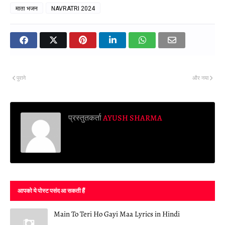
माता भजन
NAVRATRI 2024
पुराने
और नया
प्रस्तुतकर्ता
AYUSH SHARMA
आपको ये पोस्ट पसंद आ सकती हैं
Main To Teri Ho Gayi Maa Lyrics in Hindi