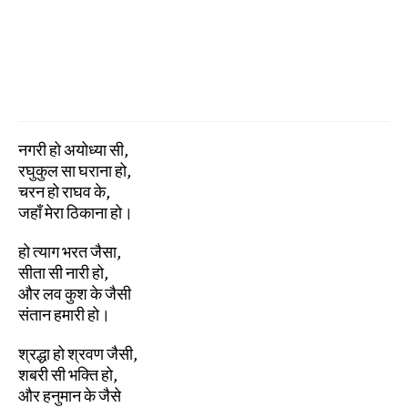
नगरी हो अयोध्या सी,
रघुकुल सा घराना हो,
चरन हो राघव के,
जहाँ मेरा ठिकाना हो।
हो त्याग भरत जैसा,
सीता सी नारी हो,
और लव कुश के जैसी
संतान हमारी हो।
श्रद्धा हो श्रवण जैसी,
शबरी सी भक्ति हो,
और हनुमान के जैसे