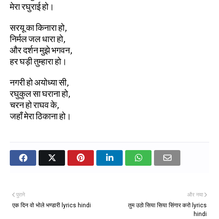
मेरा रघुराई हो।
सरयू का किनारा हो,
निर्मल जल धारा हो,
और दर्शन मुझे भगवन,
हर घड़ी तुम्हारा हो।
नगरी हो अयोध्या सी,
रघुकुल सा घराना हो,
चरन हो राघव के,
जहाँ मेरा ठिकाना हो।
पुराने
और नया
एक दिन वो भोले भण्डारी lyrics hindi
तुम उठो सिया सिया सिंगार करो lyrics
hindi