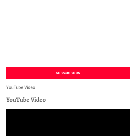
SUBSCRIBE US
YouTube Video
YouTube Video