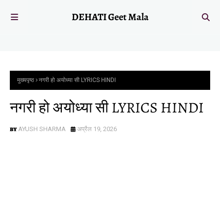
DEHATI Geet Mala
मुख्यपृष्ठ
नगरी हो अयोध्या सी LYRICS HINDI
नगरी हो अयोध्या सी LYRICS HINDI
AYUSH SHARMA
अप्रैल 19, 2026