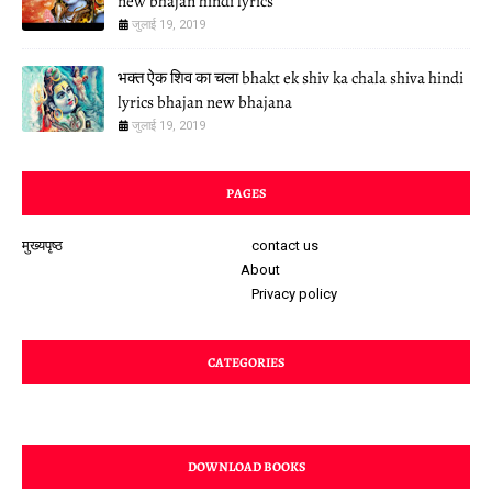
new bhajan hindi lyrics
जुलाई 19, 2019
भक्त ऐक शिव का चला bhakt ek shiv ka chala shiva hindi
lyrics bhajan new bhajana
जुलाई 19, 2019
PAGES
मुख्यपृष्ठ
contact us
About
Privacy policy
CATEGORIES
DOWNLOAD BOOKS