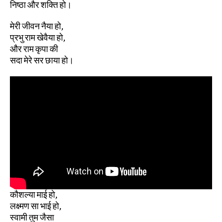
निष्ठा और शक्ति हो।
मेरी जीवन नैया हो,
प्रभु राम खेवैया हो,
और राम कृपा की
सदा मेरे सर छाया हो।
कौशल्या माई हो,
लक्ष्मण सा भाई हो,
स्वामी तुम जैसा