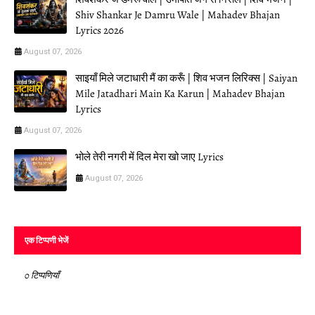
Shiv Shankar Je Damru Wale | Mahadev Bhajan
Lyrics 2026
August 07, 2026
साइयाँ मिले जटाधारी मैं का करूँ | शिव भजन लिरिक्स | Saiyan
Mile Jatadhari Main Ka Karun | Mahadev Bhajan
Lyrics
August 07, 2026
भोले तेरी नगरी में दिल मेरा खो जाए Lyrics
August 07, 2026
एक टिप्पणी भेजें
0 टिप्पणियाँ