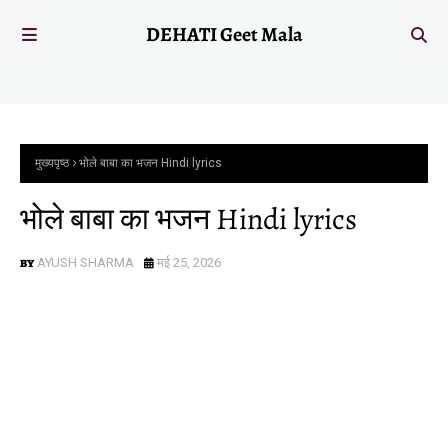
DEHATI Geet Mala
मुख्यपृष्ठ
भोले बाबा का भजन Hindi lyrics
भोले बाबा का भजन Hindi lyrics
AYUSH SHARMA
मई 25, 2026