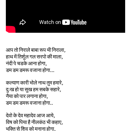
आप तो निराले बाबा रूप भी निराला,
हाथ में तिर्शुल गल सरपो की माला,
नंदी पे चडके आना होगा,
डम डम डमरू वजाना होगा...
कल्याण कारी भोले नाथ तुम हमारे,
दुःख हो या सुख हम सबके सहारे,
नैया को पार लगाना होगा,
डम डम डमरू वजाना होगा..
देवो के देव महादेव आज आये,
विष को पिया है नीलकंठ भी कहाए,
भक्ति से शिव को मनाना होगा,