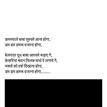
डमरुवाले बाबा तुमको आना होगा,
डम डम डमरू वजाना होगा,
बेलपत्र दूध बाबा आपको चड़ाए गे,
केसरियां चंदन तिलक माथे पे लगाये गे,
भक्तो को दर्श दिखाना होगा,
डम डम डमरू वजाना होगा........