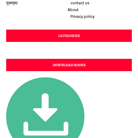
मुख्यपृष्ठ
contact us
About
Privacy policy
CATEGORIES
DOWNLOAD BOOKS