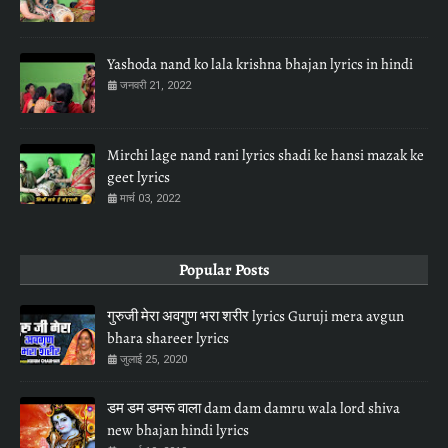
Yashoda nand ko lala krishna bhajan lyrics in hindi
जनवरी 21, 2022
Mirchi lage nand rani lyrics shadi ke hansi mazak ke
geet lyrics
मार्च 03, 2022
Popular Posts
गुरुजी मेरा अवगुण भरा शरीर lyrics Guruji mera avgun
bhara shareer lyrics
जुलाई 25, 2020
डम डम डमरू वाला dam dam damru wala lord shiva
new bhajan hindi lyrics