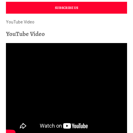
SUBSCRIBE US
YouTube Video
YouTube Video