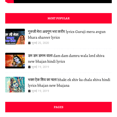
MOST POPULAR
गुरुजी मेरा अवगुण भरा शरीर lyrics Guruji mera avgun
bhara shareer lyrics
जुलाई 25, 2020
डम डम डमरू वाला dam dam damru wala lord shiva
new bhajan hindi lyrics
जुलाई 19, 2019
भक्त ऐक शिव का चला bhakt ek shiv ka chala shiva hindi
lyrics bhajan new bhajana
जुलाई 19, 2019
PAGES