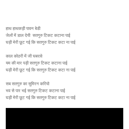
हाथ हाथकड़ी पावन बेडी
जेलों में डाल देयी सतगुरु टिकट कटाना पाई
घड़ी मेरी छूट गई कि सतगुरु टिकट कटा ना पाई
काल कोठरी में जी घबरावे
यम की मार पड़ी सतगुरु टिकट कटाना पाई
घड़ी मेरी छूट गई कि सतगुरु टिकट कटा ना पाई
सब सतगुरु का सुमिरन करियो
भव से पार भई सतगुरु टिकट कटाना पाई
घड़ी मेरी छूट गई कि सतगुरु टिकट कटा ना पाई