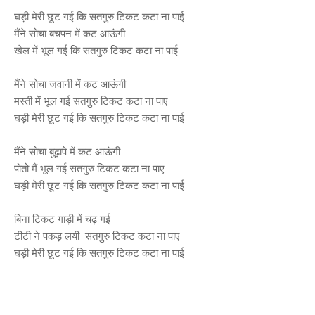
घड़ी मेरी छूट गई कि सतगुरु टिकट कटा ना पाई
मैंने सोचा बचपन में कट आऊंगी
खेल में भूल गई कि सतगुरु टिकट कटा ना पाई
मैंने सोचा जवानी में कट आऊंगी
मस्ती में भूल गई सतगुरु टिकट कटा ना पाए
घड़ी मेरी छूट गई कि सतगुरु टिकट कटा ना पाई
मैंने सोचा बुढ़ापे में कट आऊंगी
पोतो मैं भूल गई सतगुरु टिकट कटा ना पाए
घड़ी मेरी छूट गई कि सतगुरु टिकट कटा ना पाई
बिना टिकट गाड़ी में चढ़ गई
टीटी ने पकड़ लयी सतगुरु टिकट कटा ना पाए
घड़ी मेरी छूट गई कि सतगुरु टिकट कटा ना पाई