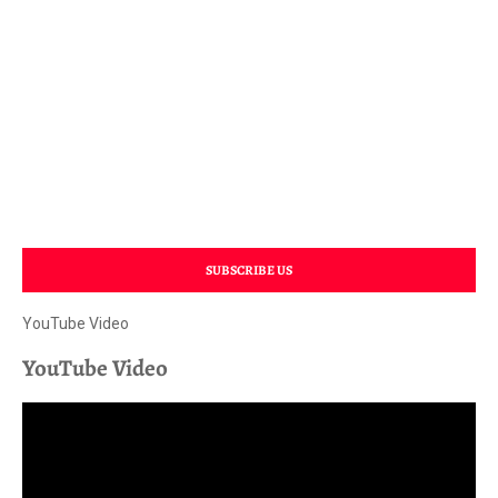
SUBSCRIBE US
YouTube Video
YouTube Video