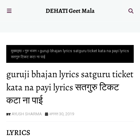
DEHATI Geet Mala
मुख्यपृष्ठ
गुरु भजन
guruji bhajan lyrics satguru ticket kata na payi lyrics
सतगुरु टिकट कटा ना पाई
guruji bhajan lyrics satguru ticket
kata na payi lyrics सतगुरु टिकट
कटा ना पाई
AYUSH SHARMA
अगस्त 30, 2019
LYRICS