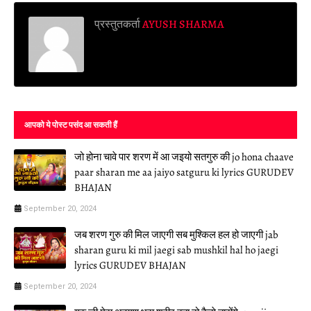
प्रस्तुतकर्ता
AYUSH SHARMA
आपको ये पोस्ट पसंद आ सकती हैं
जो होना चावे पार शरण में आ जइयो सतगुरु की jo hona chaave
paar sharan me aa jaiyo satguru ki lyrics GURUDEV
BHAJAN
September 20, 2024
जब शरण गुरु की मिल जाएगी सब मुश्किल हल हो जाएगी jab
sharan guru ki mil jaegi sab mushkil hal ho jaegi
lyrics GURUDEV BHAJAN
September 20, 2024