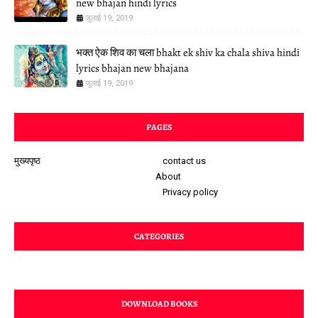
new bhajan hindi lyrics
जुलाई 19, 2019
भक्त ऐक शिव का चला bhakt ek shiv ka chala shiva hindi
lyrics bhajan new bhajana
जुलाई 19, 2019
PAGES
मुख्यपृष्ठ
contact us
About
Privacy policy
CATEGORIES
DOWNLOAD BOOKS