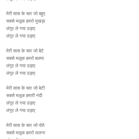
मेरी सास के चार जो बहुए
सबसे मलूक हमरो मुखड़ा
लंगूर ले गया उड़ाए
लंगूर ले गया उड़ाए
मेरी सास के चार जो बेटे
सबसे मलूक हमरो बलमा
लंगूर ले गया उड़ाए
लंगूर ले गया उड़ाए
मेरी सास के चार जो बेटी
सबसे मलूक हमारी नंदी
लंगूर ले गया उड़ाए
लंगूर ले गया उड़ाए
मेरी सास के चार जो पोते
सबसे मलूक हमरो ललना