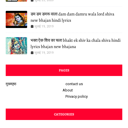
जुलाई 25, 2020
डम डम डमरू वाला dam dam damru wala lord shiva
new bhajan hindi lyrics
जुलाई 19, 2019
भक्त ऐक शिव का चला bhakt ek shiv ka chala shiva hindi
lyrics bhajan new bhajana
जुलाई 19, 2019
PAGES
मुख्यपृष्ठ
contact us
About
Privacy policy
CATEGORIES