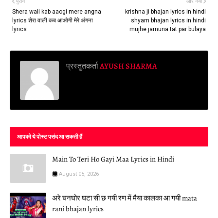
पुराने
और नया
Shera wali kab aaogi mere angna
krishna ji bhajan lyrics in hindi
lyrics शेरा वाली कब आओगी मेरे अंगना
shyam bhajan lyrics in hindi
lyrics
mujhe jamuna tat par bulaya
प्रस्तुतकर्ता
AYUSH SHARMA
आपको ये पोस्ट पसंद आ सकती हैं
Main To Teri Ho Gayi Maa Lyrics in Hindi
August 05, 2026
अरे घनघोर घटा सी छ गयी रण में मैया कालका आ गयी mata
rani bhajan lyrics