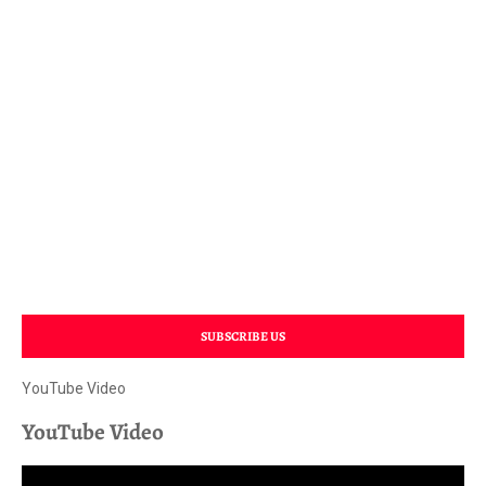
SUBSCRIBE US
YouTube Video
YouTube Video