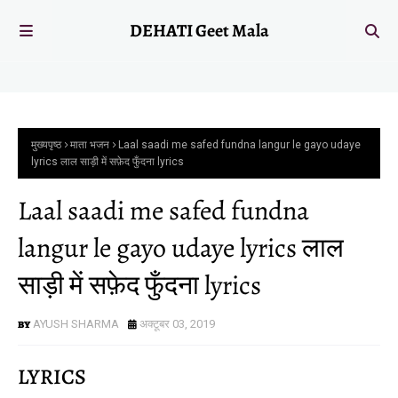
DEHATI Geet Mala
मुख्यपृष्ठ
माता भजन
Laal saadi me safed fundna langur le gayo udaye
lyrics लाल साड़ी में सफ़ेद फुँदना lyrics
Laal saadi me safed fundna
langur le gayo udaye lyrics लाल
साड़ी में सफ़ेद फुँदना lyrics
AYUSH SHARMA
अक्टूबर 03, 2019
LYRICS