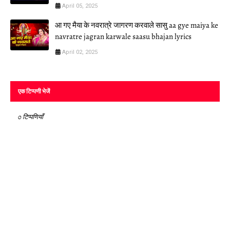
April 05, 2025
आ गए मैया के नवरात्रे जागरण करवाले सासु aa gye maiya ke
navratre jagran karwale saasu bhajan lyrics
April 02, 2025
एक टिप्पणी भेजें
0 टिप्पणियाँ