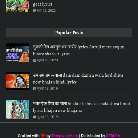
geet lyrics
मार्च 03, 2022
Popular Posts
गुरुजी मेरा अवगुण भरा शरीर lyrics Guruji mera avgun
bhara shareer lyrics
जुलाई 25, 2020
डम डम डमरू वाला dam dam damru wala lord shiva
new bhajan hindi lyrics
जुलाई 19, 2019
भक्त ऐक शिव का चला bhakt ek shiv ka chala shiva hindi
lyrics bhajan new bhajana
जुलाई 19, 2019
Crafted with
by
TemplatesYard
| Distributed by
SEBI RA