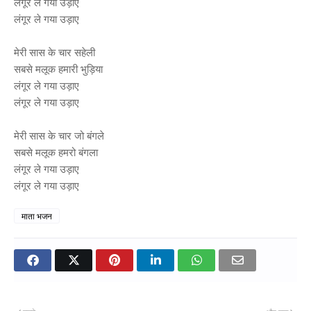
लंगूर ले गया उड़ाए
लंगूर ले गया उड़ाए
मेरी सास के चार सहेली
सबसे मलूक हमारी भुड़िया
लंगूर ले गया उड़ाए
लंगूर ले गया उड़ाए
मेरी सास के चार जो बंगले
सबसे मलूक हमरो बंगला
लंगूर ले गया उड़ाए
लंगूर ले गया उड़ाए
माता भजन