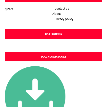
मुख्यपृष्ठ
contact us
About
Privacy policy
CATEGORIES
DOWNLOAD BOOKS