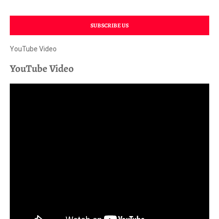
SUBSCRIBE US
YouTube Video
YouTube Video