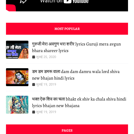
MOST POPULAR
गुरुजी मेरा अवगुण भरा शरीर lyrics Guruji mera avgun
bhara shareer lyrics
जुलाई 25, 2020
डम डम डमरू वाला dam dam damru wala lord shiva
new bhajan hindi lyrics
जुलाई 19, 2019
भक्त ऐक शिव का चला bhakt ek shiv ka chala shiva hindi
lyrics bhajan new bhajana
जुलाई 19, 2019
PAGES