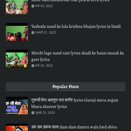
मार्च 03, 2022
Yashoda nand ko lala krishna bhajan lyrics in hindi
जनवरी 21, 2022
Mirchi lage nand rani lyrics shadi ke hansi mazak ke
geet lyrics
मार्च 03, 2022
Popular Posts
गुरुजी मेरा अवगुण भरा शरीर lyrics Guruji mera avgun
bhara shareer lyrics
जुलाई 25, 2020
डम डम डमरू वाला dam dam damru wala lord shiva