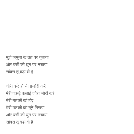
मुझे जमुना के तट पर बुलाया
और बंसी की धुन पर नचाया
सांवरा तू बड़ा वो है
चोरी करे हो सीनाजोरी करें
मेरी पकड़े कलाई जोरा जोरी करे
मेरी मटकी को होए
मेरी मटकी को तूने गिराया
और बंसी की धुन पर नचाया
सांवरा तू बड़ा वो है