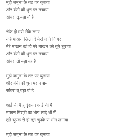
मुझे जमुना के तट पर बुलाया
और बंसी की धुन पर नचाया
सांवरा तू बड़ा वो है
रोके हो मेरी रोके डगर
कहे माखन खिला दे मेरी जाने जिगर
मेरे माखन को हो मेरे माखन को तूने चुराया
और बंसी की धुन पर नचाया
सांवरा तो बड़ा वह है
मुझे जमुना के तट पर बुलाया
और बंसी की धुन पर नचाया
सांवरा तू बड़ा वो है
आई थी मैं हूं वृंदावन आई थी मैं
माखन मिश्री का भोग लाई थी में
तूने चुपके से हो तूने चुपके से भोग लगाया
मुझे जमुना के तट पर बुलाया