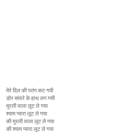
मेरे दिल की पतंग कट गयी
डोर सांवरे के हाथ लग गयी
मुरली वाला लूट ले गया
श्याम प्यारा लूट ले गया
की मुरली वाला लूट ले गया
की श्याम प्यारा लूट ले गया