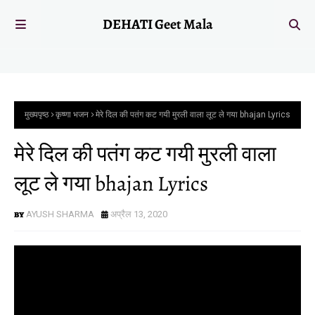
DEHATI Geet Mala
मुख्यपृष्ठ
कृष्णा भजन
मेरे दिल की पतंग कट गयी मुरली वाला लूट ले गया bhajan Lyrics
मेरे दिल की पतंग कट गयी मुरली वाला
लूट ले गया bhajan Lyrics
AYUSH SHARMA
अप्रैल 13, 2020