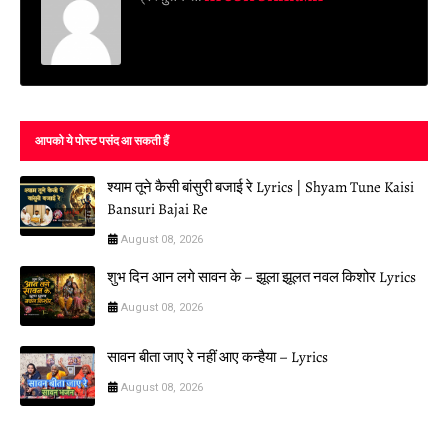
आपको ये पोस्ट पसंद आ सकती हैं
श्याम तूने कैसी बांसुरी बजाई रे Lyrics | Shyam Tune Kaisi
Bansuri Bajai Re
August 08, 2026
शुभ दिन आन लगे सावन के – झूला झूलत नवल किशोर Lyrics
August 08, 2026
सावन बीता जाए रे नहीं आए कन्हैया – Lyrics
August 08, 2026