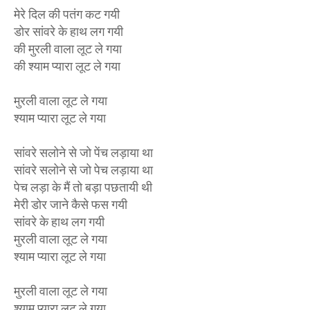
मेरे दिल की पतंग कट गयी
डोर सांवरे के हाथ लग गयी
की मुरली वाला लूट ले गया
की श्याम प्यारा लूट ले गया
मुरली वाला लूट ले गया
श्याम प्यारा लूट ले गया
सांवरे सलोने से जो पेंच लड़ाया था
सांवरे सलोने से जो पेच लड़ाया था
पेच लड़ा के मैं तो बड़ा पछतायी थी
मेरी डोर जाने कैसे फस गयी
सांवरे के हाथ लग गयी
मुरली वाला लूट ले गया
श्याम प्यारा लूट ले गया
मुरली वाला लूट ले गया
श्याम प्यारा लूट ले गया