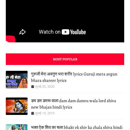
MOST POPULAR
गुरुजी मेरा अवगुण भरा शरीर lyrics Guruji mera avgun
bhara shareer lyrics
जुलाई 25, 2020
डम डम डमरू वाला dam dam damru wala lord shiva
new bhajan hindi lyrics
जुलाई 19, 2019
भक्त ऐक शिव का चला bhakt ek shiv ka chala shiva hindi