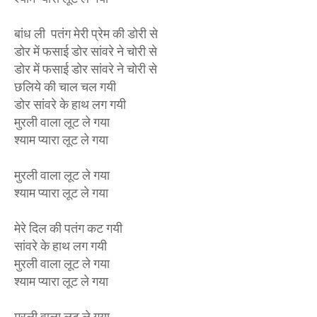
बांध ली पतंग मेरी प्रेम की डोरी से
डोर में फसाई डोर सांवरे ने चोरी से
डोर में फसाई डोर सांवरे ने चोरी से
छलिये की चाल चल गयी
डोर सांवरे के हाथ लग गयी
मुरली वाला लूट ले गया
श्याम प्यारा लूट ले गया
मुरली वाला लूट ले गया
श्याम प्यारा लूट ले गया
मेरे दिल की पतंग कट गयी
सांवरे के हाथ लग गयी
मुरली वाला लूट ले गया
श्याम प्यारा लूट ले गया
मुरली वाला लूट ले गया