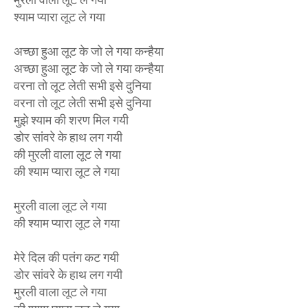
श्याम प्यारा लूट ले गया
अच्छा हुआ लूट के जो ले गया कन्हैया
अच्छा हुआ लूट के जो ले गया कन्हैया
वरना तो लूट लेती सभी इसे दुनिया
वरना तो लूट लेती सभी इसे दुनिया
मुझे श्याम की शरण मिल गयी
डोर सांवरे के हाथ लग गयी
की मुरली वाला लूट ले गया
की श्याम प्यारा लूट ले गया
मुरली वाला लूट ले गया
की श्याम प्यारा लूट ले गया
मेरे दिल की पतंग कट गयी
डोर सांवरे के हाथ लग गयी
मुरली वाला लूट ले गया