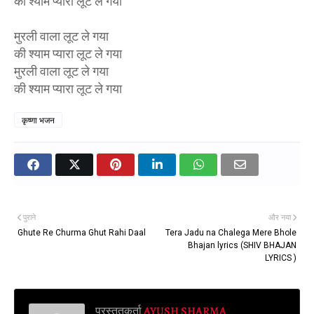
की श्याम प्यारा लूट ले गया
मुरली वाला लूट ले गया
की श्याम प्यारा लूट ले गया
मुरली वाला लूट ले गया
की श्याम प्यारा लूट ले गया
कृष्णा भजन
पुराने
और नया
Ghute Re Churma Ghut Rahi Daal
Tera Jadu na Chalega Mere Bhole
Bhajan lyrics (SHIV BHAJAN
LYRICS )
प्रस्तुतकर्ता
AYUSH SHARMA