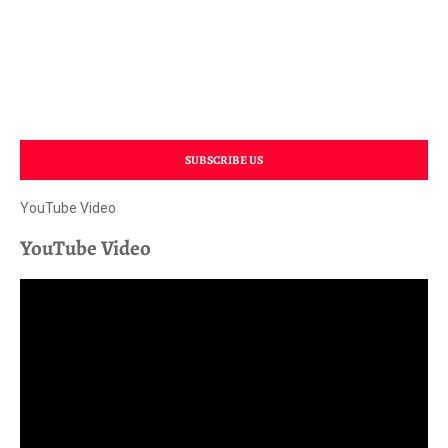
SUBSCRIBE US
YouTube Video
YouTube Video