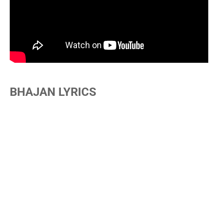
BHAJAN LYRICS