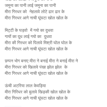
जमुना का पानी लाई जमुना का पानी
मीरा गिरधर को नेहलावे लोटे ढार ढार के
मीरा गिरधर आगे नाची घूंघटा खोल खोल के
मिट्टी के घड़वो में गयो का दुधवा
गायों का दूध लाई गयो का दुधवा
मीरा की गिरधर को पिलावे मिश्री घोल घोल के
मीरा गिरधर आगे नाची घूंघटा खोल खोल के
छप्पन भोग बनाए मीरा ने बनाई मीरा ने बनाई मीरा ने
मीरा गिरधर को खिलावे पंखा झोल झोल के
मीरा गिरधर आगे नाची घूंघटा खोल खोल के
ऊंची अटरिया लाल केवड़िया
मीरा गिरिधर को बुलावे खिड़की खोल खोल के
मीरा गिरधर आगे नाची घूंघटा खोल खोल के