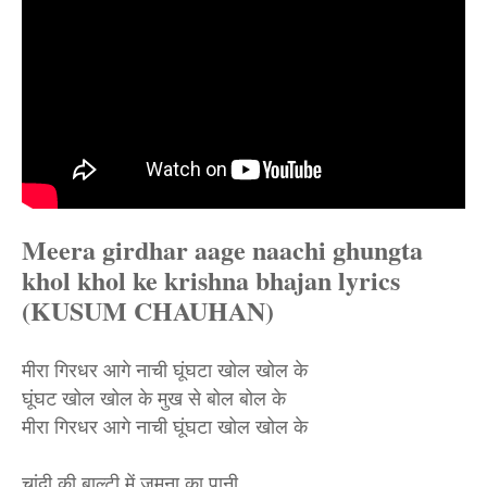
Meera girdhar aage naachi ghungta
khol khol ke krishna bhajan lyrics
(KUSUM CHAUHAN)
मीरा गिरधर आगे नाची घूंघटा खोल खोल के
घूंघट खोल खोल के मुख से बोल बोल के
मीरा गिरधर आगे नाची घूंघटा खोल खोल के
चांदी की बाल्टी में जमुना का पानी