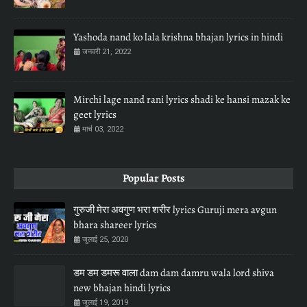
Yashoda nand ko lala krishna bhajan lyrics in hindi
जनवरी 21, 2022
Mirchi lage nand rani lyrics shadi ke hansi mazak ke
geet lyrics
मार्च 03, 2022
Popular Posts
गुरुजी मेरा अवगुण भरा शरीर lyrics Guruji mera avgun
bhara shareer lyrics
जुलाई 25, 2020
डम डम डमरू वाला dam dam damru wala lord shiva
new bhajan hindi lyrics
जुलाई 19, 2019