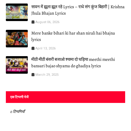
सावन में झूला झूल रहे Lyrics – राधे संग कुंज बिहारी | Krishna
Jhula Bhajan Lyrics
August 06, 2026
Mere banke bihari ki har shan nirali hai bhajna
lyrics
April 13, 2026
मीठी मीठी बंसरी बजाओ श्यामा दो घड़िया meethi meethi
bansari bajao shyama do ghadiya lyrics
March 29, 2025
एक टिप्पणी भेजें
0 टिप्पणियाँ