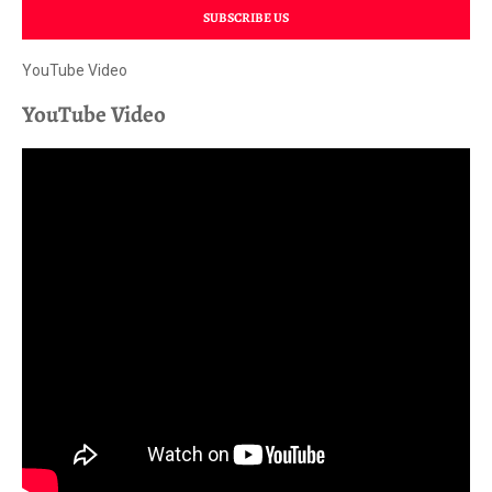
SUBSCRIBE US
YouTube Video
YouTube Video