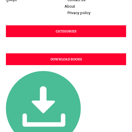
About
Privacy policy
CATEGORIES
DOWNLOAD BOOKS