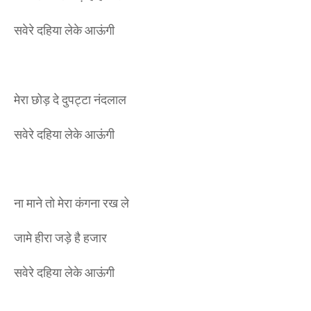
सवेरे दहिया लेके आऊंगी
मेरा छोड़ दे दुपट्टा नंदलाल
सवेरे दहिया लेके आऊंगी
ना माने तो मेरा कंगना रख ले
जामे हीरा जड़े है हजार
सवेरे दहिया लेके आऊंगी