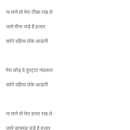
ना माने तो मेरा टीका रख ले
जामे मीना जड़े है हजार
सवेरे दहिया लेके आऊंगी
मेरा छोड़ दे दुपट्टा नंदलाल
सवेरे दहिया लेके आऊंगी
ना माने तो मेरा हरवा रख ले
जामे डायमंड जड़े है हजार