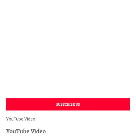
SUBSCRIBE US
YouTube Video
YouTube Video