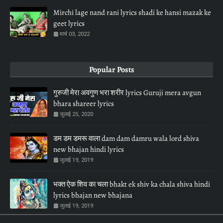
Mirchi lage nand rani lyrics shadi ke hansi mazak ke
geet lyrics
मार्च 03, 2022
Popular Posts
गुरुजी मेरा अवगुण भरा शरीर lyrics Guruji mera avgun
bhara shareer lyrics
जुलाई 25, 2020
डम डम डमरू वाला dam dam damru wala lord shiva
new bhajan hindi lyrics
जुलाई 19, 2019
भक्त ऐक शिव का चला bhakt ek shiv ka chala shiva hindi
lyrics bhajan new bhajana
जुलाई 19, 2019