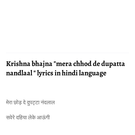
Krishna bhajna "mera chhod de dupatta
nandlaal " lyrics in hindi language
मेरा छोड़ दे दुपट्टा नंदलाल
सवेरे दहिया लेके आऊंगी