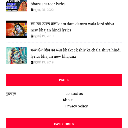
bhara shareer lyrics
जुलाई 25, 2020
डम डम डमरू वाला dam dam damru wala lord shiva
new bhajan hindi lyrics
जुलाई 19, 2019
भक्त ऐक शिव का चला bhakt ek shiv ka chala shiva hindi
lyrics bhajan new bhajana
जुलाई 19, 2019
PAGES
मुख्यपृष्ठ
contact us
About
Privacy policy
CATEGORIES