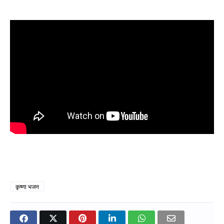
कृष्णा भजन