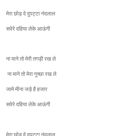
मेरा छोड़ दे दुपट्टा नंदलाल
सवेरे दहिया लेके आऊंगी
ना माने तो मेरी तगड़ी रख ले
ना माने तो मेरा गुच्छा रख ले
जामे मीना जड़े है हजार
सवेरे दहिया लेके आऊंगी
मेरा छोड़ दे दुपट्टा नंदलाल