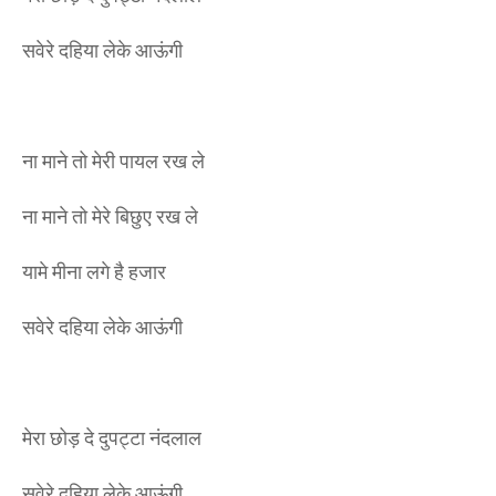
सवेरे दहिया लेके आऊंगी
ना माने तो मेरी पायल रख ले
ना माने तो मेरे बिछुए रख ले
यामे मीना लगे है हजार
सवेरे दहिया लेके आऊंगी
मेरा छोड़ दे दुपट्टा नंदलाल
सवेरे दहिया लेके आऊंगी