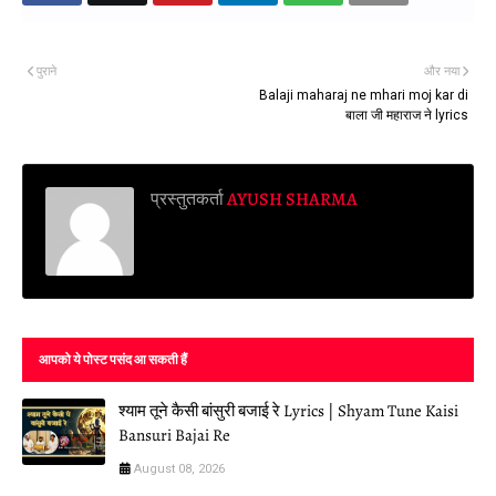
पुराने
और नया
Balaji maharaj ne mhari moj kar di
बाला जी महाराज ने lyrics
प्रस्तुतकर्ता
AYUSH SHARMA
आपको ये पोस्ट पसंद आ सकती हैं
श्याम तूने कैसी बांसुरी बजाई रे Lyrics | Shyam Tune Kaisi
Bansuri Bajai Re
August 08, 2026