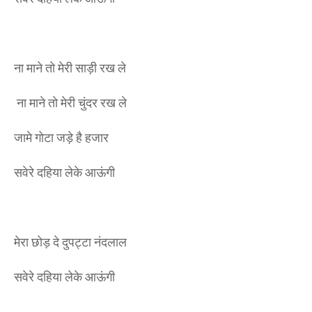
ना माने तो मेरी साड़ी रख ले
ना माने तो मेरी चुंदर रख ले
जामे गोटा जड़े है हजार
सवेरे दहिया लेके आऊंगी
मेरा छोड़ दे दुपट्टा नंदलाल
सवेरे दहिया लेके आऊंगी