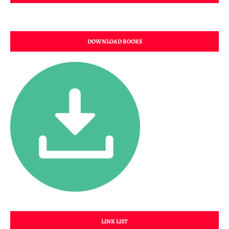
DOWNLOAD BOOKS
LINK LIST