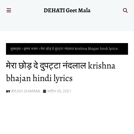
DEHATI Geet Mala
मुख्यपृष्ठ
कृष्णा भजन
मेरा छोड़ दे दुपट्टा नंदलाल krishna bhajan hindi lyrics
मेरा छोड़ दे दुपट्टा नंदलाल krishna
bhajan hindi lyrics
AYUSH SHARMA
अप्रैल 05, 2021