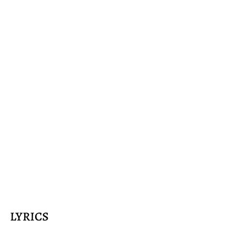
LYRICS