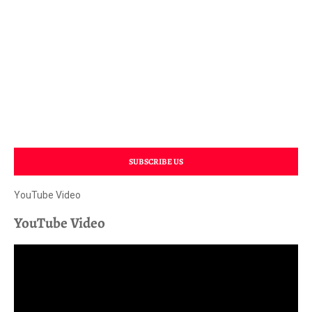
SUBSCRIBE US
YouTube Video
YouTube Video