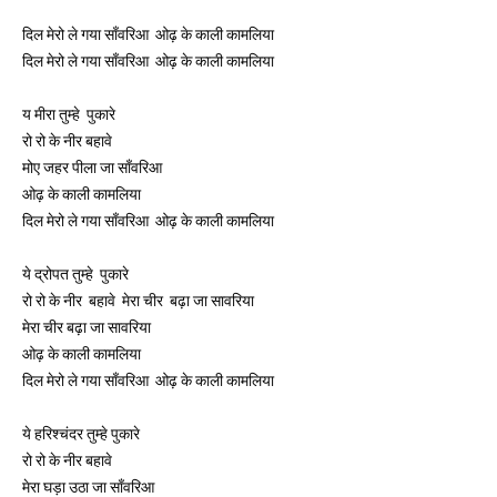
दिल मेरो ले गया साँवरिआ  ओढ़ के काली कामलिया 
दिल मेरो ले गया साँवरिआ  ओढ़ के काली कामलिया
य मीरा तुम्हे  पुकारे 
रो रो के नीर बहावे 
मोए जहर पीला जा साँवरिआ 
ओढ़ के काली कामलिया
दिल मेरो ले गया साँवरिआ  ओढ़ के काली कामलिया 
ये द्रोपत तुम्हे  पुकारे
रो रो के नीर 
 बहावे  
मेरा चीर  बढ़ा जा सावरिया 
मेरा चीर बढ़ा जा सावरिया  
ओढ़ के काली कामलिया
दिल मेरो ले गया साँवरिआ  ओढ़ के काली कामलिया 
ये हरिश्चंदर तुम्हे पुकारे 
रो रो के नीर 
बहावे 
मेरा घड़ा उठा जा 
साँवरिआ