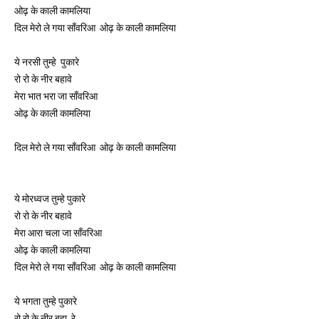
ओढ़ के काली कामलिया
दिल मेरो ले गया साँवरिआ  ओढ़ के काली कामलिया 
ये नरसी तुम्हे  पुकारे
रो रो के नीर 
बहावे 
मेरा भात भरा जा साँवरिआ
ओढ़ के काली कामलिया
दिल मेरो ले गया साँवरिआ  ओढ़ के काली कामलिया 
ये मोरध्वज तुम्हे पुकारे
रो रो के नीर 
बहावे 
मेरा आरा चला जा 
साँवरिआ 
ओढ़ के काली कामलिया
दिल मेरो ले गया साँवरिआ  ओढ़ के काली कामलिया  
ये भगता तुम्हे पुकारे 
रो रो के नीर बहा  रे 