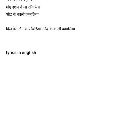
मोए दर्शन दे जा 
साँवरिआ 
ओढ़ के काली कामलिया
दिल मेरो ले गया साँवरिआ  ओढ़ के काली कामलिया 
lyrics in english 