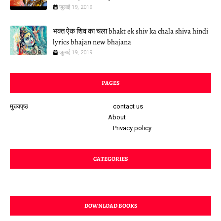
जुलाई 19, 2019
भक्त ऐक शिव का चला bhakt ek shiv ka chala shiva hindi
lyrics bhajan new bhajana
जुलाई 19, 2019
PAGES
मुख्यपृष्ठ
contact us
About
Privacy policy
CATEGORIES
DOWNLOAD BOOKS