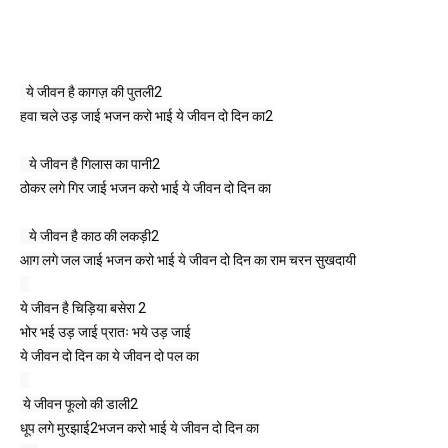
  ये जीवन है कागज़ की पुतली2

हवा चले उड़ जाई भजन करो भाई ये जीवन दो दिन का2

   ये जीवन है गिलास का पानी2

ठोकर लगे गिर जाई भजन करो भाई ये जीवन दो दिन का

   ये जीवन है काठ की लकड़ी2

आग लगे जल जाई भजन करो भाई ये जीवन दो दिन का राम चरन सुखदायी

ये जीवन है चिड़िया बसेरा 2

भोर भई उड़ जाई प्रातः भये उड़ जाई

ये जीवन दो दिन का ये जीवन दो पल का

 ये जीवन फूलो की डाली2

धूप लगे मुरझाई2भजन करो भाई ये जीवन दो दिन का
