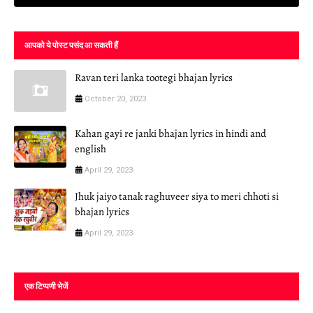
आपको ये पोस्ट पसंद आ सकती हैं
Ravan teri lanka tootegi bhajan lyrics
October 20, 2023
Kahan gayi re janki bhajan lyrics in hindi and
english
April 29, 2023
Jhuk jaiyo tanak raghuveer siya to meri chhoti si
bhajan lyrics
April 29, 2023
एक टिप्पणी भेजें