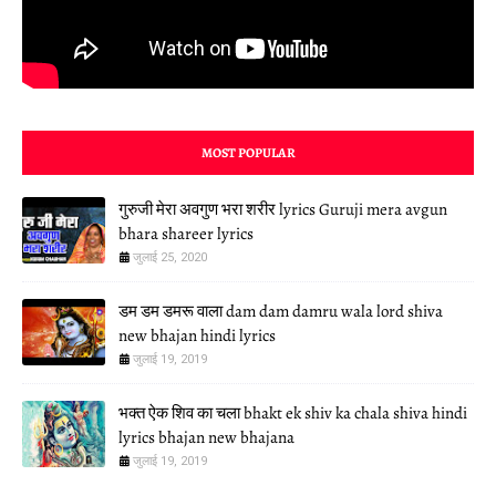
MOST POPULAR
गुरुजी मेरा अवगुण भरा शरीर lyrics Guruji mera avgun
bhara shareer lyrics
जुलाई 25, 2020
डम डम डमरू वाला dam dam damru wala lord shiva
new bhajan hindi lyrics
जुलाई 19, 2019
भक्त ऐक शिव का चला bhakt ek shiv ka chala shiva hindi
lyrics bhajan new bhajana
जुलाई 19, 2019