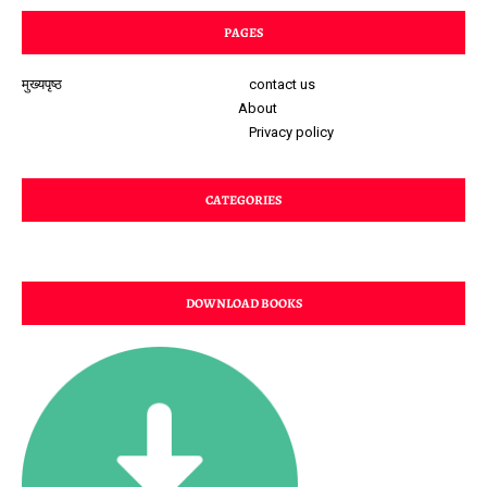
PAGES
मुख्यपृष्ठ
contact us
About
Privacy policy
CATEGORIES
DOWNLOAD BOOKS