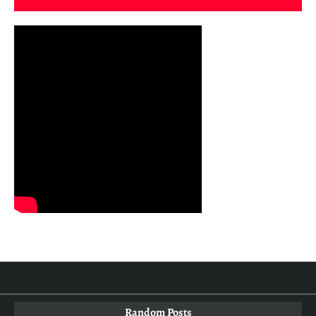
Random Posts