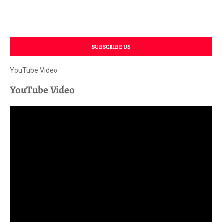
SUBSCRIBE US
YouTube Video
YouTube Video