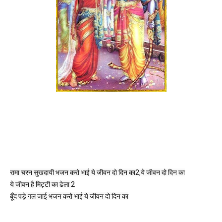
रामा चरन सुखदायी भजन करो भाई ये जीवन दो दिन का2,ये जीवन दो दिन का

ये जीवन है मिट्टी का ढेला 2

बूँद पड़े गल जाई भजन करो भाई ये जीवन दो दिन का
