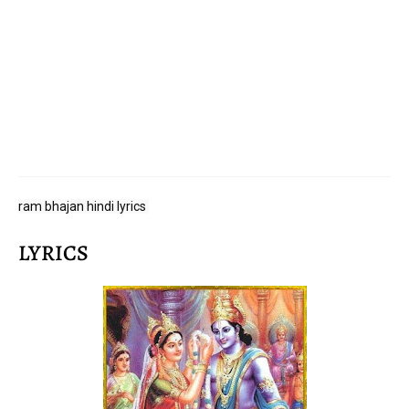
ram bhajan hindi lyrics 
LYRICS