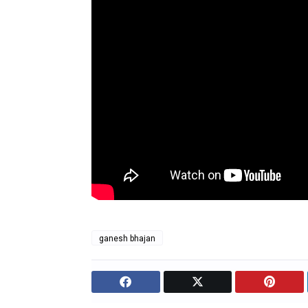
ganesh bhajan