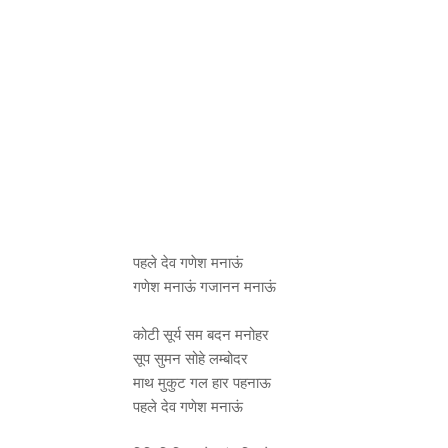
पहले देव गणेश मनाऊं
गणेश मनाऊं गजानन मनाऊं
कोटी सूर्य सम बदन मनोहर
सूप सुमन सोहे लम्बोदर
माथ मुकुट गल हार पहनाऊ
पहले देव गणेश मनाऊं