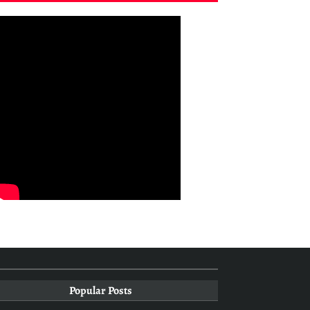
Popular Posts