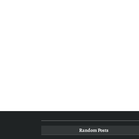
Random Posts