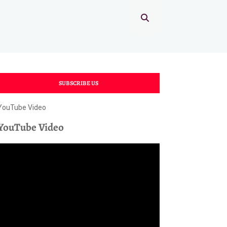
SUBSCRIBE US
YouTube Video
YouTube Video