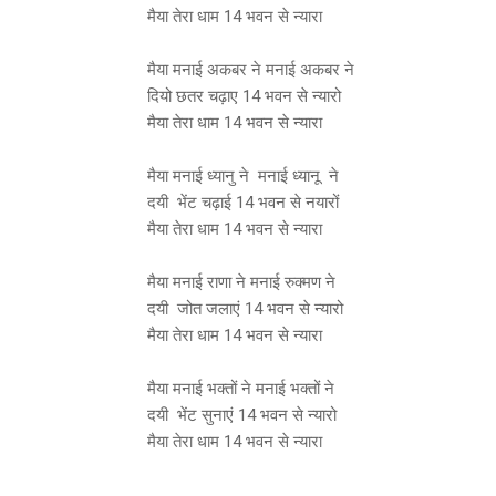
मैया तेरा धाम 14 भवन से न्यारा
मैया मनाई अकबर ने मनाई अकबर ने
दियो छतर चढ़ाए 14 भवन से न्यारो
मैया तेरा धाम 14 भवन से न्यारा
मैया मनाई ध्यानु ने मनाई ध्यानू ने
दयी भेंट चढ़ाई 14 भवन से नयारों
मैया तेरा धाम 14 भवन से न्यारा
मैया मनाई राणा ने मनाई रुक्मण ने
दयी जोत जलाएं 14 भवन से न्यारो
मैया तेरा धाम 14 भवन से न्यारा
मैया मनाई भक्तों ने मनाई भक्तों ने
दयी भेंट सुनाएं 14 भवन से न्यारो
मैया तेरा धाम 14 भवन से न्यारा