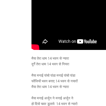
मैया तेरा धाम 14 भवन से न्यारा
दुर्गे तेरा धाम 14 भवन से नियरा
मैया मनाई पांचो पांडा मनाई पांचो पांडा
फौजियों भवन बनाए 14 भवन से नयारों
मैया तेरा धाम 14 भवन से न्यारा
मैया मनाई अर्जुन ने मनाई अर्जुन ने
हो दियो चवर डुलाये 14 भवन से न्यारो