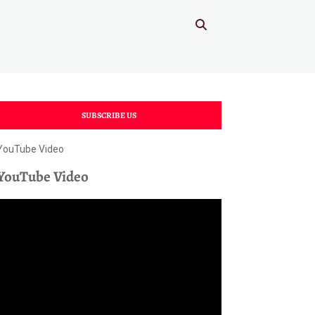
SUBSCRIBE US
YouTube Video
YouTube Video