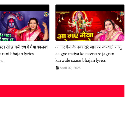
टा सी छ गयी रण में मैया कालका
आ गए मैया के नवरात्रे जागरण करवाले सासु
 rani bhajan lyrics
aa gye maiya ke navratre jagran
karwale saasu bhajan lyrics
2025
April 02, 2025