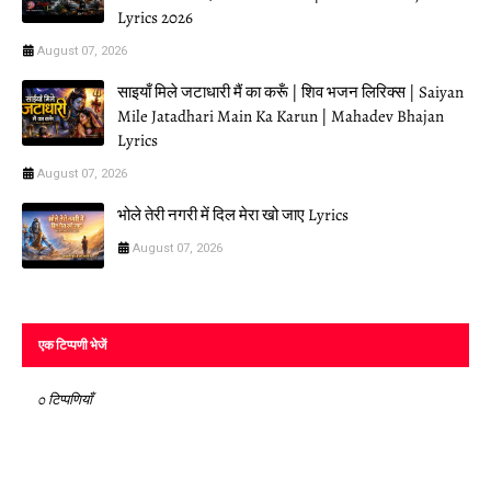
Lyrics 2026
August 07, 2026
साइयाँ मिले जटाधारी मैं का करूँ | शिव भजन लिरिक्स | Saiyan
Mile Jatadhari Main Ka Karun | Mahadev Bhajan
Lyrics
August 07, 2026
भोले तेरी नगरी में दिल मेरा खो जाए Lyrics
August 07, 2026
एक टिप्पणी भेजें
0 टिप्पणियाँ