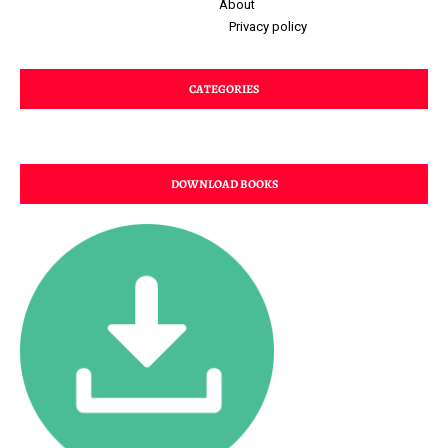
About
Privacy policy
CATEGORIES
DOWNLOAD BOOKS