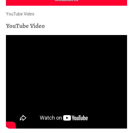
YouTube Video
YouTube Video