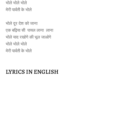
भोले भोले भोले
मेरी पार्वती के भोले
भोले दूर देश को जाना
एक बढ़िया सी पायल लाना लाना
भोले याद रखोगे की भूल जाओगे
भोले भोले भोले
मेरी पार्वती के भोले
LYRICS IN ENGLISH