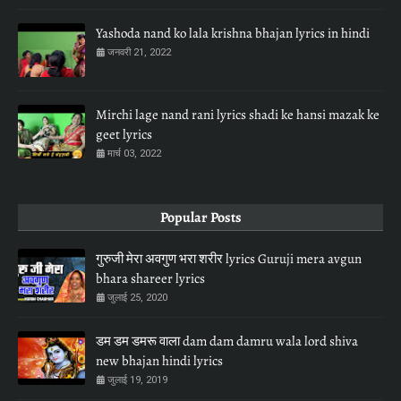
Yashoda nand ko lala krishna bhajan lyrics in hindi
जनवरी 21, 2022
Mirchi lage nand rani lyrics shadi ke hansi mazak ke
geet lyrics
मार्च 03, 2022
Popular Posts
गुरुजी मेरा अवगुण भरा शरीर lyrics Guruji mera avgun
bhara shareer lyrics
जुलाई 25, 2020
डम डम डमरू वाला dam dam damru wala lord shiva
new bhajan hindi lyrics
जुलाई 19, 2019