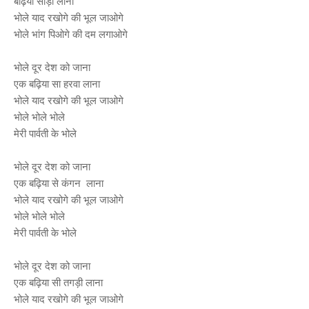
बढ़िया साड़ी लाना
भोले याद रखोगे की भूल जाओगे
भोले भांग पिओगे की दम लगाओगे
भोले दूर देश को जाना
एक बढ़िया सा हरवा लाना
भोले याद रखोगे की भूल जाओगे
भोले भोले भोले
मेरी पार्वती के भोले
भोले दूर देश को जाना
एक बढ़िया से कंगन लाना
भोले याद रखोगे की भूल जाओगे
भोले भोले भोले
मेरी पार्वती के भोले
भोले दूर देश को जाना
एक बढ़िया सी तगड़ी लाना
भोले याद रखोगे की भूल जाओगे