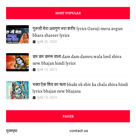
MOST POPULAR
गुरुजी मेरा अवगुण भरा शरीर lyrics Guruji mera avgun
bhara shareer lyrics
जुलाई 25, 2020
डम डम डमरू वाला dam dam damru wala lord shiva
new bhajan hindi lyrics
जुलाई 19, 2019
भक्त ऐक शिव का चला bhakt ek shiv ka chala shiva hindi
lyrics bhajan new bhajana
जुलाई 19, 2019
PAGES
मुख्यपृष्ठ
contact us