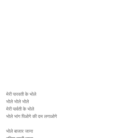
मेरी पारवती के भोले
भोले भोले भोले
मेरी पार्वती के भोले
भोले भांग पिओगे की दम लगाओगे
भोले बाजार जाना