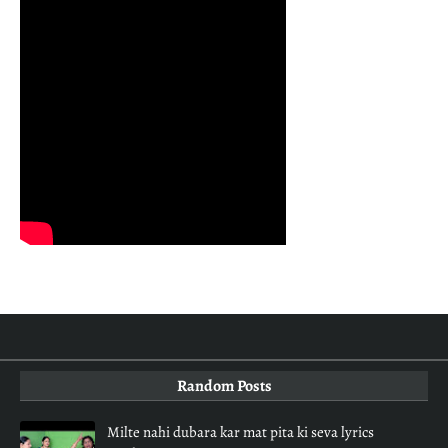
Random Posts
Milte nahi dubara kar mat pita ki seva lyrics