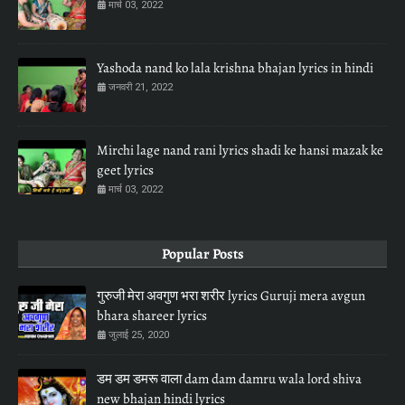
मार्च 03, 2022
Yashoda nand ko lala krishna bhajan lyrics in hindi
जनवरी 21, 2022
Mirchi lage nand rani lyrics shadi ke hansi mazak ke
geet lyrics
मार्च 03, 2022
Popular Posts
गुरुजी मेरा अवगुण भरा शरीर lyrics Guruji mera avgun
bhara shareer lyrics
जुलाई 25, 2020
डम डम डमरू वाला dam dam damru wala lord shiva
new bhajan hindi lyrics