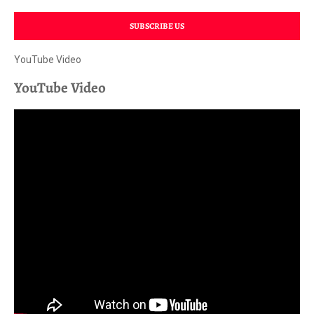
SUBSCRIBE US
YouTube Video
YouTube Video