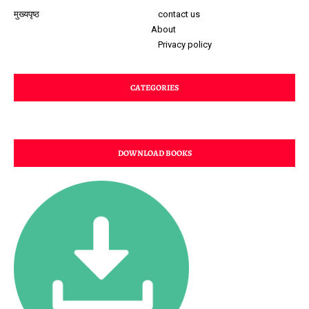
मुख्यपृष्ठ
contact us
About
Privacy policy
CATEGORIES
DOWNLOAD BOOKS