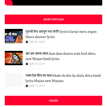
MOST POPULAR
गुरुजी मेरा अवगुण भरा शरीर lyrics Guruji mera avgun
bhara shareer lyrics
जुलाई 25, 2020
डम डम डमरू वाला dam dam damru wala lord shiva
new bhajan hindi lyrics
जुलाई 19, 2019
भक्त ऐक शिव का चला bhakt ek shiv ka chala shiva hindi
lyrics bhajan new bhajana
जुलाई 19, 2019
PAGES