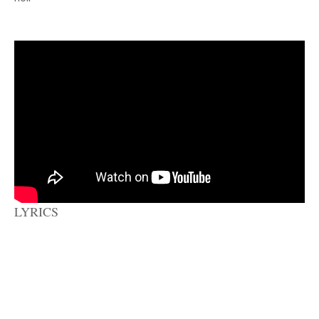
LYRICS