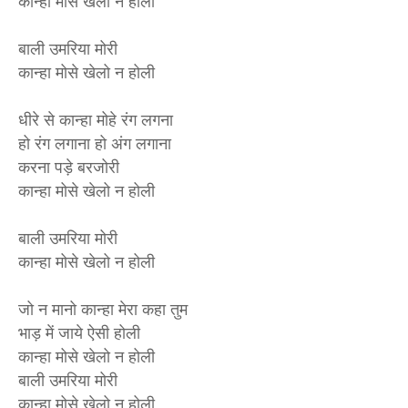
कान्हा मोसे खेलो न होली
बाली उमरिया मोरी
कान्हा मोसे खेलो न होली
धीरे से कान्हा मोहे रंग लगना
हो रंग लगाना हो अंग लगाना
करना पड़े बरजोरी
कान्हा मोसे खेलो न होली
बाली उमरिया मोरी
कान्हा मोसे खेलो न होली
जो न मानो कान्हा मेरा कहा तुम
भाड़ में जाये ऐसी होली
कान्हा मोसे खेलो न होली
बाली उमरिया मोरी
कान्हा मोसे खेलो न होली