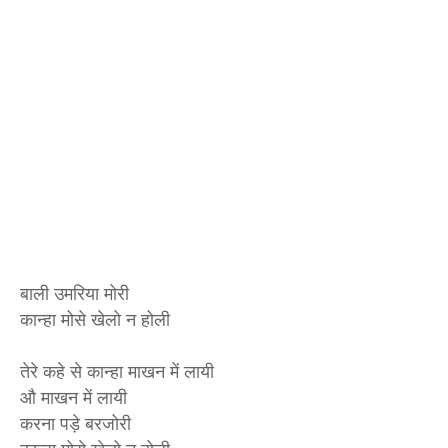
बाली उमरिया मोरी
कान्हा मोसे खेलो न होली
तेरे कहे से कान्हा माखन में लायी
औ माखन में लायी
करना पड़े बरजोरी