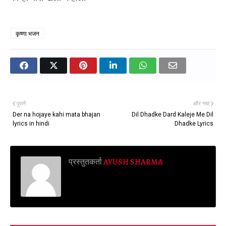
कृष्णा भजन
पुराने
और नया
Der na hojaye kahi mata bhajan
Dil Dhadke Dard Kaleje Me Dil
lyrics in hindi
Dhadke Lyrics
प्रस्तुतकर्ता
AYUSH SHARMA