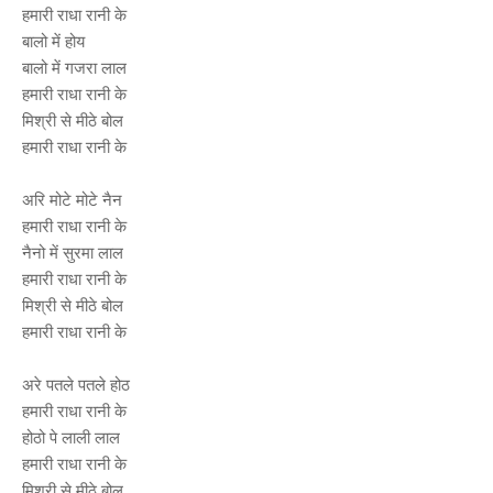
हमारी राधा रानी के
बालो में होय
बालो में गजरा लाल
हमारी राधा रानी के
मिश्री से मीठे बोल
हमारी राधा रानी के
अरि मोटे मोटे नैन
हमारी राधा रानी के
नैनो में सुरमा लाल
हमारी राधा रानी के
मिश्री से मीठे बोल
हमारी राधा रानी के
अरे पतले पतले होठ
हमारी राधा रानी के
होठो पे लाली लाल
हमारी राधा रानी के
मिश्री से मीठे बोल