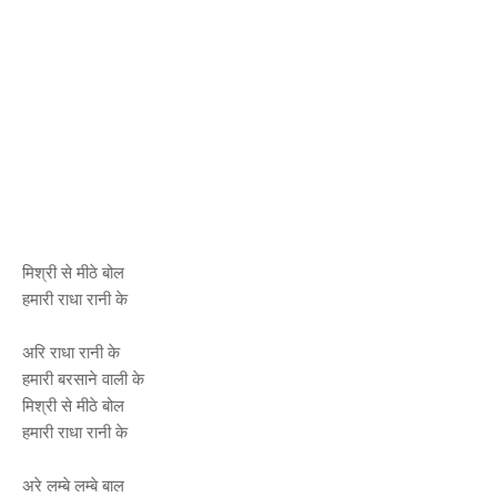
मिश्री से मीठे बोल
हमारी राधा रानी के
अरि राधा रानी के
हमारी बरसाने वाली के
मिश्री से मीठे बोल
हमारी राधा रानी के
अरे लम्बे लम्बे बाल