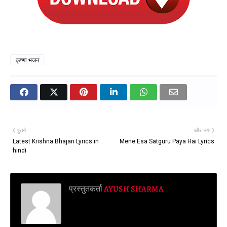
कृष्णा भजन
पुराने
और नया
Latest Krishna Bhajan Lyrics in
Mene Esa Satguru Paya Hai Lyrics
hindi
प्रस्तुतकर्ता
AYUSH SHARMA