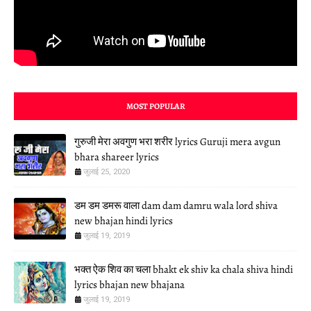
MOST POPULAR
गुरुजी मेरा अवगुण भरा शरीर lyrics Guruji mera avgun
bhara shareer lyrics
जुलाई 25, 2020
डम डम डमरू वाला dam dam damru wala lord shiva
new bhajan hindi lyrics
जुलाई 19, 2019
भक्त ऐक शिव का चला bhakt ek shiv ka chala shiva hindi
lyrics bhajan new bhajana
जुलाई 19, 2019