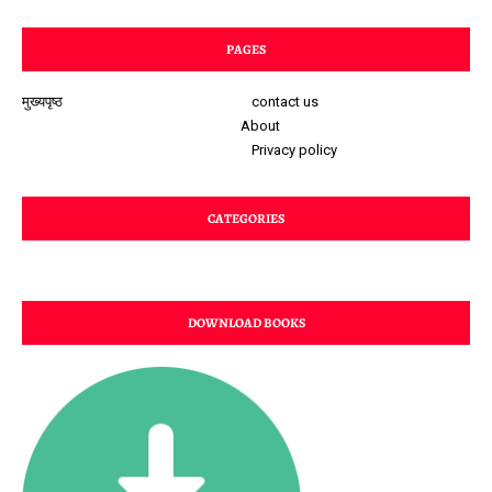
PAGES
मुख्यपृष्ठ
contact us
About
Privacy policy
CATEGORIES
DOWNLOAD BOOKS