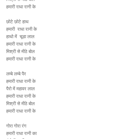
हमारी राधा रानी के
छोटे छोटे हाथ
हमारी राधा रानी के
हाथो में चूडा लाल
हमारी राधा रानी के
मिश्री से मीठे बोल
हमारी राधा रानी के
लम्बे लम्बे पैर
हमारी राधा रानी के
पैरो में महावर लाल
हमारी राधा रानी के
मिश्री से मीठे बोल
हमारी राधा रानी के
गोरा गोरा रंग
हमारी राधा रानी का