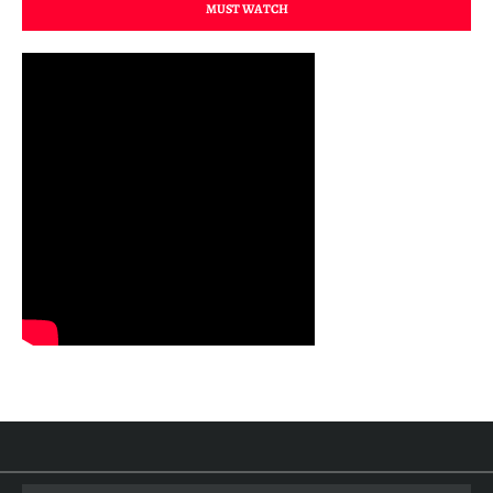
MUST WATCH