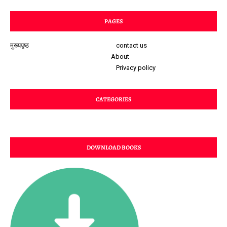
PAGES
मुख्यपृष्ठ
contact us
About
Privacy policy
CATEGORIES
DOWNLOAD BOOKS