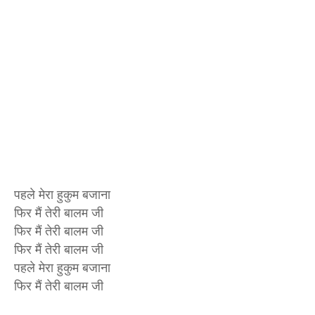
पहले मेरा हुकुम बजाना
फिर मैं तेरी बालम जी
फिर मैं तेरी बालम जी
फिर मैं तेरी बालम जी
पहले मेरा हुकुम बजाना
फिर मैं तेरी बालम जी