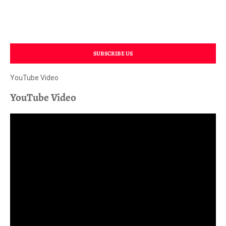
SUBSCRIBE US
YouTube Video
YouTube Video