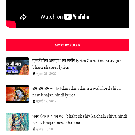
MOST POPULAR
गुरुजी मेरा अवगुण भरा शरीर lyrics Guruji mera avgun
bhara shareer lyrics
जुलाई 25, 2020
डम डम डमरू वाला dam dam damru wala lord shiva
new bhajan hindi lyrics
जुलाई 19, 2019
भक्त ऐक शिव का चला bhakt ek shiv ka chala shiva hindi
lyrics bhajan new bhajana
जुलाई 19, 2019