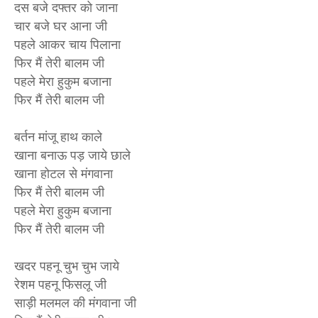
दस बजे दफ्तर को जाना
चार बजे घर आना जी
पहले आकर चाय पिलाना
फिर मैं तेरी बालम जी
पहले मेरा हुकुम बजाना
फिर मैं तेरी बालम जी
बर्तन मांजू हाथ काले
खाना बनाऊ पड़ जाये छाले
खाना होटल से मंगवाना
फिर मैं तेरी बालम जी
पहले मेरा हुकुम बजाना
फिर मैं तेरी बालम जी
खदर पहनू चुभ चुभ जाये
रेशम पहनू फिसलू जी
साड़ी मलमल की मंगवाना जी