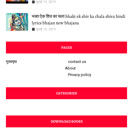
जुलाई 19, 2019
भक्त ऐक शिव का चला bhakt ek shiv ka chala shiva hindi
lyrics bhajan new bhajana
जुलाई 19, 2019
PAGES
मुख्यपृष्ठ
contact us
About
Privacy policy
CATEGORIES
DOWNLOAD BOOKS