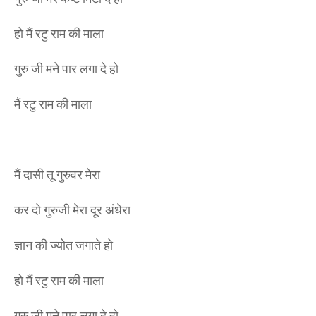
हो मैं रटु राम की माला
गुरु जी मने पार लगा दे हो
मैं रटु राम की माला
मैं दासी तू गुरुवर मेरा
कर दो गुरुजी मेरा दूर अंधेरा
ज्ञान की ज्योत जगाते हो
हो मैं रटु राम की माला
गुरु जी मने पार लगा दे हो