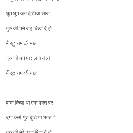
घूम घूम जग देखिया सारा
गुरु जी मने राह दिखा दे हो
मैं रटु राम की माला
गुरु जी मने पार लगा दे हो
मैं रटु राम की माला
वादा किया था एक वक्त पर
दया करो गुरु दुखिया भगत पे
गुरु जी मेरे कष्ट मिटा दे हो