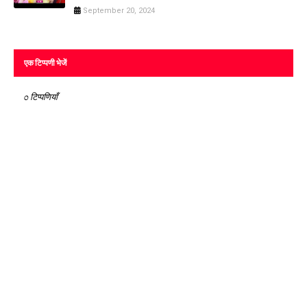
September 20, 2024
एक टिप्पणी भेजें
0 टिप्पणियाँ