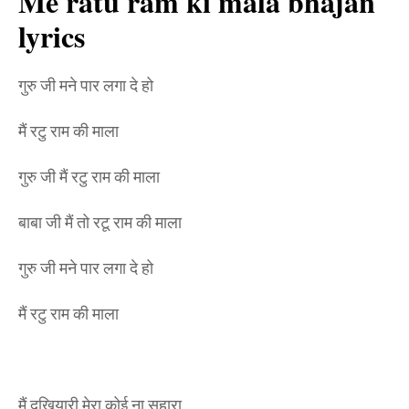
Me ratu ram ki mala bhajan
lyrics
गुरु जी मने पार लगा दे हो
मैं रटु राम की माला
गुरु जी मैं रटु राम की माला
बाबा जी मैं तो रटू राम की माला
गुरु जी मने पार लगा दे हो
मैं रटु राम की माला
मैं दुखियारी मेरा कोई ना सहारा