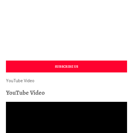
SUBSCRIBE US
YouTube Video
YouTube Video