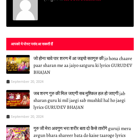
आपको ये पोस्ट पसंद आ सकती हैं
जो होना चावे पार शरण में आ जइयो सतगुरु की jo hona chaave
paar sharan me aa jaiyo satguru ki lyrics GURUDEV
BHAJAN
September 20, 2024
जब शरण गुरु की मिल जाएगी सब मुश्किल हल हो जाएगी jab
sharan guru ki mil jaegi sab mushkil hal ho jaegi
lyrics GURUDEV BHAJAN
September 20, 2024
गुरु जी मेरा अवगुण भरा शरीर बता दो कैसे तारोंगे guruji mera
avgun bhara shareer bata do kaise taaroge lyrics