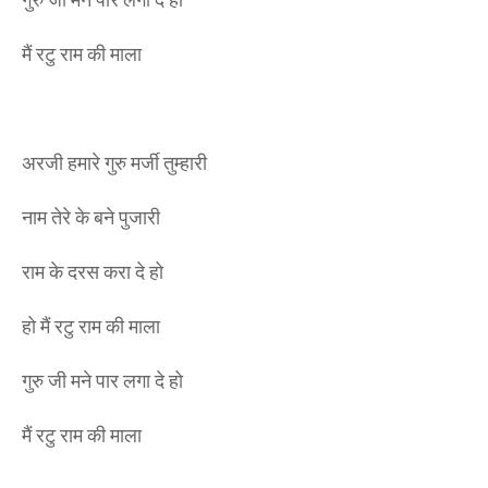
मैं रटु राम की माला
अरजी हमारे गुरु मर्जी तुम्हारी
नाम तेरे के बने पुजारी
राम के दरस करा दे हो
हो मैं रटु राम की माला
गुरु जी मने पार लगा दे हो
मैं रटु राम की माला