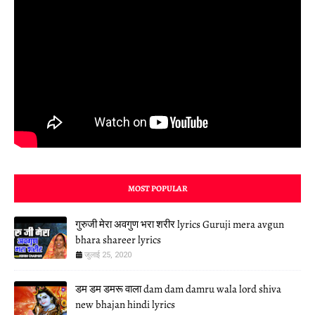
MOST POPULAR
गुरुजी मेरा अवगुण भरा शरीर lyrics Guruji mera avgun
bhara shareer lyrics
जुलाई 25, 2020
डम डम डमरू वाला dam dam damru wala lord shiva
new bhajan hindi lyrics