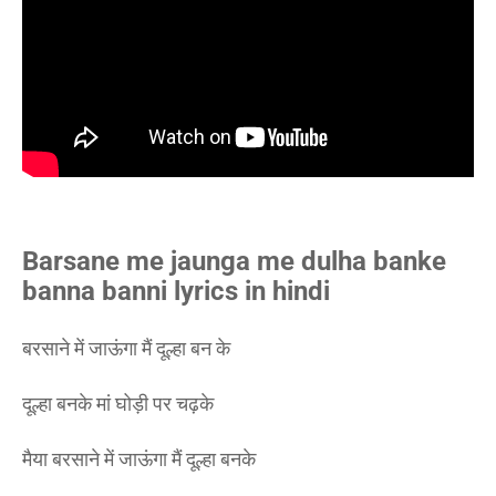
Barsane me jaunga me dulha banke
banna banni lyrics in hindi
बरसाने में जाऊंगा मैं दूल्हा बन के
दूल्हा बनके मां घोड़ी पर चढ़के
मैया बरसाने में जाऊंगा मैं दूल्हा बनके