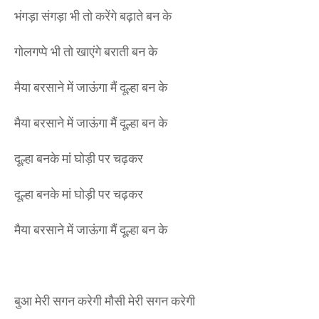
भंगड़ा संगड़ा भी तो करेंगे बढ़ाते बन के
गोलगप्पे भी तो खाएंगे बराती बन के
मैया बरसाने में जाऊंगा मैं दूल्हा बन के
मैया बरसाने में जाऊंगा मैं दूल्हा बन के
दूल्हा बनके मां घोड़ी पर चढ़कर
दूल्हा बनके मां घोड़ी पर चढ़कर
मैया बरसाने में जाऊंगा मैं दूल्हा बन के
बुआ मेरी सगन करेगी मौसी मेरी सगन करेगी