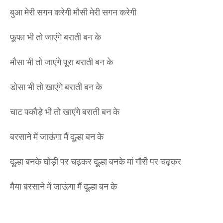
बुआ मेरी सगन करेगी मौसी मेरी सगन करेगी
फूफा भी तो जाएंगे बराती बन के
मौसा भी तो जाएंगे पूरा बराती बन के
डोसा भी तो खाएंगे बराती बन के
चाट पकौड़े भी तो खाएंगे बराती बन के
बरसाने में जाऊंगा मैं दूल्हा बन के
दूल्हा बनके घोड़ी पर चढ़कर दूल्हा बनके मां गौरी पर चढ़कर
मैया बरसाने में जाऊंगा मैं दूल्हा बन के