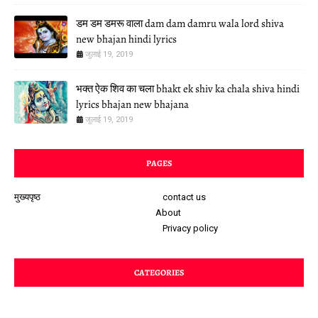
डम डम डमरू वाला dam dam damru wala lord shiva
new bhajan hindi lyrics
जुलाई 19, 2019
भक्त ऐक शिव का चला bhakt ek shiv ka chala shiva hindi
lyrics bhajan new bhajana
जुलाई 19, 2019
PAGES
मुख्यपृष्ठ
contact us
About
Privacy policy
CATEGORIES