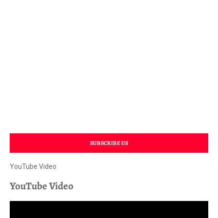
SUBSCRIBE US
YouTube Video
YouTube Video