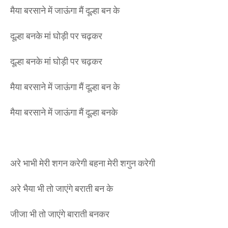
मैया बरसाने में जाऊंगा मैं दूल्हा बन के
दूल्हा बनके मां घोड़ी पर चढ़कर
दूल्हा बनके मां घोड़ी पर चढ़कर
मैया बरसाने में जाऊंगा मैं दूल्हा बन के
मैया बरसाने में जाऊंगा मैं दूल्हा बनके
अरे भाभी मेरी शगन करेगी बहना मेरी शगुन करेगी
अरे भैया भी तो जाएंगे बराती बन के
जीजा भी तो जाएंगे बाराती बनकर