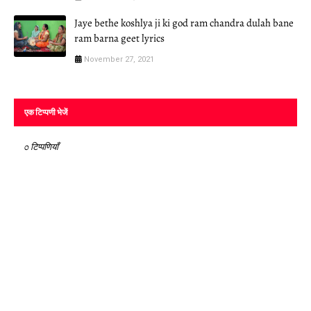
Jaye bethe koshlya ji ki god ram chandra dulah bane
ram barna geet lyrics
November 27, 2021
एक टिप्पणी भेजें
0 टिप्पणियाँ