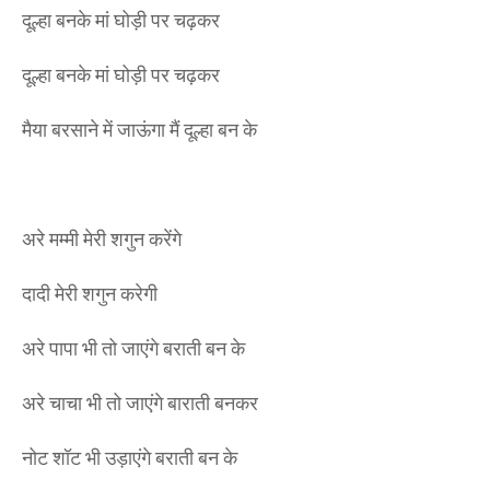
दूल्हा बनके मां घोड़ी पर चढ़कर
दूल्हा बनके मां घोड़ी पर चढ़कर
मैया बरसाने में जाऊंगा मैं दूल्हा बन के
अरे मम्मी मेरी शगुन करेंगे
दादी मेरी शगुन करेगी
अरे पापा भी तो जाएंगे बराती बन के
अरे चाचा भी तो जाएंगे बाराती बनकर
नोट शॉट भी उड़ाएंगे बराती बन के