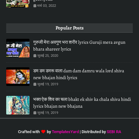
मार्च 03, 2022
Popular Posts
गुरुजी मेरा अवगुण भरा शरीर lyrics Guruji mera avgun
bhara shareer lyrics
जुलाई 25, 2020
डम डम डमरू वाला dam dam damru wala lord shiva
new bhajan hindi lyrics
जुलाई 19, 2019
भक्त ऐक शिव का चला bhakt ek shiv ka chala shiva hindi
lyrics bhajan new bhajana
जुलाई 19, 2019
Crafted with
by
TemplatesYard
| Distributed by
SEBI RA