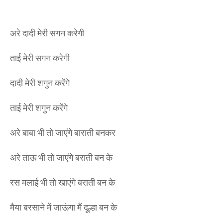
अरे दादी मेरी सगन करेगी
ताई मेरी सगन करेगी
दादी मेरी शगुन करेंगे
ताई मेरी शगुन करेंगे
अरे बाबा भी तो जाएंगे बाराती बनकर
अरे ताऊ भी तो जाएंगे बराती बन के
रस मलाई भी तो खाएंगे बराती बन के
मैया बरसाने में जाऊंगा मैं दूल्हा बन के