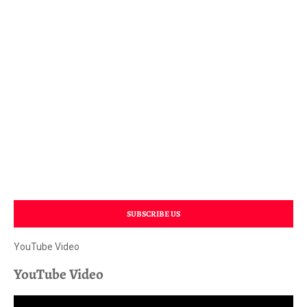
SUBSCRIBE US
YouTube Video
YouTube Video