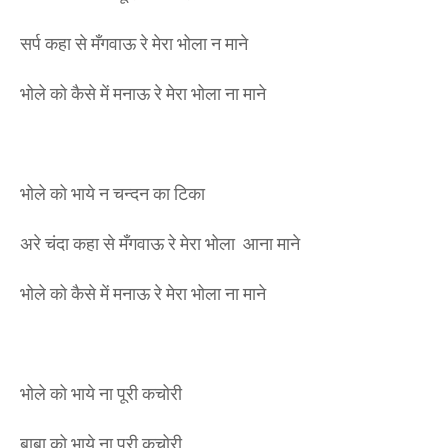
सर्प कहा से मँगवाऊ रे मेरा भोला न माने
भोले को कैसे में मनाऊ रे मेरा भोला ना माने
भोले को भाये न चन्दन का टिका
अरे चंदा कहा से मँगवाऊ रे मेरा भोला आना माने
भोले को कैसे में मनाऊ रे मेरा भोला ना माने
भोले को भाये ना पूरी कचोरी
बाबा को भाये ना पूरी कचोरी