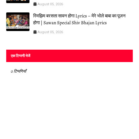
August 05, 2026
रिमझिम बरसता सावन होगा Lyrics – मेरे भोले बाबा का पूजन
होगा | Sawan Special Shiv Bhajan Lyrics
August 05, 2026
एक टिप्पणी भेजें
0 टिप्पणियाँ