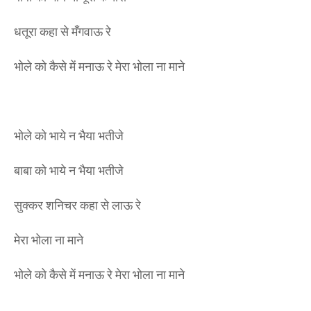
धतूरा कहा से मँगवाऊ रे
भोले को कैसे में मनाऊ रे मेरा भोला ना माने
भोले को भाये न भैया भतीजे
बाबा को भाये न भैया भतीजे
सुक्कर शनिचर कहा से लाऊ रे
मेरा भोला ना माने
भोले को कैसे में मनाऊ रे मेरा भोला ना माने