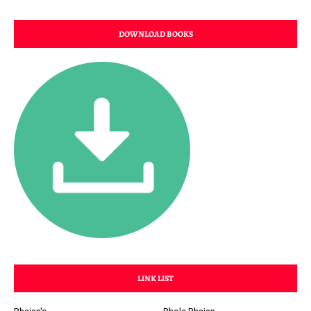
DOWNLOAD BOOKS
LINK LIST