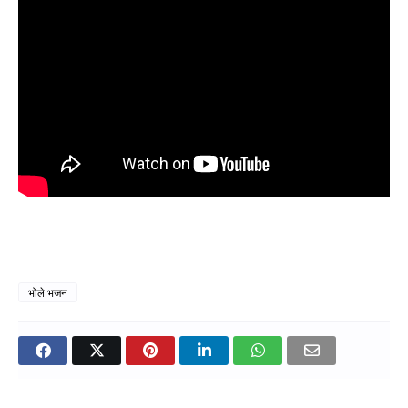
भोले भजन