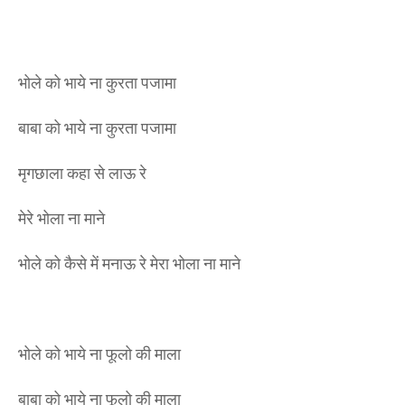
भोले को भाये ना कुरता पजामा
बाबा को भाये ना कुरता पजामा
मृगछाला कहा से लाऊ रे
मेरे भोला ना माने
भोले को कैसे में मनाऊ रे मेरा भोला ना माने
भोले को भाये ना फूलो की माला
बाबा को भाये ना फूलो की माला