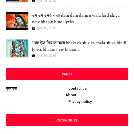
जुलाई 25, 2020
डम डम डमरू वाला dam dam damru wala lord shiva
new bhajan hindi lyrics
जुलाई 19, 2019
भक्त ऐक शिव का चला bhakt ek shiv ka chala shiva hindi
lyrics bhajan new bhajana
जुलाई 19, 2019
PAGES
मुख्यपृष्ठ
contact us
About
Privacy policy
CATEGORIES