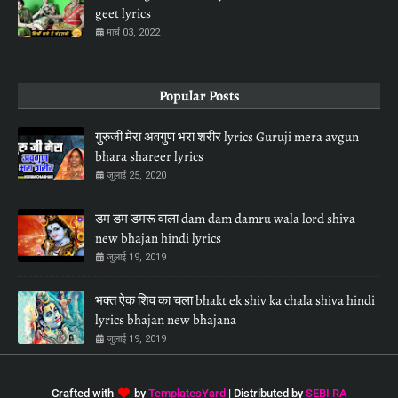
geet lyrics
मार्च 03, 2022
Popular Posts
गुरुजी मेरा अवगुण भरा शरीर lyrics Guruji mera avgun
bhara shareer lyrics
जुलाई 25, 2020
डम डम डमरू वाला dam dam damru wala lord shiva
new bhajan hindi lyrics
जुलाई 19, 2019
भक्त ऐक शिव का चला bhakt ek shiv ka chala shiva hindi
lyrics bhajan new bhajana
जुलाई 19, 2019
Crafted with
by
TemplatesYard
| Distributed by
SEBI RA