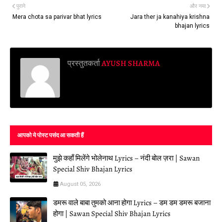
पुराने
और नया
Mera chota sa parivar bhat lyrics
Jara ther ja kanahiya krishna
bhajan lyrics
प्रस्तुतकर्ता
AYUSH SHARMA
आपको ये पोस्ट पसंद आ सकती हैं
मुझे कहाँ मिलेंगे भोलेनाथ Lyrics – नंदी बोल ज़रा | Sawan
Special Shiv Bhajan Lyrics
August 05, 2026
डमरू वाले बाबा तुमको आना होगा Lyrics – डम डम डमरू बजाना
होगा | Sawan Special Shiv Bhajan Lyrics