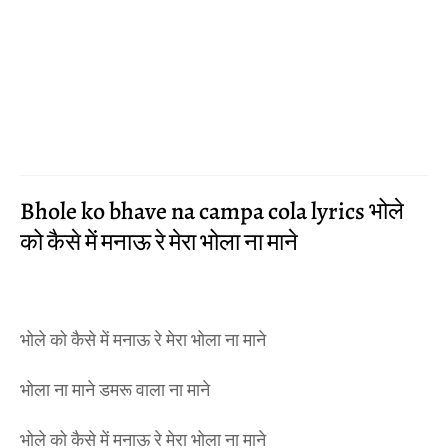
Bhole ko bhave na campa cola lyrics भोले
को कैसे में मनाऊ रे मेरा भोला ना माने
भोले को कैसे में मनाऊ रे मेरा भोला ना माने
भोला ना माने डमरू वाला ना माने
भोले को कैसे में मनाऊ रे मेरा भोला ना माने