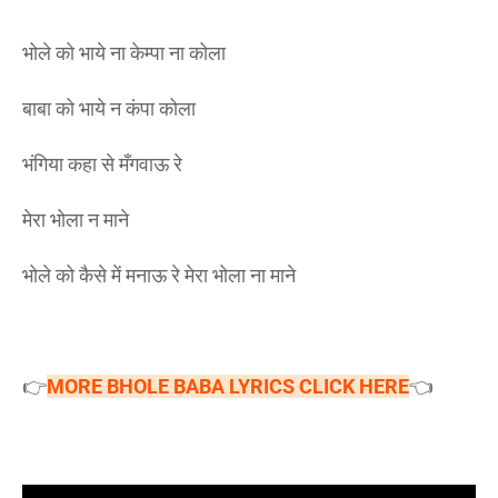
भोले को भाये ना केम्पा ना कोला
बाबा को भाये न कंपा कोला
भंगिया कहा से मँगवाऊ रे
मेरा भोला न माने
भोले को कैसे में मनाऊ रे मेरा भोला ना माने
👉
MORE BHOLE BABA LYRICS CLICK HERE
👈