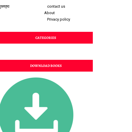
ुख्यपृष्ठ
contact us
About
Privacy policy
CATEGORIES
DOWNLOAD BOOKS