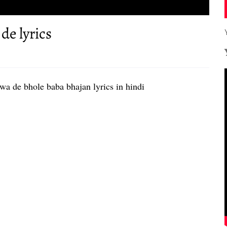
de lyrics
wa de bhole baba bhajan lyrics in hindi 