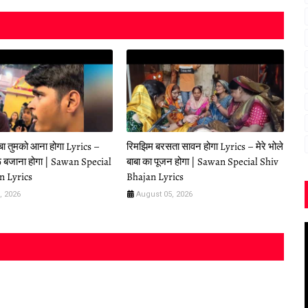
ाबा तुमको आना होगा Lyrics –
रिमझिम बरसता सावन होगा Lyrics – मेरे भोले
 बजाना होगा | Sawan Special
बाबा का पूजन होगा | Sawan Special Shiv
n Lyrics
Bhajan Lyrics
, 2026
August 05, 2026