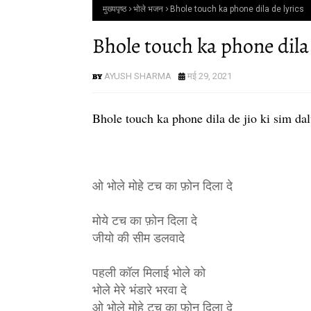
मुख्यपृष्ठ
भोले भजन
Bhole touch ka phone dila de lyrics
Bhole touch ka phone dila 
AYUSH SHARMA
मई 29, 2021
Bhole touch ka phone dila de jio ki sim dal
ओ भोले मोहे टच का फ़ोन दिला दे
मोये टच का फ़ोन दिला दे 
जीयो की सीम डलवादे
पहली कॉल मिलाई भोले को 
भोले मेरे भंडारे भरवा दे
ओ भोले मोहे टच का फ़ोन दिला दे