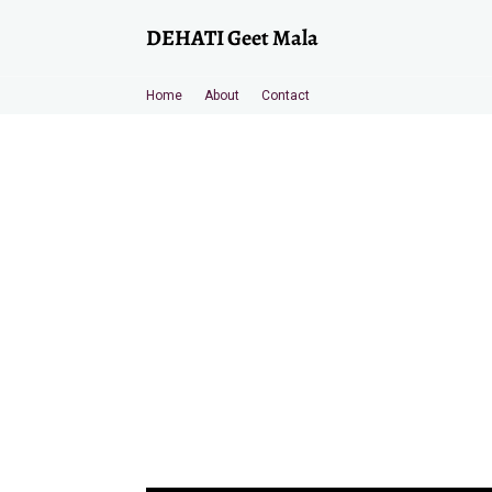
DEHATI Geet Mala
Home
About
Contact