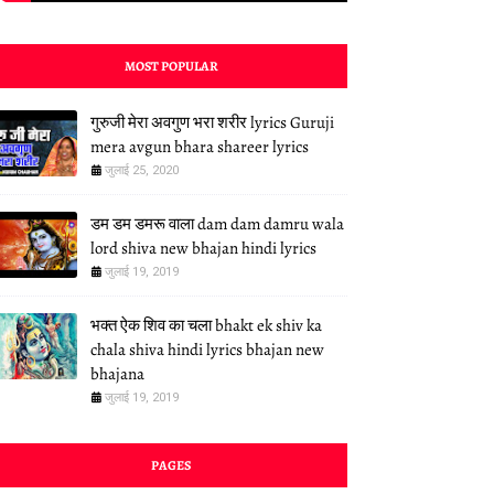
MOST POPULAR
गुरुजी मेरा अवगुण भरा शरीर lyrics Guruji
mera avgun bhara shareer lyrics
जुलाई 25, 2020
डम डम डमरू वाला dam dam damru wala
lord shiva new bhajan hindi lyrics
जुलाई 19, 2019
भक्त ऐक शिव का चला bhakt ek shiv ka
chala shiva hindi lyrics bhajan new
bhajana
जुलाई 19, 2019
PAGES