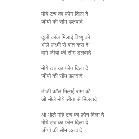
मोये टच का फ़ोन दिला दे 
जीयो की सीम डलवादे
दूजी कॉल मिलाई विष्णु को 
भोले लक्ष्मी से बात करा दे 
वामे जीयो की सीम डलवादे
मोये टच का फ़ोन दिला दे 
जीयो की सीम डलवादे
तीजी कॉल मिलाई रामा को 
ओ भोले मोये सीता से मिलवादे
ओ भोले मोहे टच का फ़ोन दिला दे
मोये टच का फ़ोन दिला दे 
जीयो की सीम डलवादे