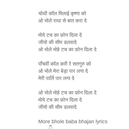
चोथी कॉल मिलाई कृष्णा को 
ओ भोले राधा से बात करा दे 
मोये टच का फ़ोन दिला दे 
जीयो की सीम डलवादे
ओ भोले मोहे टच का फ़ोन दिला दे
पाँचवीं कॉल करी रे सतगुरु को 
ओ भोले मेरा बेड़ा पार लगा दे 
मेरी पार्लि पार लगा दे 
ओ भोले मोहे टच का फ़ोन दिला दे
मोये टच का फ़ोन दिला दे 
जीयो की सीम डलवादे
More bhole baba bhajan lyrics 
       👇