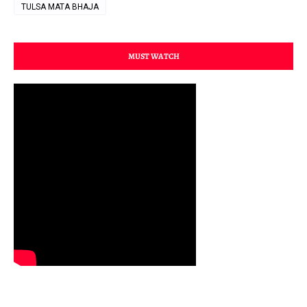
TULSA MATA BHAJA
MUST WATCH