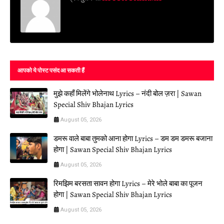
आपको ये पोस्ट पसंद आ सकती हैं
मुझे कहाँ मिलेंगे भोलेनाथ Lyrics – नंदी बोल ज़रा | Sawan
Special Shiv Bhajan Lyrics
August 05, 2026
डमरू वाले बाबा तुमको आना होगा Lyrics – डम डम डमरू बजाना
होगा | Sawan Special Shiv Bhajan Lyrics
August 05, 2026
रिमझिम बरसता सावन होगा Lyrics – मेरे भोले बाबा का पूजन
होगा | Sawan Special Shiv Bhajan Lyrics
August 05, 2026