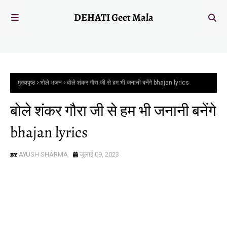
DEHATI Geet Mala
मुख्यपृष्ठ
भोले भजन
बोले शंकर गौरा जी से हम भी जनानी बनेंगे bhajan lyrics
बोले शंकर गौरा जी से हम भी जनानी बनेंगे
bhajan lyrics
AYUSH SHARMA
जुलाई 09, 2023