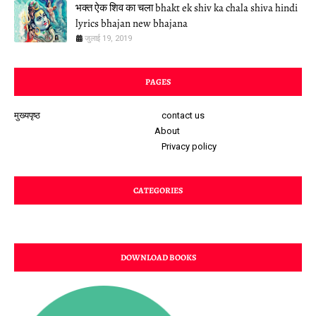
भक्त ऐक शिव का चला bhakt ek shiv ka chala shiva hindi
lyrics bhajan new bhajana
जुलाई 19, 2019
PAGES
मुख्यपृष्ठ
contact us
About
Privacy policy
CATEGORIES
DOWNLOAD BOOKS