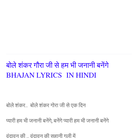
बोले शंकर गौरा जी से हम भी जनानी बनेंगे
BHAJAN LYRICS IN HINDI
बोले शंकर.. बोले शंकर गोरा जी से एक दिन
प्यारी हम भी जनानी बनेंगे, बनेंगे प्यारी हम भी जनानी बनेंगे
वृंदावन की .. वृंदावन की सुहानी गली में