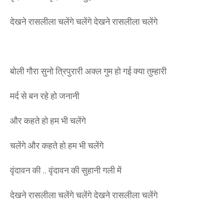
देखने रासलीला चलेंगे चलेंगे देखने रासलीला चलेंगे
बोली गौरा सुनो त्रिपुरारी अक्ल गुम हो गई क्या तुम्हारी
मर्द से बन रहे हो जनानी
और कहते हो हम भी चलेंगे
चलेंगे और कहते हो हम भी चलेंगे
वृंदावन की .. वृंदावन की सुहानी गली में
देखने रासलीला चलेंगे चलेंगे देखने रासलीला चलेंगे