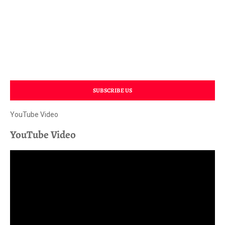
SUBSCRIBE US
YouTube Video
YouTube Video