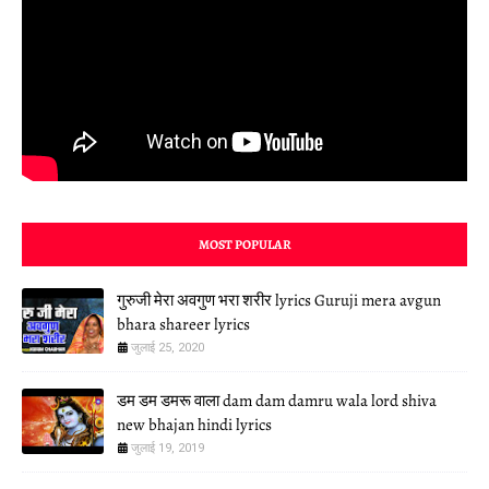
MOST POPULAR
गुरुजी मेरा अवगुण भरा शरीर lyrics Guruji mera avgun
bhara shareer lyrics
जुलाई 25, 2020
डम डम डमरू वाला dam dam damru wala lord shiva
new bhajan hindi lyrics
जुलाई 19, 2019