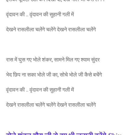
वृंदावन की .. वृंदावन की सुहानी गली में
देखने रासलीला चलेंगे चलेंगे देखने रासलीला चलेंगे
रास में घुस गए भोले शंकर, सामने मिल गए श्याम सुंदर
भेद छिप ना सका भोले जी का, सोचे भोले जी कैसे बचेंगे
वृंदावन की .. वृंदावन की सुहानी गली में
देखने रासलीला चलेंगे चलेंगे देखने रासलीला चलेंगे