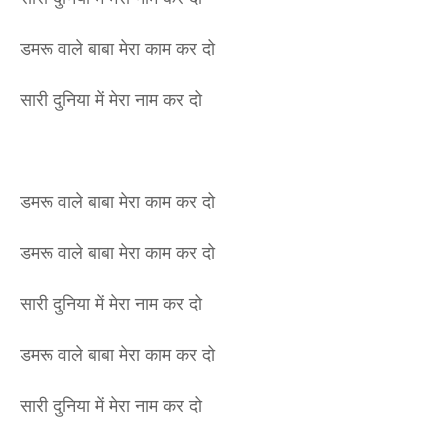
डमरू वाले बाबा मेरा काम कर दो
सारी दुनिया में मेरा नाम कर दो
डमरू वाले बाबा मेरा काम कर दो
डमरू वाले बाबा मेरा काम कर दो
सारी दुनिया में मेरा नाम कर दो
डमरू वाले बाबा मेरा काम कर दो
सारी दुनिया में मेरा नाम कर दो