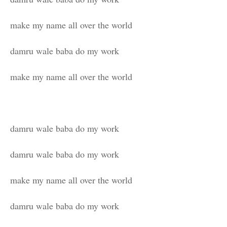
make my name all over the world
damru wale baba do my work
make my name all over the world
damru wale baba do my work
damru wale baba do my work
make my name all over the world
damru wale baba do my work