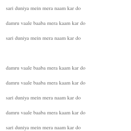
sari duniya mein mera naam kar do
damru vaale baaba mera kaam kar do
sari duniya mein mera naam kar do
damru vaale baaba mera kaam kar do
damru vaale baaba mera kaam kar do
sari duniya mein mera naam kar do
damru vaale baaba mera kaam kar do
sari duniya mein mera naam kar do