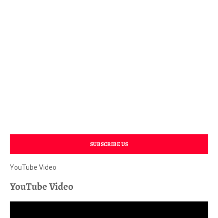
SUBSCRIBE US
YouTube Video
YouTube Video