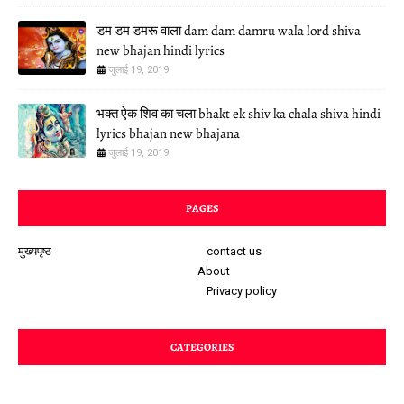
डम डम डमरू वाला dam dam damru wala lord shiva
new bhajan hindi lyrics
जुलाई 19, 2019
भक्त ऐक शिव का चला bhakt ek shiv ka chala shiva hindi
lyrics bhajan new bhajana
जुलाई 19, 2019
PAGES
मुख्यपृष्ठ
contact us
About
Privacy policy
CATEGORIES