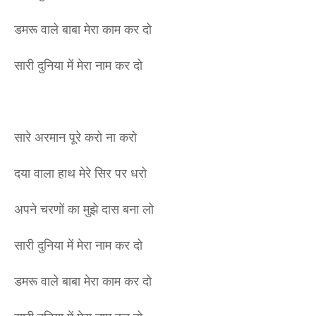
डमरू वाले बाबा मेरा काम कर दो
सारी दुनिया में मेरा नाम कर दो
सारे अरमान पूरे करो ना करो
दया वाला हाथ मेरे सिर पर धरो
अपने चरणों का मुझे दास बना लो
सारी दुनिया में मेरा नाम कर दो
डमरू वाले बाबा मेरा काम कर दो