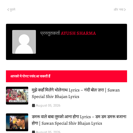
पुराने
और नया
प्रस्तुतकर्ता
AYUSH SHARMA
आपको ये पोस्ट पसंद आ सकती हैं
मुझे कहाँ मिलेंगे भोलेनाथ Lyrics – नंदी बोल ज़रा | Sawan
Special Shiv Bhajan Lyrics
August 05, 2026
डमरू वाले बाबा तुमको आना होगा Lyrics – डम डम डमरू बजाना
होगा | Sawan Special Shiv Bhajan Lyrics
August 05, 2026