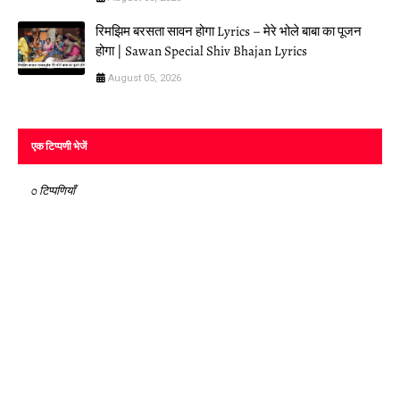
रिमझिम बरसता सावन होगा Lyrics – मेरे भोले बाबा का पूजन
होगा | Sawan Special Shiv Bhajan Lyrics
August 05, 2026
एक टिप्पणी भेजें
0 टिप्पणियाँ