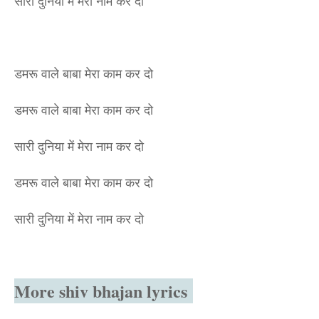
सारी दुनिया में मेरा नाम कर दो
डमरू वाले बाबा मेरा काम कर दो
डमरू वाले बाबा मेरा काम कर दो
सारी दुनिया में मेरा नाम कर दो
डमरू वाले बाबा मेरा काम कर दो
सारी दुनिया में मेरा नाम कर दो
More shiv bhajan lyrics