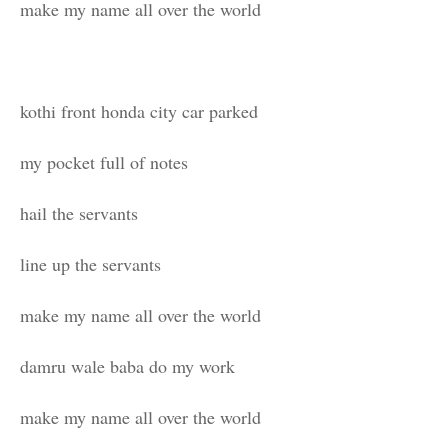
make my name all over the world
kothi front honda city car parked
my pocket full of notes
hail the servants
line up the servants
make my name all over the world
damru wale baba do my work
make my name all over the world