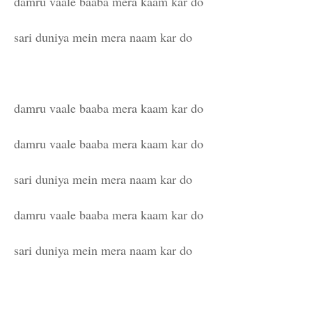
damru vaale baaba mera kaam kar do
sari duniya mein mera naam kar do
damru vaale baaba mera kaam kar do
damru vaale baaba mera kaam kar do
sari duniya mein mera naam kar do
damru vaale baaba mera kaam kar do
sari duniya mein mera naam kar do