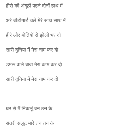
हीरो की अंगूठी पहने दोनों हाथ में
अरे बॉडीगार्ड चले मेरे साथ साथ में
हीरे और मोतियों से झोली भर दो
सारी दुनिया में मेरा नाम कर दो
डमरू वाले बाबा मेरा काम कर दो
सारी दुनिया में मेरा नाम कर दो
घर से मैं निकलूं बन ठन के
संतरी सलूट मारे तन तन के