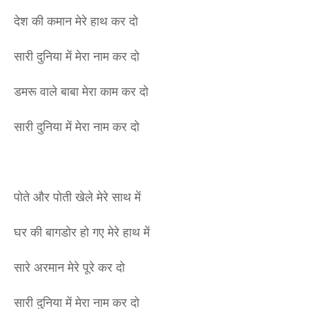
देश की कमान मेरे हाथ कर दो
सारी दुनिया में मेरा नाम कर दो
डमरू वाले बाबा मेरा काम कर दो
सारी दुनिया में मेरा नाम कर दो
पोते और पोती खेले मेरे साथ में
घर की बागडोर हो गए मेरे हाथ में
सारे अरमान मेरे पूरे कर दो
सारी दुनिया में मेरा नाम कर दो