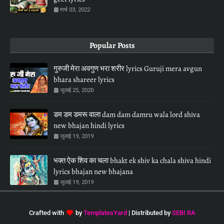
मार्च 03, 2022
Popular Posts
गुरुजी मेरा अवगुण भरा शरीर lyrics Guruji mera avgun
bhara shareer lyrics
जुलाई 25, 2020
डम डम डमरू वाला dam dam damru wala lord shiva
new bhajan hindi lyrics
जुलाई 19, 2019
भक्त ऐक शिव का चला bhakt ek shiv ka chala shiva hindi
lyrics bhajan new bhajana
जुलाई 19, 2019
Crafted with
by
TemplatesYard
| Distributed by
SEBI RA