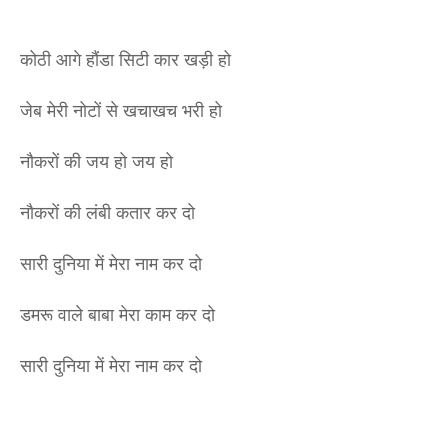
कोठी आगे हौंडा सिटी कार खड़ी हो
जेब मेरी नोटों से खचाखच भरी हो
नौकरों की जय हो जय हो
नौकरों की लंबी कतार कर दो
सारी दुनिया में मेरा नाम कर दो
डमरू वाले बाबा मेरा काम कर दो
सारी दुनिया में मेरा नाम कर दो