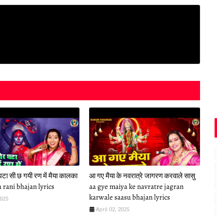
टा सी छ गयी रण में मैया कालका
आ गए मैया के नवरात्रे जागरण करवाले सासु
 rani bhajan lyrics
aa gye maiya ke navratre jagran
karwale saasu bhajan lyrics
2025
April 02, 2025