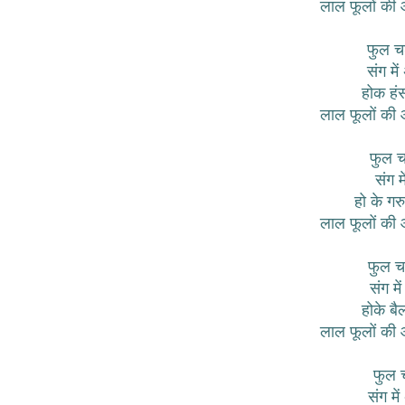
लाल फूलों की आई
फुल चढ
संग मे
होक हंस 
लाल फूलों की आई
फुल च
संग म
हो के गरु
लाल फूलों की आई
फुल च
संग मे
होके बैल
लाल फूलों की आई
फुल 
संग मे