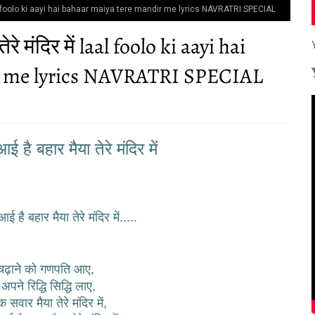
में laal foolo ki aayi hai bahaar maiya tere mandir me lyrics NAVRATRI SPECIAL
रे मंदिर में laal foolo ki aayi hai
r me lyrics NAVRATRI SPECIAL
 है बहार मैया तेरे मंदिर में
 है बहार मैया तेरे मंदिर में.....
चढ़ाने को गणपति आए,
ं अपने रिद्धि सिद्धि लाए,
 सवार मैया तेरे मंदिर में,