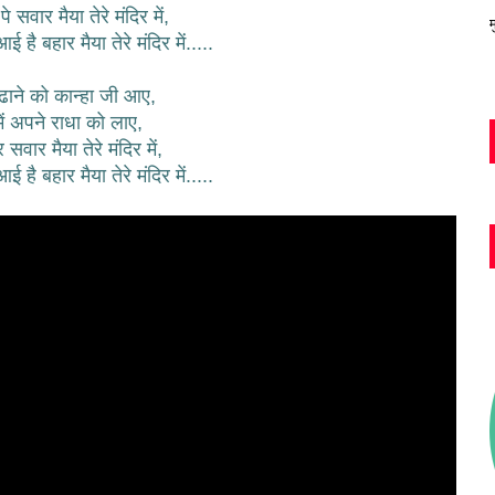
े सवार मैया तेरे मंदिर में,
म
 है बहार मैया तेरे मंदिर में.....
ाने को कान्हा जी आए,
में अपने राधा को लाए,
सवार मैया तेरे मंदिर में,
 है बहार मैया तेरे मंदिर में.....