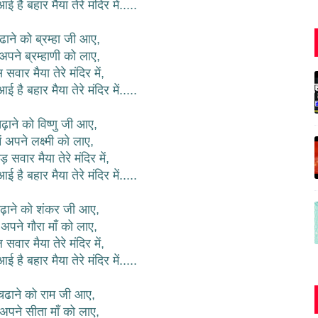
 है बहार मैया तेरे मंदिर में.....
ाने को ब्रम्हा जी आए,
ं अपने ब्रम्हाणी को लाए,
सवार मैया तेरे मंदिर में,
 है बहार मैया तेरे मंदिर में.....
ढ़ाने को विष्णु जी आए,
ें अपने लक्ष्मी को लाए,
ड़ सवार मैया तेरे मंदिर में,
 है बहार मैया तेरे मंदिर में.....
ढ़ाने को शंकर जी आए,
ं अपने गौरा माँ को लाए,
 सवार मैया तेरे मंदिर में,
 है बहार मैया तेरे मंदिर में.....
चढाने को राम जी आए,
ं अपने सीता माँ को लाए,