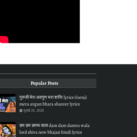
Popular Posts
गुरुजी मेरा अवगुण भरा शरीर lyrics Guruji
mera avgun bhara shareer lyrics
जुलाई 25, 2020
डम डम डमरू वाला dam dam damru wala
lord shiva new bhajan hindi lyrics