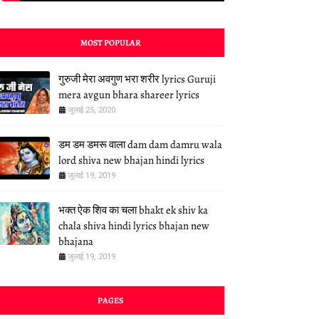
MOST POPULAR
गुरुजी मेरा अवगुण भरा शरीर lyrics Guruji
mera avgun bhara shareer lyrics
जुलाई 25, 2020
डम डम डमरू वाला dam dam damru wala
lord shiva new bhajan hindi lyrics
जुलाई 19, 2019
भक्त ऐक शिव का चला bhakt ek shiv ka
chala shiva hindi lyrics bhajan new
bhajana
जुलाई 19, 2019
PAGES