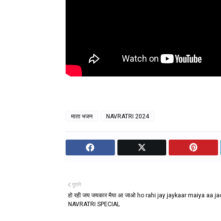
माता भजन
NAVRATRI 2024
पुराने
हो रही जय जयकार मैया आ जाओ ho rahi jay jaykaar maiya aa ja
NAVRATRI SPECIAL