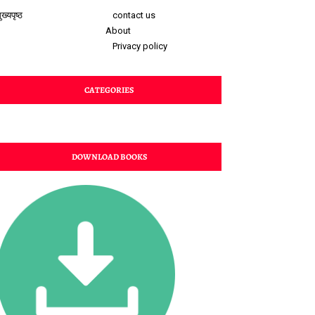
ुख्यपृष्ठ
contact us
About
Privacy policy
CATEGORIES
DOWNLOAD BOOKS