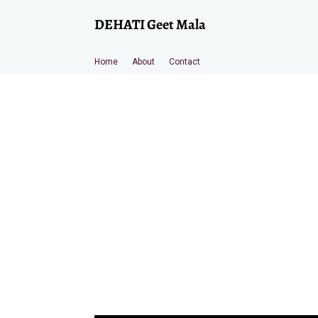
DEHATI Geet Mala
Home
About
Contact