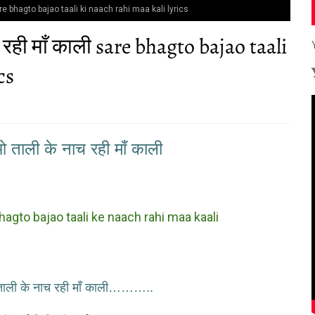
 sare bhagto bajao taali ki naach rahi maa kali lyrics
रही माँ काली sare bhagto bajao taali
cs
 ताली के नाच रही माँ काली
gto bajao taali ke naach rahi maa kaali
ताली के नाच रही माँ काली………..