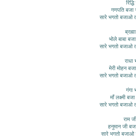
रिद्ध
गणपति बजा र
सारे भगतो बजाओ 
ब्रह्
भोले बाबा बजा
सारे भगतो बजाओ 
राधा 
मेरी मोहन बजा
सारे भगतो बजाओ 
गंगा
माँ लक्ष्मी ब
सारे भगतो बजाओ 
राम ज
हनुमान जी बजा
सारे भगतो बजाओ