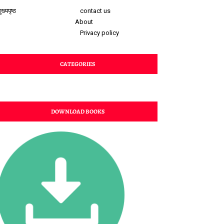
ुख्यपृष्ठ
contact us
About
Privacy policy
CATEGORIES
DOWNLOAD BOOKS