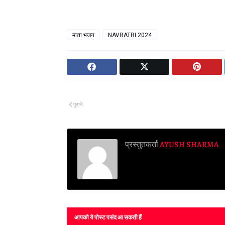
माता भजन
NAVRATRI 2024
पुराने
प्रस्तुतकर्ता
AYUSH SHARMA
आपको ये पोस्ट पसंद आ सकती हैं