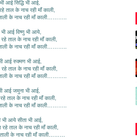
ि भी आई सिद्धि भी आई,
हे ताल के नाच रही माँ काली,
ताली के नाच रही माँ काली………..
मा भी आई विष्णु भी आये,
 रहे ताल के नाच रही माँ काली,
ताली के नाच रही माँ काली………..
भी आई रुक्मण भी आई,
 रहे ताल के नाच रही माँ काली,
ताली के नाच रही माँ काली………..
 भी आई जमुना भी आई,
जा रहे ताल के नाच रही माँ काली,
ताली के नाच रही माँ काली………..
ी भी आये सीता भी आई,
 रहे ताल के नाच रही माँ काली,
 ताली के नाच रही माँ काली………