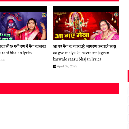
टा सी छ गयी रण में मैया कालका
आ गए मैया के नवरात्रे जागरण करवाले सासु
 rani bhajan lyrics
aa gye maiya ke navratre jagran
karwale saasu bhajan lyrics
2025
April 02, 2025