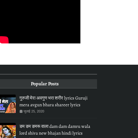
Popular Posts
गुरुजी मेरा अवगुण भरा शरीर lyrics Guruji
mera avgun bhara shareer lyrics
जुलाई 25, 2020
डम डम डमरू वाला dam dam damru wala
lord shiva new bhajan hindi lyrics