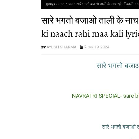
मुख्यपृष्ठ
माता भजन
सारे भगतो बजाओ ताली के नाच रही माँ काली
सारे भगतो बजाओ ताली के नाच 
ki naach rahi maa kali lyri
AYUSH SHARMA
सितंबर 19, 2024
सारे भगतो बजाओ
NAVRATRI SPECIAL- sare bha
सारे भगतो बजाओ 