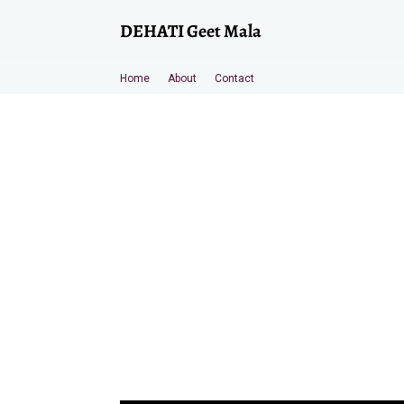
DEHATI Geet Mala
Home
About
Contact