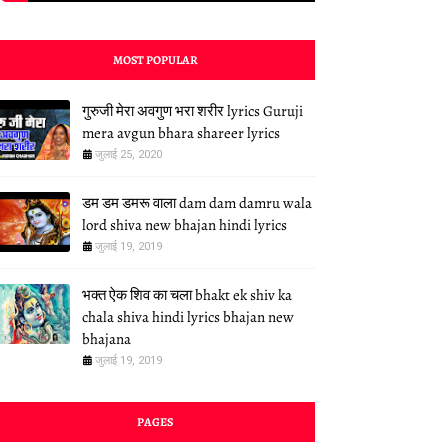
MOST POPULAR
गुरुजी मेरा अवगुण भरा शरीर lyrics Guruji
mera avgun bhara shareer lyrics
जुलाई 25, 2020
डम डम डमरू वाला dam dam damru wala
lord shiva new bhajan hindi lyrics
जुलाई 19, 2019
भक्त ऐक शिव का चला bhakt ek shiv ka
chala shiva hindi lyrics bhajan new
bhajana
जुलाई 19, 2019
PAGES