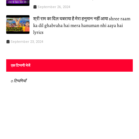
September 26, 2024
श्री राम का दिल घबराया है मेरा हनुमान नहीं आया shree raam
ka dil ghabraha hai mera hanuman nhi aaya hai
lyrics
September 23, 2024
एक टिप्पणी भेजें
0 टिप्पणियाँ