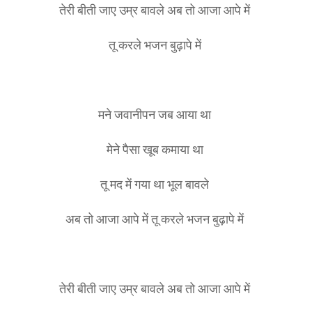
तेरी बीती जाए उम्र बावले अब तो आजा आपे में
तू करले भजन बुढ़ापे में
मने जवानीपन जब आया था
मेने पैसा खूब कमाया था
तू मद में गया था भूल बावले
अब तो आजा आपे में तू करले भजन बुढ़ापे में
तेरी बीती जाए उम्र बावले अब तो आजा आपे में