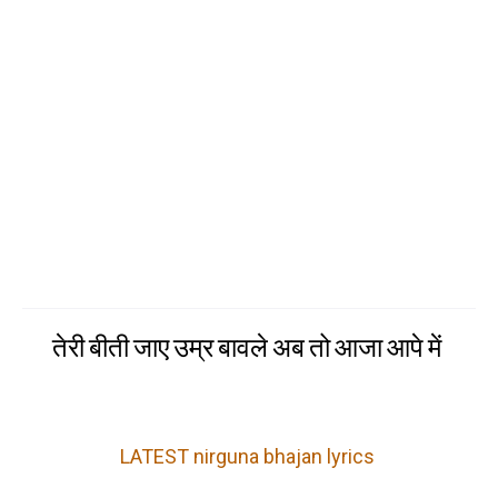
तेरी बीती जाए उम्र बावले अब तो आजा आपे में
LATEST nirguna bhajan lyrics