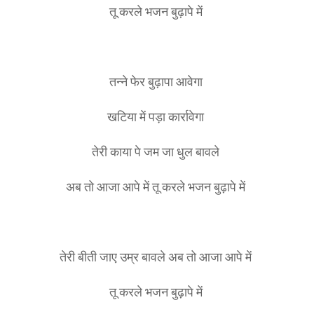
तू करले भजन बुढ़ापे में
तन्ने फेर बुढ़ापा आवेगा
खटिया में पड़ा कार्रावेगा
तेरी काया पे जम जा धुल बावले
अब तो आजा आपे में तू करले भजन बुढ़ापे में
तेरी बीती जाए उम्र बावले अब तो आजा आपे में
तू करले भजन बुढ़ापे में