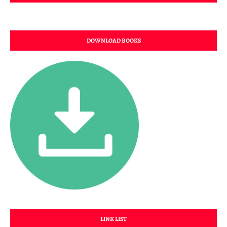
DOWNLOAD BOOKS
LINK LIST