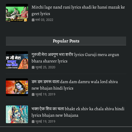
Mirchi lage nand rani lyrics shadi ke hansi mazak ke
geet lyrics
मार्च 03, 2022
Popular Posts
गुरुजी मेरा अवगुण भरा शरीर lyrics Guruji mera avgun
bhara shareer lyrics
जुलाई 25, 2020
डम डम डमरू वाला dam dam damru wala lord shiva
new bhajan hindi lyrics
जुलाई 19, 2019
भक्त ऐक शिव का चला bhakt ek shiv ka chala shiva hindi
lyrics bhajan new bhajana
जुलाई 19, 2019