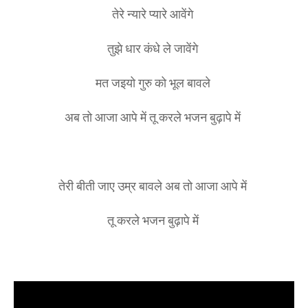
तेरे न्यारे प्यारे आवेंगे
तुझे धार कंधे ले जावेंगे
मत जइयो गुरु को भूल बावले
अब तो आजा आपे में तू करले भजन बुढ़ापे में
तेरी बीती जाए उम्र बावले अब तो आजा आपे में
तू करले भजन बुढ़ापे में