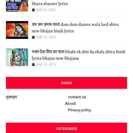
bhara shareer lyrics
जुलाई 25, 2020
डम डम डमरू वाला dam dam damru wala lord shiva
new bhajan hindi lyrics
जुलाई 19, 2019
भक्त ऐक शिव का चला bhakt ek shiv ka chala shiva hindi
lyrics bhajan new bhajana
जुलाई 19, 2019
PAGES
मुख्यपृष्ठ
contact us
About
Privacy policy
CATEGORIES