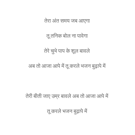
तेरा अंत समय जब आएगा
तू तनिक बोल ना पावेगा
तेरे चुभे पाप के शूल बावले
अब तो आजा आपे में तू करले भजन बुढ़ापे में
तेरी बीती जाए उम्र बावले अब तो आजा आपे में
तू करले भजन बुढ़ापे में