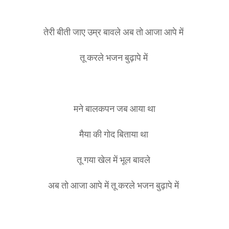
तेरी बीती जाए उम्र बावले अब तो आजा आपे में
तू करले भजन बुढ़ापे में
मने बालकपन जब आया था
मैया की गोद बिताया था
तू गया खेल में भूल बावले
अब तो आजा आपे में तू करले भजन बुढ़ापे में