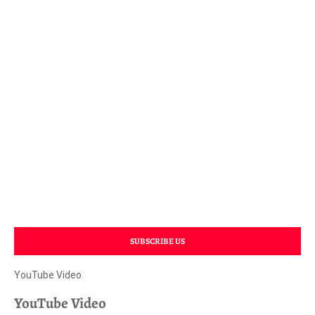
SUBSCRIBE US
YouTube Video
YouTube Video